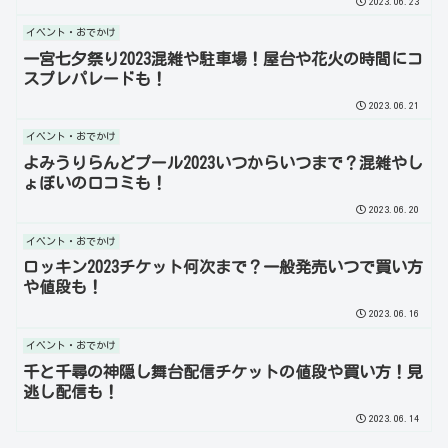
2023.06.23
イベント・おでかけ
一宮七夕祭り2023混雑や駐車場！屋台や花火の時間にコ
スプレパレードも！
2023.06.21
イベント・おでかけ
よみうりらんどプール2023いつからいつまで？混雑やし
ょぼいの口コミも！
2023.06.20
イベント・おでかけ
ロッキン2023チケット何次まで？一般発売いつで買い方
や値段も！
2023.06.16
イベント・おでかけ
千と千尋の神隠し舞台配信チケットの値段や買い方！見
逃し配信も！
2023.06.14