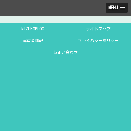
MENU
"
"
MIZUNOBLOG
サイトマップ
運営者情報
プライバシーポリシー
お問い合わせ