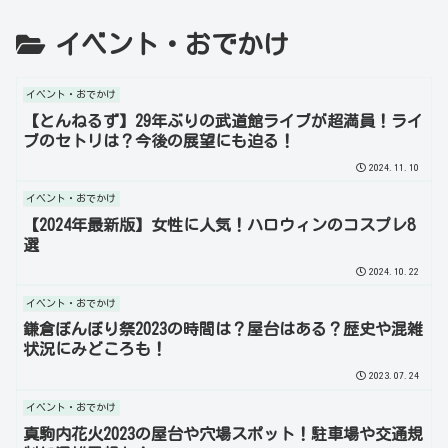
イベント・おでかけ
イベント・おでかけ
【とんねるず】29年ぶりの武道館ライブが超満員！ライ
ブのセトリは？今後の展望にも迫る！
2024.11.10
イベント・おでかけ
【2024年最新版】女性に人気！ハロウィンのコスプレ8
選
2024.10.22
イベント・おでかけ
鎌倉ぼんぼり祭2023の時間は？屋台はある？歴史や混雑
状況にみどころも！
2023.07.24
イベント・おでかけ
真駒内花火2023の屋台や穴場スポット！駐車場や交通規