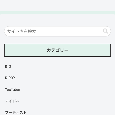
カテゴリー
BTS
K-POP
YouTuber
アイドル
アーティスト