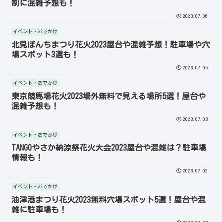
制に混雑予想も！
2023.07.06
イベント・おでかけ
北見ぼんちまつり花火2023屋台や混雑予想！駐車場や穴
場スポット3選も！
2023.07.05
イベント・おでかけ
東京競馬場花火2023場外無料で見える場所5選！屋台や
混雑予想も！
2023.07.03
イベント・おでかけ
TANGOやさか納涼祭花火大会2023屋台や混雑は？駐車場
情報も！
2023.07.02
イベント・おでかけ
油津港まつり花火2023無料穴場スポット5選！屋台や混
雑に駐車場も！