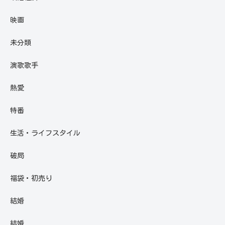
映画
未分類
演歌歌手
熱愛
特番
生活・ライフスタイル
破局
福袋・初売り
結婚
結婚