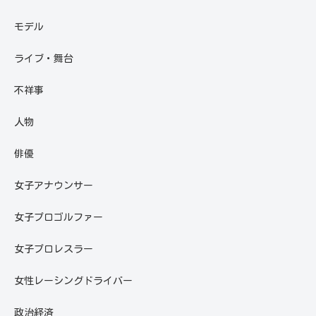
モデル
ライブ・舞台
不祥事
人物
俳優
女子アナウンサー
女子プロゴルファー
女子プロレスラー
女性レーシングドライバー
政治経済