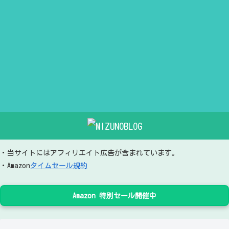
・当サイトにはアフィリエイト広告が含まれています。
・Amazon
タイムセール規約
Amazon 特別セール開催中