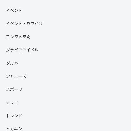
イベント
イベント・おでかけ
エンタメ空間
グラビアアイドル
グルメ
ジャニーズ
スポーツ
テレビ
トレンド
ヒカキン