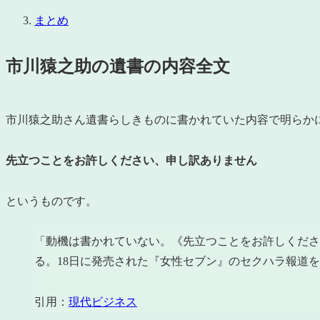
まとめ
市川猿之助の遺書の内容全文
市川猿之助さん遺書らしきものに書かれていた内容で明らか
先立つことをお許しください、申し訳ありません
というものです。
「動機は書かれていない。《先立つことをお許しくださ
る。18日に発売された『女性セブン』のセクハラ報道
引用：
現代ビジネス