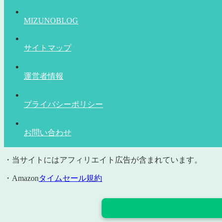
MIZUNOBLOG
サイトマップ
運営者情報
プライバシーポリシー
お問い合わせ
・当サイトにはアフィリエイト広告が含まれています。
・Amazon
タイムセール規約