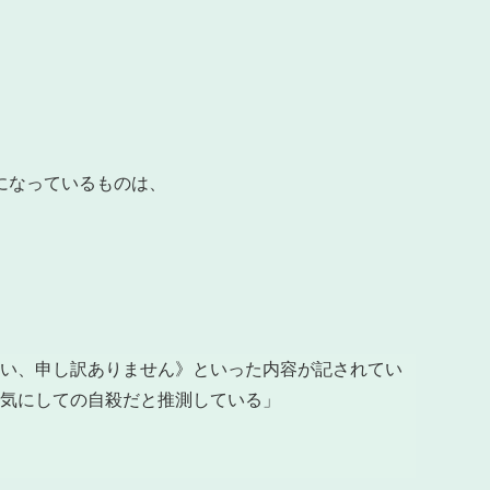
になっているものは、
い、申し訳ありません》といった内容が記されてい
を気にしての自殺だと推測している」