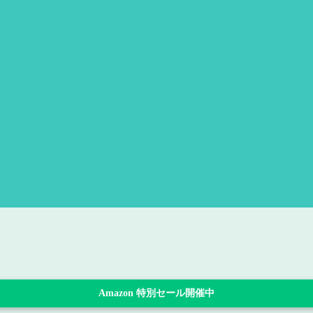
Amazon 特別セール開催中