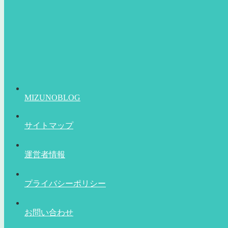
MIZUNOBLOG
サイトマップ
運営者情報
プライバシーポリシー
お問い合わせ