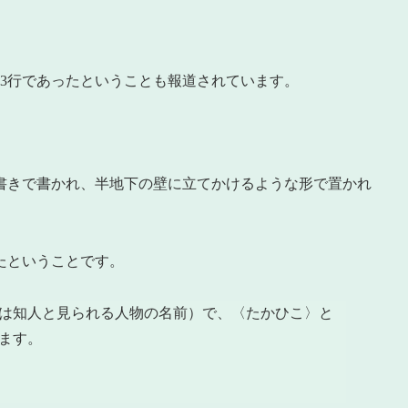
3行であったということも報道されています。
書きで書かれ、半地下の壁に立てかけるような形で置かれ
たということです。
は知人と見られる人物の名前）で、〈たかひこ〉と
ます。