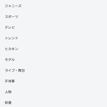
ジャニーズ
スポーツ
テレビ
トレンド
ヒカキン
モデル
ライブ・舞台
不祥事
人物
俳優