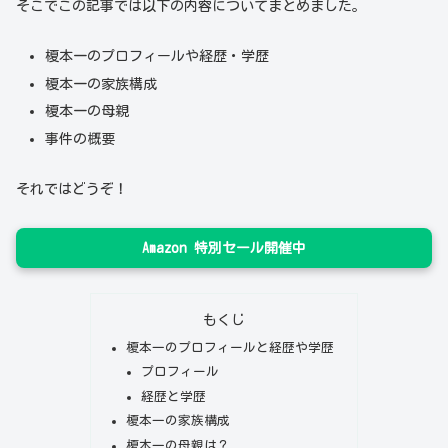
そこでこの記事では以下の内容についてまとめました。
榎本一のプロフィールや経歴・学歴
榎本一の家族構成
榎本一の母親
事件の概要
それではどうぞ！
Amazon 特別セール開催中
もくじ
榎本一のプロフィールと経歴や学歴
プロフィール
経歴と学歴
榎本一の家族構成
榎本一の母親は？