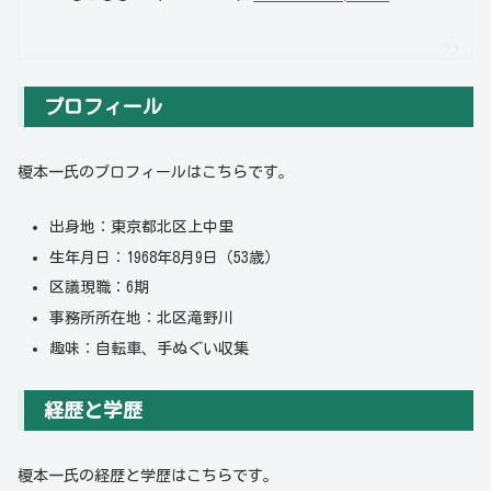
プロフィール
榎本一氏のプロフィールはこちらです。
出身地：東京都北区上中里
生年月日：1968年8月9日（53歳）
区議現職：6期
事務所所在地：北区滝野川
趣味：自転車、手ぬぐい収集
経歴と学歴
榎本一氏の経歴と学歴はこちらです。