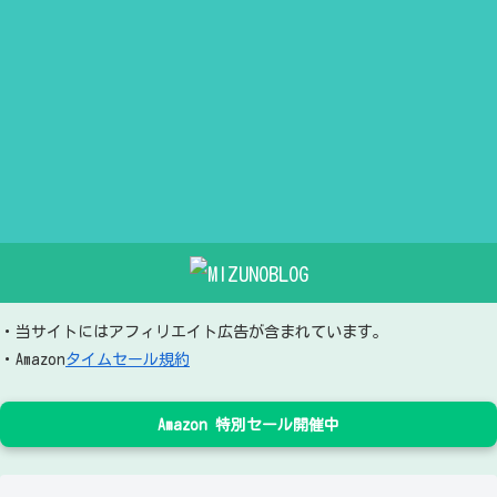
・当サイトにはアフィリエイト広告が含まれています。
・Amazon
タイムセール規約
Amazon 特別セール開催中