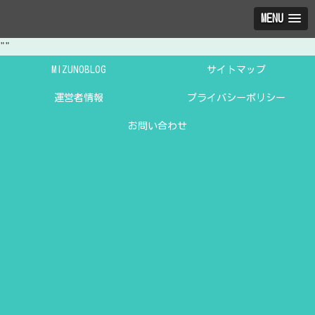
MENU
"
"
MIZUNOBLOG
サイトマップ
運営者情報
プライバシーポリシー
お問い合わせ