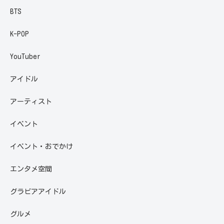
BTS
K-POP
YouTuber
アイドル
アーティスト
イベント
イベント・おでかけ
エンタメ空間
グラビアアイドル
グルメ