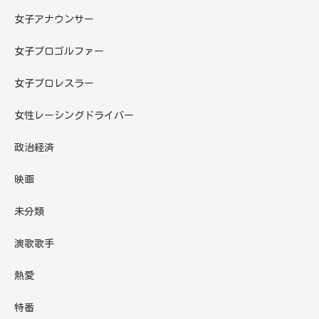
女子アナウンサー
女子プロゴルファー
女子プロレスラー
女性レーシングドライバー
政治経済
映画
未分類
演歌歌手
熱愛
特番