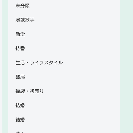
未分類
演歌歌手
熱愛
特番
生活・ライフスタイル
破局
福袋・初売り
結婚
結婚