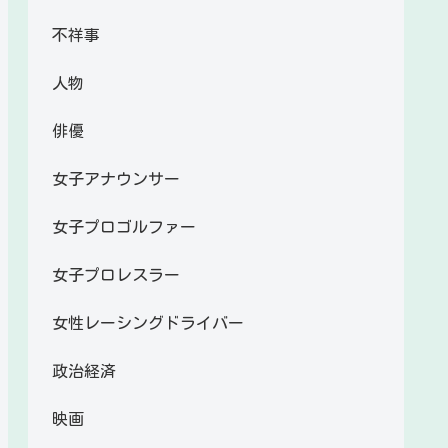
不祥事
人物
俳優
女子アナウンサー
女子プロゴルファー
女子プロレスラー
女性レーシングドライバー
政治経済
映画