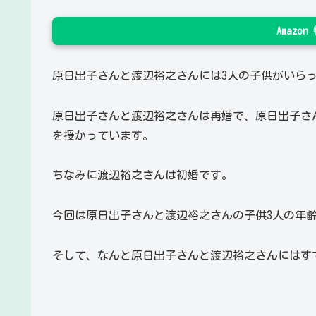
Amazo
原日出子さんと渡辺裕之さんには3人の子供がいら
原日出子さんと渡辺裕之さんは再婚で、原日出子さ
を授かっています。
ちなみに渡辺裕之さんは初婚です。
今回は原日出子さんと渡辺裕之さんの子供3人の年
そして、なんと原日出子さんと渡辺裕之さんにはす