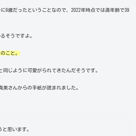
に9歳だったということなので、2022年時点では満年齢で39
いるそうですよ。
とのこと。
と同じように可愛がられてきたんだそうです。
真美さんからの手紙が読まれました。
うと思います。