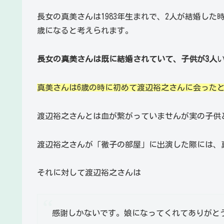
長女の真美さんは1983年生まれで、2人が結婚した時
歳になると考えられます。
長女の真美さんは既に結婚されていて、子供が3人
真美さんは
6歳の時に初めて渡辺裕之さんに会った
渡辺裕之さんとは血が繋がっていませんが実の子供
渡辺裕之さんが「徹子の部屋」に出演した際には、
それに対して渡辺裕之さんは
感謝しかないです。娘になってくれてありがと