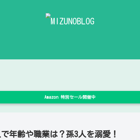
Amazon 特別セール開催中
人で年齢や職業は？孫3人を溺愛！