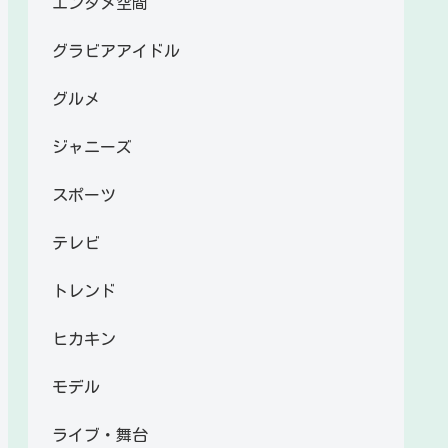
エンタメ空間
グラビアアイドル
グルメ
ジャニーズ
スポーツ
テレビ
トレンド
ヒカキン
モデル
ライブ・舞台