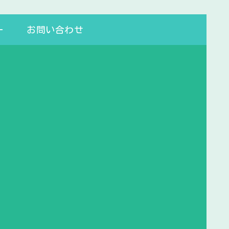
ー
お問い合わせ