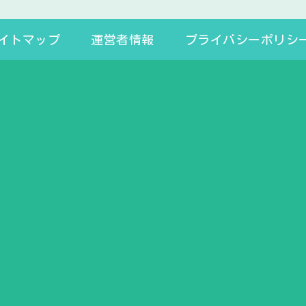
イトマップ
運営者情報
プライバシーポリシ