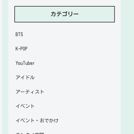
カテゴリー
BTS
K-POP
YouTuber
アイドル
アーティスト
イベント
イベント・おでかけ