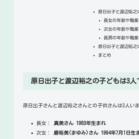
原日出子と渡辺裕之
長女の年齢や職業
次女の年齢や職業
長男の年齢や職業
原日出子と渡辺裕之
まとめ
原日出子と渡辺裕之の子どもは3人
原日出子さんと渡辺裕之さんとの子供さんは3人い
長女：
真美さん 1983年生まれ
次女：
磨裕美(まゆみ)さん 1994年7月1日生