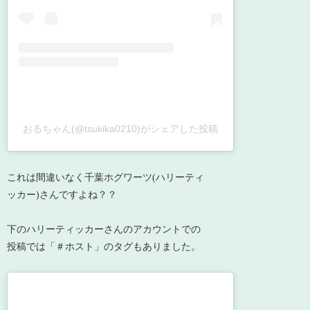
おるちゃん(@tsukika0210)がシェアした投稿
これは間違いなく千葉ホグワーツ(ハリーティ
ッカー)さんですよね？？
下のハリーティッカーさんのアカウントでの
投稿では「＃ホスト」のタグもありました。