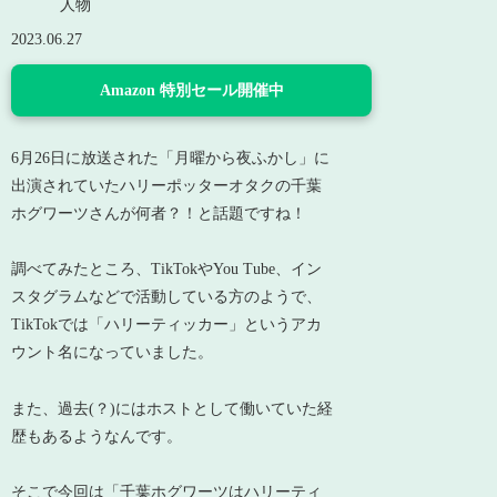
人物
2023.06.27
Amazon 特別セール開催中
6月26日に放送された「月曜から夜ふかし」に
出演されていたハリーポッターオタクの千葉
ホグワーツさんが何者？！と話題ですね！
調べてみたところ、TikTokやYou Tube、イン
スタグラムなどで活動している方のようで、
TikTokでは「ハリーティッカー」というアカ
ウント名になっていました。
また、過去(？)にはホストとして働いていた経
歴もあるようなんです。
そこで今回は「千葉ホグワーツはハリーティ