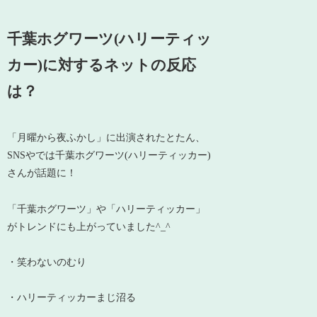
千葉ホグワーツ(ハリーティッ
カー)に対するネットの反応
は？
「月曜から夜ふかし」に出演されたとたん、
SNSやでは千葉ホグワーツ(ハリーティッカー)
さんが話題に！
「千葉ホグワーツ」や「ハリーティッカー」
がトレンドにも上がっていました^_^
・笑わないのむり
・ハリーティッカーまじ沼る