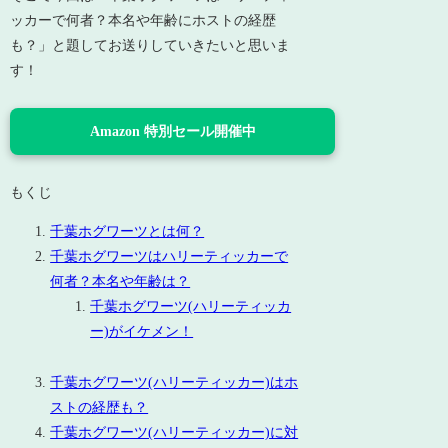
ッカーで何者？本名や年齢にホストの経歴
も？」と題してお送りしていきたいと思いま
す！
Amazon 特別セール開催中
もくじ
千葉ホグワーツとは何？
千葉ホグワーツはハリーティッカーで
何者？本名や年齢は？
千葉ホグワーツ(ハリーティッカ
ー)がイケメン！
千葉ホグワーツ(ハリーティッカー)はホ
ストの経歴も？
千葉ホグワーツ(ハリーティッカー)に対