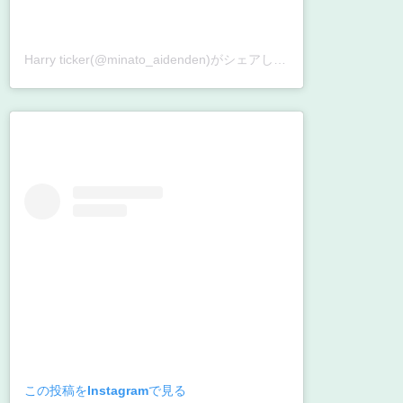
Harry ticker(@minato_aidenden)がシェアした投稿
この投稿をInstagramで見る