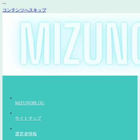
"
"
コンテンツへスキップ
MIZUNOBLOG
サイトマップ
運営者情報