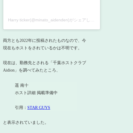
Harry ticker(@minato_aidenden)がシェアした投稿
両方とも2022年に投稿されたものなので、今
現在もホストをされているかは不明です。
現在は、勤務先とされる「千葉ホストクラブ
Aidion」を調べてみたところ、
遥 南十
ホスト詳細 掲載準備中
引用：
STAR GUYS
と表示されていました。