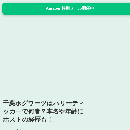
Amazon 特別セール開催中
千葉ホグワーツはハリーティ
ッカーで何者？本名や年齢に
ホストの経歴も！