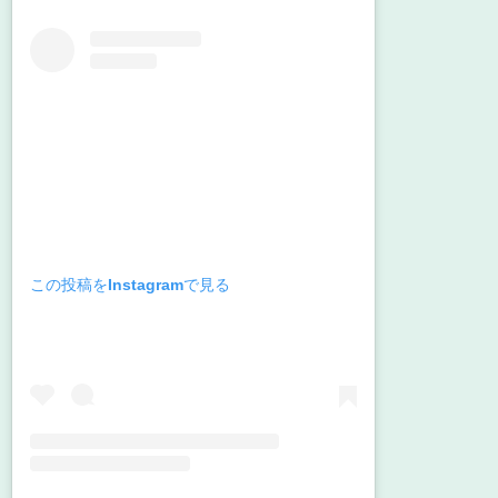
この投稿をInstagramで見る