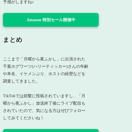
予感がしますね♪
Amazon 特別セール開催中
まとめ
ここまで「月曜から夜ふかし」に出演された
千葉ホグワーツ(ハリーティッカー)さんの年齢
や本名、イケメンぶり、ホストの経歴などを
調査してきました。
TikTokでは頻繁に投稿されていますし、「月
曜から夜ふかし」放送終了後にライブ配信も
されていたので、気になる方はぜびフォロー
してみてくださいね！