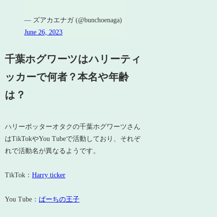
— ズアカエナガ (@bunchoenaga)
June 26, 2023
千葉ホグワーツはハリーティ
ッカーで何者？本名や年齢
は？
ハリーポッターオタクの千葉ホグワーツさん
はTikTokやYou Tubeで活動しており、それぞ
れで活動名が異なるようです。
TikTok：
Harry ticker
You Tube：
ばーちの王子