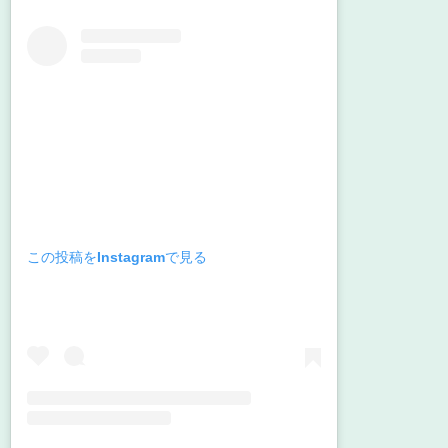
この投稿をInstagramで見る