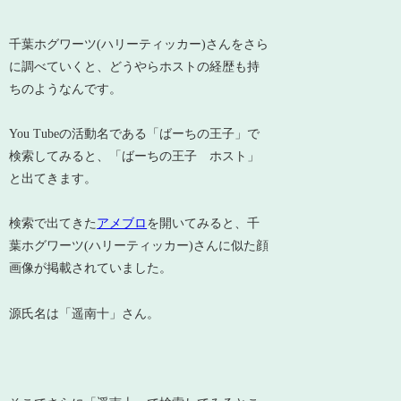
千葉ホグワーツ(ハリーティッカー)さんをさら
に調べていくと、どうやらホストの経歴も持
ちのようなんです。
You Tubeの活動名である「ばーちの王子」で
検索してみると、「ばーちの王子 ホスト」
と出てきます。
検索で出てきた
アメブロ
を開いてみると、千
葉ホグワーツ(ハリーティッカー)さんに似た顔
画像が掲載されていました。
源氏名は「遥南十」さん。