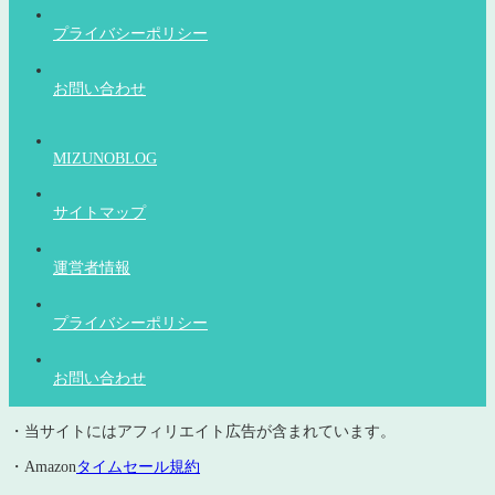
プライバシーポリシー
お問い合わせ
MIZUNOBLOG
サイトマップ
運営者情報
プライバシーポリシー
お問い合わせ
・当サイトにはアフィリエイト広告が含まれています。
・Amazon
タイムセール規約