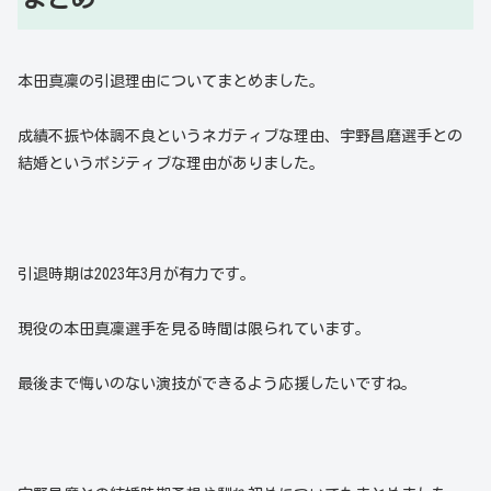
本田真凜の引退理由についてまとめました。
成績不振や体調不良というネガティブな理由、宇野昌磨選手との
結婚というポジティブな理由がありました。
引退時期は2023年3月が有力です。
現役の本田真凜選手を見る時間は限られています。
最後まで悔いのない演技ができるよう応援したいですね。