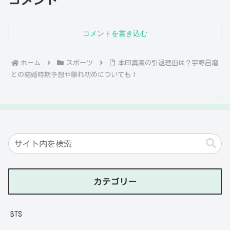
コメント
コメントを書き込む
ホーム
スポーツ
本田真凜の引退理由は？宇野昌磨
との結婚時期予想や馴れ初めについても！
カテゴリー
BTS