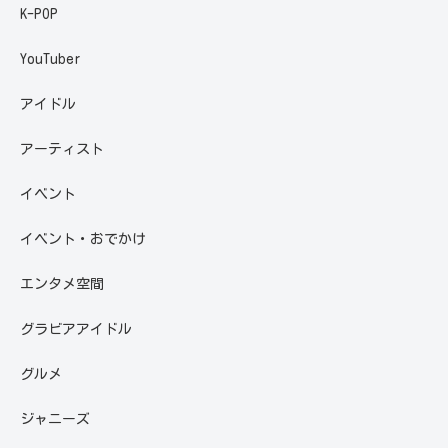
K-POP
YouTuber
アイドル
アーティスト
イベント
イベント・おでかけ
エンタメ空間
グラビアアイドル
グルメ
ジャニーズ