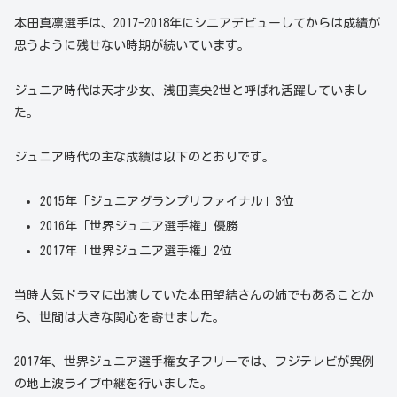
本田真凛選手は、2017-2018年にシニアデビューしてからは成績が
思うように残せない時期が続いています。
ジュニア時代は天才少女、浅田真央2世と呼ばれ活躍していまし
た。
ジュニア時代の主な成績は以下のとおりです。
2015年「ジュニアグランプリファイナル」3位
2016年「世界ジュニア選手権」優勝
2017年「世界ジュニア選手権」2位
当時人気ドラマに出演していた本田望結さんの姉でもあることか
ら、世間は大きな関心を寄せました。
2017年、世界ジュニア選手権女子フリーでは、フジテレビが異例
の地上波ライブ中継を行いました。