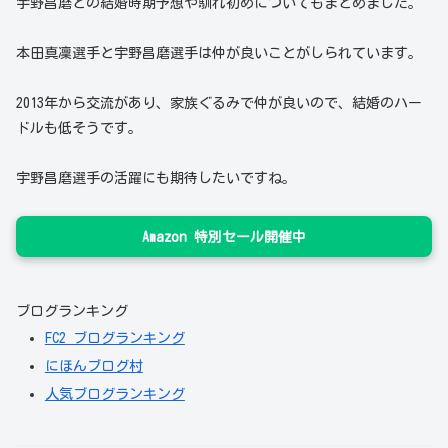
宇野昌磨との結婚時期予想や馴れ初めについてもまとめました。
本田真凜選手と宇野昌磨選手は仲が良いことがしられています。
2013年から交流があり、家族ぐるみで仲が良いので、結婚のハー
ドルも低そうです。
宇野昌磨選手の活躍にも期待したいですね。
Amazon 特別セール開催中
ブログランキング
FC2 ブログランキング
にほんブログ村
人気ブログランキング