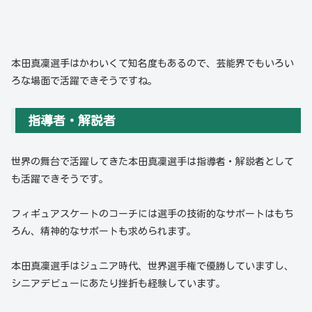
本田真凜選手はかわいくて知名度もあるので、芸能界でもいろい
ろな場面で活躍できそうですね。
指導者・解説者
世界の舞台で活躍してきた本田真凜選手は指導者・解説者として
も活躍できそうです。
フィギュアスケートのコーチには選手の技術的なサポートはもち
ろん、精神的なサポートも求められます。
本田真凜選手はジュニア時代、世界選手権で優勝していますし、
シニアデビューにあたり挫折も経験しています。