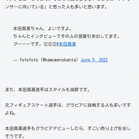
ンサーに向いている」と思った人も多いと思います。
本田真凛ちゃん、よいですよ。
ちゃんとインタビューでその人の言葉引き出してます。
グーーーです。👏👏👏
#本田真凛
— fotofoto (@kamomenokanta)
June 5, 2022
また、本田真凜選手はスタイルも抜群です。
元フィギュアスケート選手は、グラビアに挑戦する人も多いです
よね。
本田真凜選手もグラビアデビューしたら、すごい売り上げを出し
そうです。