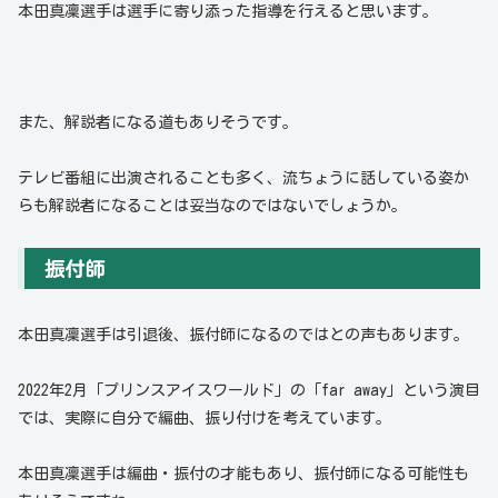
本田真凜選手は選手に寄り添った指導を行えると思います。
また、解説者になる道もありそうです。
テレビ番組に出演されることも多く、流ちょうに話している姿か
らも解説者になることは妥当なのではないでしょうか。
振付師
本田真凜選手は引退後、振付師になるのではとの声もあります。
2022年2月「プリンスアイスワールド」の「far away」という演目
では、実際に自分で編曲、振り付けを考えています。
本田真凜選手は編曲・振付の才能もあり、振付師になる可能性も