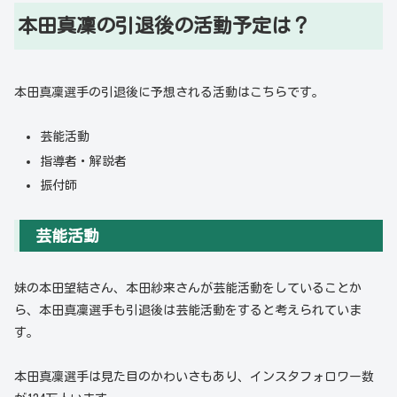
本田真凜の引退後の活動予定は？
本田真凜選手の引退後に予想される活動はこちらです。
芸能活動
指導者・解説者
振付師
芸能活動
妹の本田望結さん、本田紗来さんが芸能活動をしていることか
ら、本田真凜選手も引退後は芸能活動をすると考えられていま
す。
本田真凜選手は見た目のかわいさもあり、インスタフォロワー数