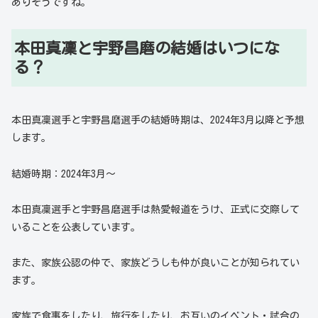
ありそうですね。
本田真凜と宇野昌磨の結婚はいつにな
る？
本田真凜選手と宇野昌磨選手の結婚時期は、2024年3月以降と予想
します。
結婚時期：2024年3月～
本田真凜選手と宇野昌磨選手は熱愛報道をうけ、正式に交際して
いることを公表しています。
また、家族公認の仲で、家族どうしも仲が良いことが知られてい
ます。
家族で食事をしたり、旅行をしたり、お互いのイベント・試合の