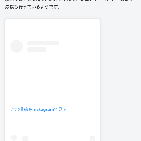
応援も行っているようです。
この投稿をInstagramで見る