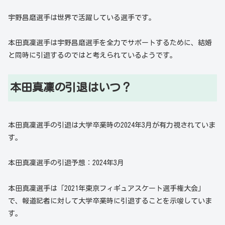
宇野昌磨選手は世界で活躍している選手です。
本田真凜選手は宇野昌磨選手を全力でサポートするために、結婚
と同時に引退するのではと考えられているようです。
本田真凜の引退はいつ？
本田真凜選手の引退は大学卒業時の2024年3月が有力視されていま
す。
本田真凜選手の引退予想：2024年3月
本田真凜選手は「2021年東京フィギュアスケート選手権大会」
で、報道記者に対して大学卒業時に引退することを示唆していま
す。