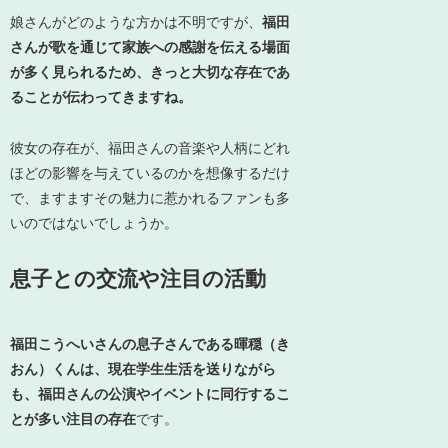
娘さんがどのような方かは不明ですが、
福田
さんが歌を通じて家族への感謝を伝える場面
が多く見られるため、きっと大切な存在であ
ることが伝わってきますね。
彼女の存在が、福田さんの音楽や人柄にどれ
ほどの影響を与えているのかを想像するだけ
で、ますますその魅力に惹かれるファンも多
いのではないでしょうか。
息子との交流や注目の活動
福田こうへいさんの息子さんである暉穏（き
おん）くんは、現在学生生活を送りながら
も、福田さんの公演やイベントに同行するこ
とが多い注目の存在
です。