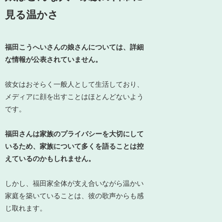
見る温かさ
福田こうへいさんの娘さんについては、詳細
な情報が公表されていません。
彼女はおそらく一般人として生活しており、
メディアに顔を出すことはほとんどないよう
です。
福田さんは家族のプライバシーを大切にして
いるため、家族について多くを語ることは控
えているのかもしれません。
しかし、福田家全体が支え合いながら温かい
家庭を築いていることは、彼の歌声からも感
じ取れます。