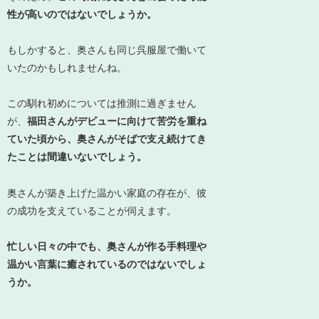
性が高いのではないでしょうか。
もしかすると、奥さんも同じ呉服屋で働いて
いたのかもしれませんね。
この馴れ初めについては推測に過ぎません
が、
福田さんがデビューに向けて苦労を重ね
ていた頃から、奥さんがそばで支え続けてき
たことは間違いないでしょう。
奥さんが築き上げた温かい家庭の存在が、彼
の成功を支えていることが伺えます。
忙しい日々の中でも、奥さんが作る手料理や
温かい言葉に癒されているのではないでしょ
うか。