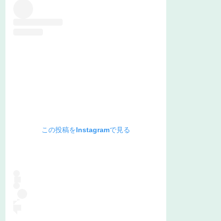
この投稿をInstagramで見る