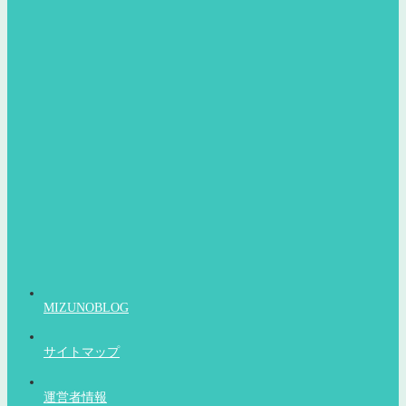
MIZUNOBLOG
サイトマップ
運営者情報