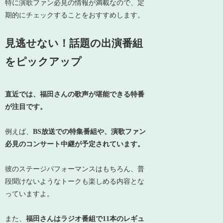
特に演歌ファン必見の情報が満載なので、定
期的にチェックすることをおすすめします。
見逃せない！話題の出演番組
をピックアップ
直近では、福田さんの歌声が堪能できる特番
が注目です。
例えば、
BS放送での特集番組や、演歌ファン
必見のコンサート中継が予定されています。
彼のステージパフォーマンスはもちろん、普
段聞けないようなトークも楽しめる内容とな
っていますよ。
また、
福田さんはラジオ番組で11本のレギュ