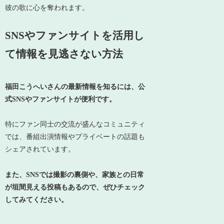
彼の歌に心を奪われます。
SNSやファンサイトを活用し
て情報を見逃さない方法
福田こうへいさんの最新情報を知るには、公
式SNSやファンサイトが便利です。
特にファン同士の交流が盛んなコミュニティ
では、番組出演情報やプライベートの話題も
シェアされています。
また、SNSでは撮影の裏側や、家族との日常
が垣間見える投稿もあるので、ぜひチェック
してみてください。