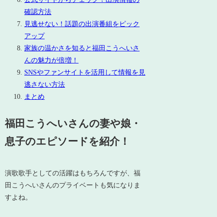
確認方法
見逃せない！話題の出演番組をピック
アップ
家族の温かさを知ると福田こうへいさ
んの魅力が倍増！
SNSやファンサイトを活用して情報を見
逃さない方法
まとめ
福田こうへいさんの妻や娘・
息子のエピソードを紹介！
演歌歌手としての活躍はもちろんですが、福
田こうへいさんのプライベートも気になりま
すよね。