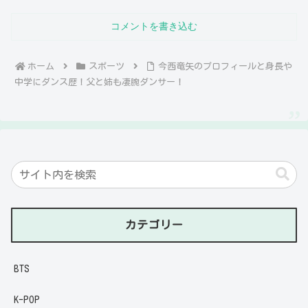
コメントを書き込む
ホーム
スポーツ
今西竜矢のプロフィールと身長や
中学にダンス歴！父と姉も凄腕ダンサー！
カテゴリー
BTS
K-POP