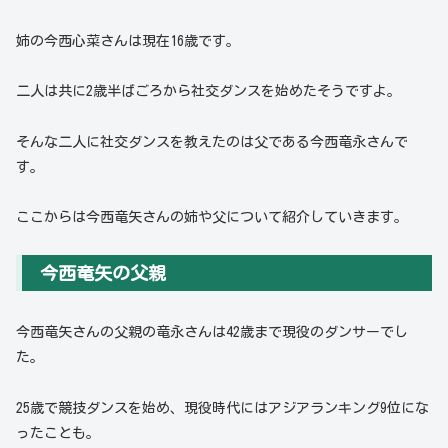
姉の今西心菜さんは現在16歳です。
二人は共に2歳半ばごろから社交ダンスを始めたそうですよ。
そんな二人に社交ダンスを教えたのは父である今西竜永さんで
す。
ここからは今西竜矢さんの姉や父について紹介していきます。
今西竜矢の父親
今西竜矢さんの父親の竜永さんは42歳まで現役のダンサーでし
た。
25歳で競技ダンスを始め、現役時代にはアジアランキング9位にな
ったことも。