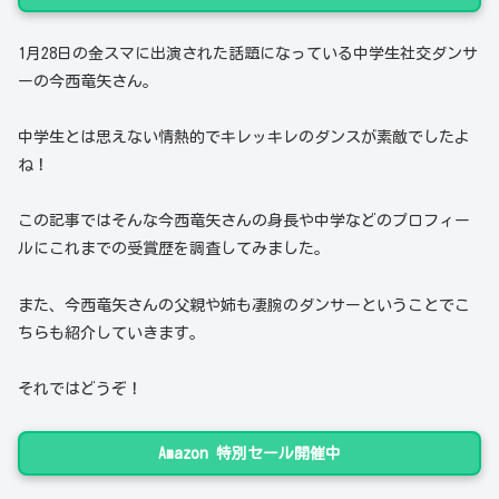
1月28日の金スマに出演された話題になっている中学生社交ダンサ
ーの今西竜矢さん。
中学生とは思えない情熱的でキレッキレのダンスが素敵でしたよ
ね！
この記事ではそんな今西竜矢さんの身長や中学などのプロフィー
ルにこれまでの受賞歴を調査してみました。
また、今西竜矢さんの父親や姉も凄腕のダンサーということでこ
ちらも紹介していきます。
それではどうぞ！
Amazon 特別セール開催中