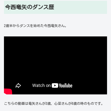
今西竜矢のダンス歴
2歳半からダンスを始めた今西竜矢さん。
こちらの動画は竜矢さんが3歳、心菜さんが6歳の時のものです。