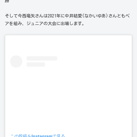
勝
そして今西竜矢さんは2021年に中井結愛(なかいゆあ)さんともペ
アを組み、ジュニアの大会に出場します。
この投稿をInstagramで見る