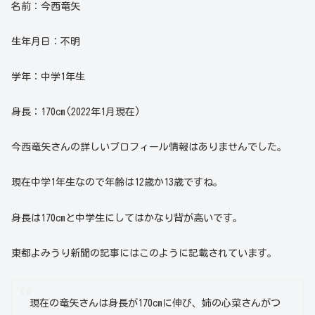
名前：今西竜矢
生年月日：不明
学年：中学1年生
身長：170cm(2022年1月現在)
今西竜矢さんの詳しいプロフィール情報はありませんでした。
現在中学1年生なので年齢は12歳か13歳ですね。
身長は170cmと中学生にしてはかなり背が高いです。
東都よみうり新聞の記事にはこのように記載されています。
現在の竜矢さんは身長が170cmに伸び、姉の心菜さんがつ