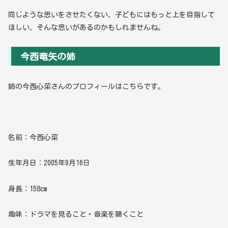
同じような思いをさせたくない、子どもにはもっと上を目指して
ほしい、そんな思いがあるのかもしれませんね。
今西竜矢の姉
姉の今西心菜さんのプロフィールはこちらです。
名前：今西心菜
生年月日：2005年9月16日
身長：158cm
趣味：ドラマを見ること・音楽を聴くこと