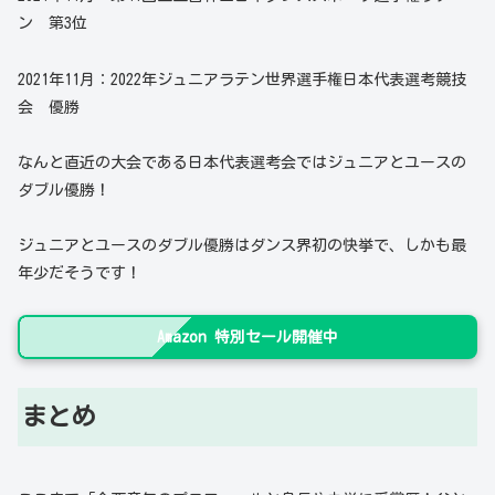
ン 第3位
2021年11月：2022年ジュニアラテン世界選手権日本代表選考競技
会 優勝
なんと直近の大会である日本代表選考会ではジュニアとユースの
ダブル優勝！
ジュニアとユースのダブル優勝はダンス界初の快挙で、しかも最
年少だそうです！
Amazon 特別セール開催中
まとめ