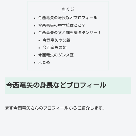
もくじ
今西竜矢の身長などプロフィール
今西竜矢の中学校はどこ？
今西竜矢の父と姉も凄腕ダンサー！
今西竜矢の父親
今西竜矢の姉
今西竜矢のダンス歴
まとめ
今西竜矢の身長などプロフィール
まず今西竜矢さんのプロフィールからご紹介します。