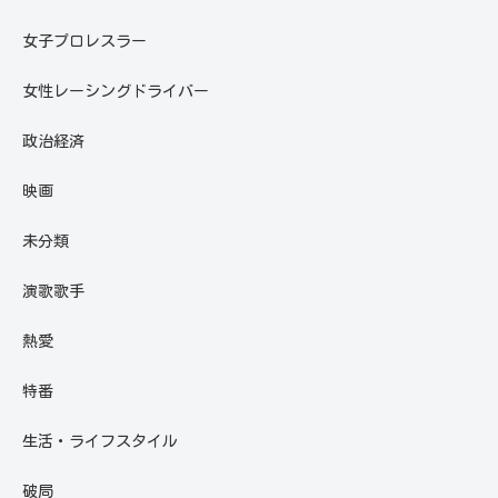
女子プロレスラー
女性レーシングドライバー
政治経済
映画
未分類
演歌歌手
熱愛
特番
生活・ライフスタイル
破局