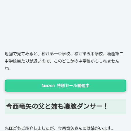
地図で見てみると、松江第一中学校、松江第五中学校、葛西第二
中学校当たりが近いので、このどこかの中学校かもしれません
ね。
Amazon 特別セール開催中
今西竜矢の父と姉も凄腕ダンサー！
先ほどもご紹介しましたが、今西竜矢さんには姉がいます。