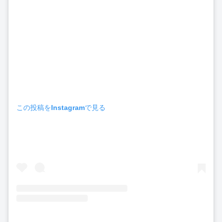
この投稿をInstagramで見る