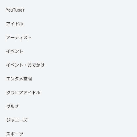
YouTuber
アイドル
アーティスト
イベント
イベント・おでかけ
エンタメ空間
グラビアアイドル
グルメ
ジャニーズ
スポーツ