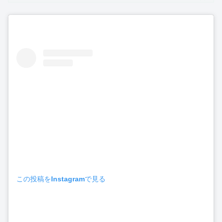
この投稿をInstagramで見る