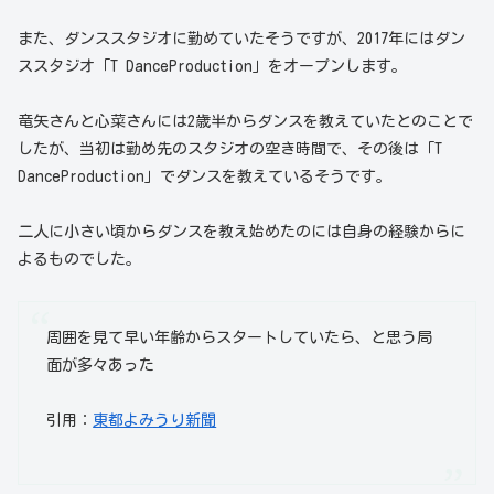
また、ダンススタジオに勤めていたそうですが、2017年にはダン
ススタジオ「T DanceProduction」をオープンします。
竜矢さんと心菜さんには2歳半からダンスを教えていたとのことで
したが、当初は勤め先のスタジオの空き時間で、その後は「T
DanceProduction」でダンスを教えているそうです。
二人に小さい頃からダンスを教え始めたのには自身の経験からに
よるものでした。
周囲を見て早い年齢からスタートしていたら、と思う局
面が多々あった
引用：
東都よみうり新聞