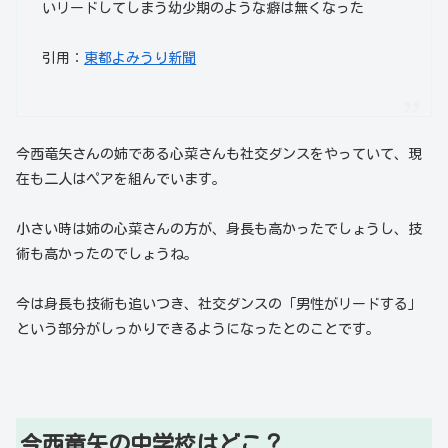
いリードしてしまう幼少期のような癖は無くなった
引用：
東都よみうり新聞
今西竜矢さんの姉である心菜さんも社交ダンスをやっていて、現
在も二人はペアを組んでいます。
小さい時は姉の心菜さんの方が、身長も高かったでしょうし、技
術も高かったのでしょうね。
今は身長も技術も追いつき、社交ダンスの「男性がリードする」
という部分がしっかりできるようになったとのことです。
今西竜矢の中学校はどこ？