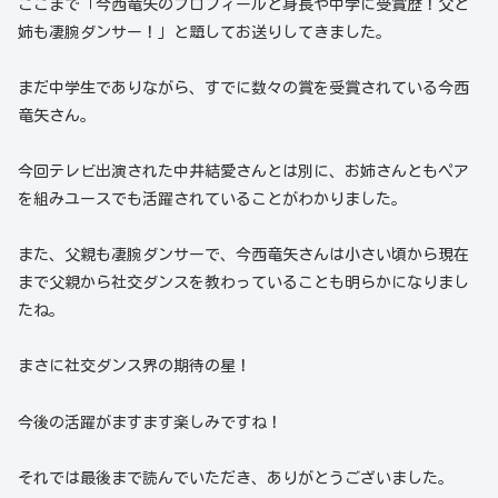
ここまで「今西竜矢のプロフィールと身長や中学に受賞歴！父と
姉も凄腕ダンサー！」と題してお送りしてきました。
まだ中学生でありながら、すでに数々の賞を受賞されている今西
竜矢さん。
今回テレビ出演された中井結愛さんとは別に、お姉さんともペア
を組みユースでも活躍されていることがわかりました。
また、父親も凄腕ダンサーで、今西竜矢さんは小さい頃から現在
まで父親から社交ダンスを教わっていることも明らかになりまし
たね。
まさに社交ダンス界の期待の星！
今後の活躍がますます楽しみですね！
それでは最後まで読んでいただき、ありがとうございました。