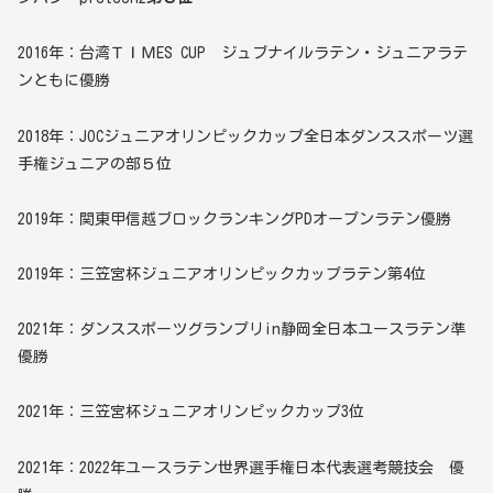
2016年：台湾ＴＩＭES CUP ジュブナイルラテン・ジュニアラテ
ンともに優勝
2018年：JOCジュニアオリンピックカップ全日本ダンススポーツ選
手権ジュニアの部５位
2019年：関東甲信越ブロックランキングPDオープンラテン優勝
2019年：三笠宮杯ジュニアオリンピックカップラテン第4位
2021年：ダンススポーツグランプリin静岡全日本ユースラテン準
優勝
2021年：三笠宮杯ジュニアオリンピックカップ3位
2021年：2022年ユースラテン世界選手権日本代表選考競技会 優