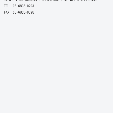
TEL：03-6808-0293
FAX：03-6808-0398