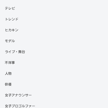
テレビ
トレンド
ヒカキン
モデル
ライブ・舞台
不祥事
人物
俳優
女子アナウンサー
女子プロゴルファー