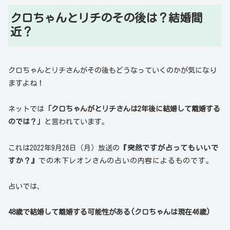
クロちゃんとリチのその後は？結婚間
近？
クロちゃんとリチさんがその後もどうなっていくのかが気になり
ますよね！
ネットでは
「クロちゃんがとリチさんは2年後に結婚して離婚する
のでは？」
と言われています。
これは2022年9月26日（月）放送の
『突然ですが占ってもいいで
すか？』
での
木下レオンさんの占いの内容によるものです。
占いでは、
48歳で結婚して離婚する可能性がある(クロちゃんは現在46歳)