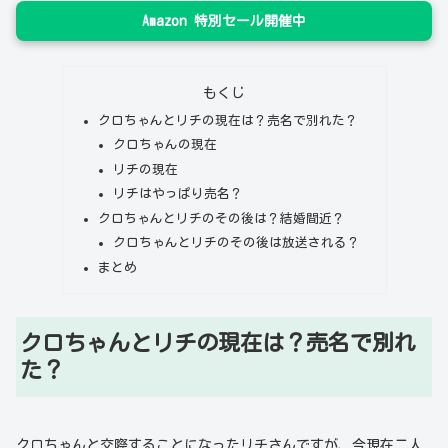
Amazon 特別セール開催中
もくじ
クロちゃんとリチの現在は？売名で別れた？
クロちゃんの現在
リチの現在
リチはやっぱり売名？
クロちゃんとリチのその後は？結婚間近？
クロちゃんとリチのその後は放送される？
まとめ
クロちゃんとリチの現在は？売名で別れ
た？
クロちゃんと交際することになったリチさんですが、今現在二人