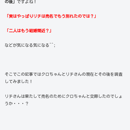
の後」
ですよね！
「実はやっぱりリチは売名でもう別れたのでは？」
「二人はもう結婚間近？」
などが気になる気になる^^;
そこでこの記事ではクロちゃんとリチさんの現在とその後を調査
してみました！
リチさんは果たして売名のためにクロちゃんと交際したのでしょ
うか・・・？