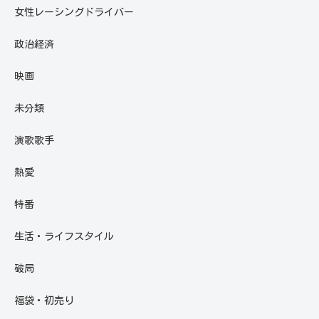
女性レーシングドライバー
政治経済
映画
未分類
演歌歌手
熱愛
特番
生活・ライフスタイル
破局
福袋・初売り