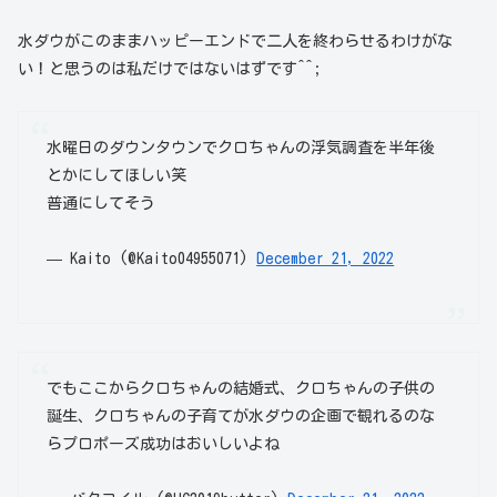
水ダウがこのままハッピーエンドで二人を終わらせるわけがな
い！と思うのは私だけではないはずです^^;
水曜日のダウンタウンでクロちゃんの浮気調査を半年後
とかにしてほしい笑
普通にしてそう
— Kaito (@Kaito04955071)
December 21, 2022
でもここからクロちゃんの結婚式、クロちゃんの子供の
誕生、クロちゃんの子育てが水ダウの企画で観れるのな
らプロポーズ成功はおいしいよね