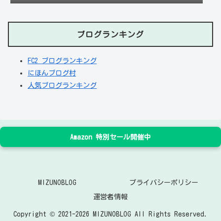
ブログランキング
FC2 ブログランキング
にほんブログ村
人気ブログランキング
Amazon 特別セール開催中
MIZUNOBLOG
プライバシーポリシー
運営者情報
Copyright © 2021-2026 MIZUNOBLOG All Rights Reserved.