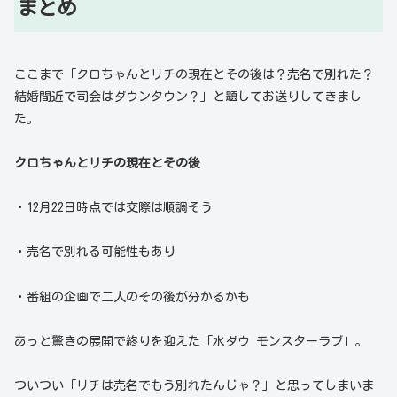
まとめ
ここまで「クロちゃんとリチの現在とその後は？売名で別れた？
結婚間近で司会はダウンタウン？」と題してお送りしてきまし
た。
クロちゃんとリチの現在とその後
・12月22日時点では交際は順調そう
・売名で別れる可能性もあり
・番組の企画で二人のその後が分かるかも
あっと驚きの展開で終りを迎えた「水ダウ モンスターラブ」。
ついつい「リチは売名でもう別れたんじゃ？」と思ってしまいま