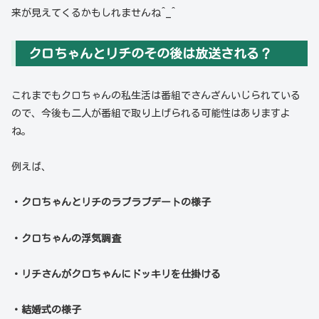
来が見えてくるかもしれませんね^_^
クロちゃんとリチのその後は放送される？
これまでもクロちゃんの私生活は番組でさんざんいじられている
ので、今後も二人が番組で取り上げられる可能性はありますよ
ね。
例えば、
・クロちゃんとリチのラブラブデートの様子
・クロちゃんの浮気調査
・リチさんがクロちゃんにドッキリを仕掛ける
・結婚式の様子