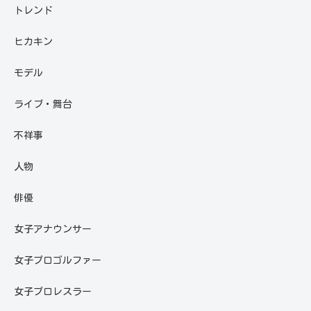
トレンド
ヒカキン
モデル
ライブ・舞台
不祥事
人物
俳優
女子アナウンサー
女子プロゴルファー
女子プロレスラー