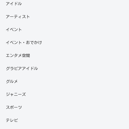
アイドル
アーティスト
イベント
イベント・おでかけ
エンタメ空間
グラビアアイドル
グルメ
ジャニーズ
スポーツ
テレビ