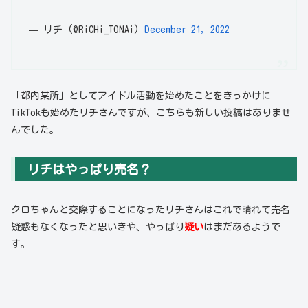
— リチ (@RiCHi_TONAi)
December 21, 2022
「都内某所」としてアイドル活動を始めたことをきっかけに
TikTokも始めたリチさんですが、こちらも新しい投稿はありませ
んでした。
リチはやっぱり売名？
クロちゃんと交際することになったリチさんはこれで晴れて売名
疑惑もなくなったと思いきや、やっぱり
疑い
はまだあるようで
す。