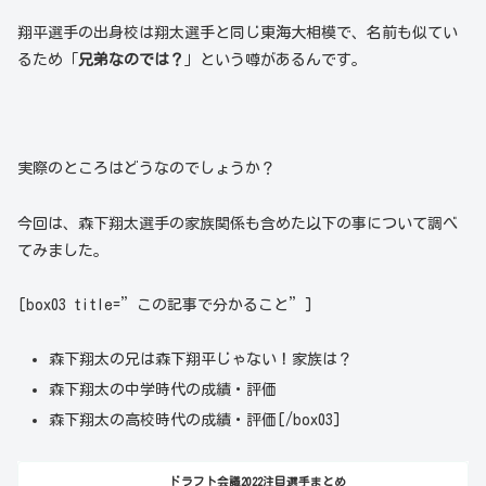
翔平選手の出身校は翔太選手と同じ東海大相模で、名前も似てい
るため「
兄弟なのでは？
」という噂があるんです。
実際のところはどうなのでしょうか？
今回は、森下翔太選手の家族関係も含めた以下の事について調べ
てみました。
[box03 title=”この記事で分かること”]
森下翔太の兄は森下翔平じゃない！家族は？
森下翔太の中学時代の成績・評価
森下翔太の高校時代の成績・評価[/box03]
ドラフト会議2022注目選手まとめ