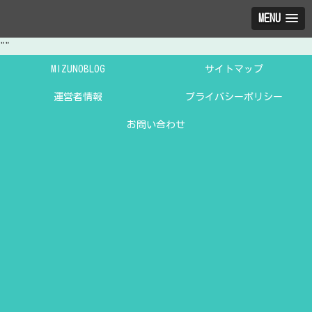
MENU
"
"
MIZUNOBLOG
サイトマップ
運営者情報
プライバシーポリシー
お問い合わせ