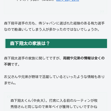
森下翔平選手の方も、侍ジャパンに選ばれた経験のある有力選手
なので勘違いしてしまう人が多かったのではないでしょうか。
森下翔太の家族は？
森下翔太選手の家族に関してですが、
両親や兄弟の情報は全くの
不明
です。
お父さんや兄弟が野球で活躍しているといったような情報もあり
ません。
森下翔太くん(中央大)。打席に入る前のルーティンが牧
秀悟さんと同じなので来年ベイが獲得していいですかね