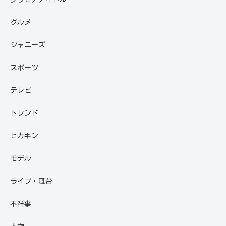
グルメ
ジャニーズ
スポーツ
テレビ
トレンド
ヒカキン
モデル
ライブ・舞台
不祥事