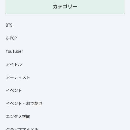
カテゴリー
BTS
K-POP
YouTuber
アイドル
アーティスト
イベント
イベント・おでかけ
エンタメ空間
グラビアアイドル