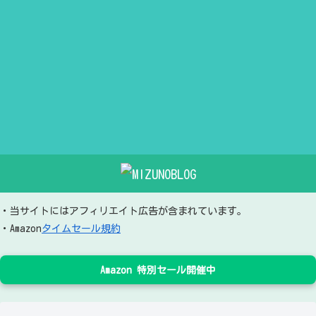
・当サイトにはアフィリエイト広告が含まれています。
・Amazon
タイムセール規約
Amazon 特別セール開催中