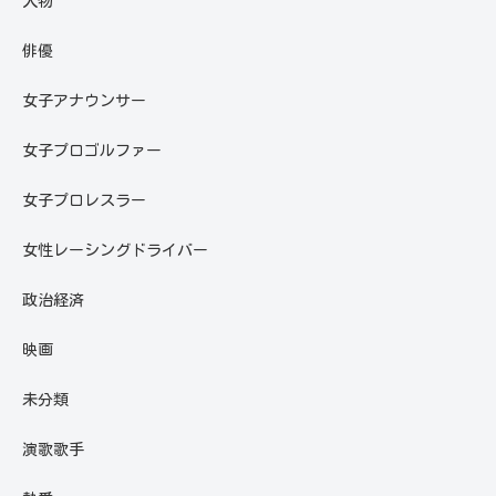
人物
俳優
女子アナウンサー
女子プロゴルファー
女子プロレスラー
女性レーシングドライバー
政治経済
映画
未分類
演歌歌手