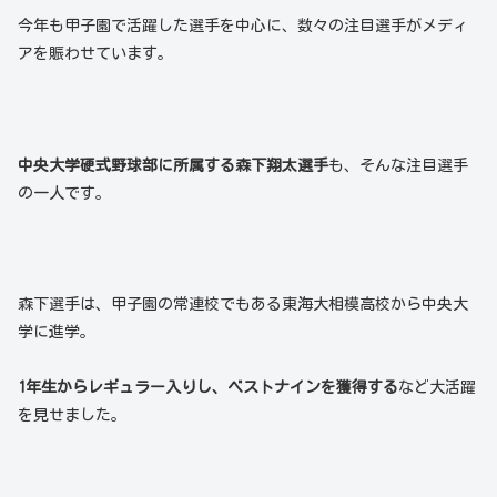
今年も甲子園で活躍した選手を中心に、数々の注目選手がメディ
アを賑わせています。
中央大学硬式野球部に所属する森下翔太選手
も、そんな注目選手
の一人です。
森下選手は、甲子園の常連校でもある東海大相模高校から中央大
学に進学。
1年生からレギュラー入りし、ベストナインを獲得する
など大活躍
を見せました。