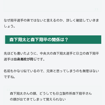
なぜ翔平選手の弟ではないと言えるのか、詳しく確認していきま
しょう。
森下翔太と森下翔平の関係は？
先ほども書いたように、中央大の森下翔太選手と日立の森下翔平
選手は
出身高校が同じ
です。
名前もかなり似ているので、兄弟と思ってしまうのも無理はない
ですね。
森下翔太さんの顔、どうしても日立製作所森下翔平さん
の顔が出てきてしまって覚えられない