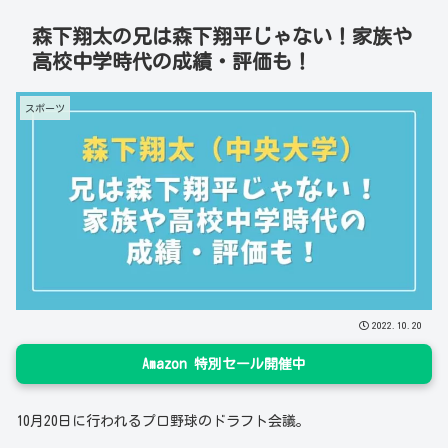
森下翔太の兄は森下翔平じゃない！家族や
高校中学時代の成績・評価も！
スポーツ
2022.10.20
Amazon 特別セール開催中
10月20日に行われるプロ野球のドラフト会議。