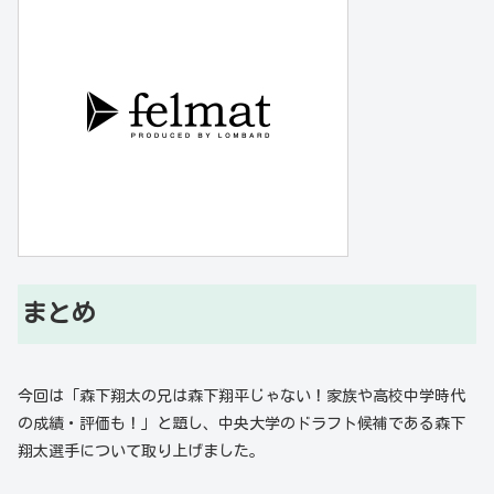
まとめ
今回は「森下翔太の兄は森下翔平じゃない！家族や高校中学時代
の成績・評価も！」と題し、中央大学のドラフト候補である森下
翔太選手について取り上げました。