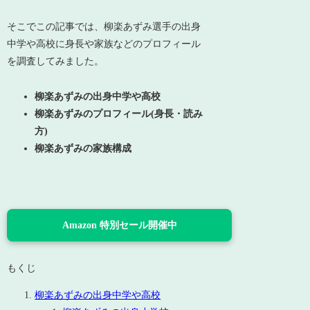
そこでこの記事では、柳楽あずみ選手の出身
中学や高校に身長や家族などのプロフィール
を調査してみました。
柳楽あずみの出身中学や高校
柳楽あずみのプロフィール(身長・読み
方)
柳楽あずみの家族構成
Amazon 特別セール開催中
もくじ
柳楽あずみの出身中学や高校