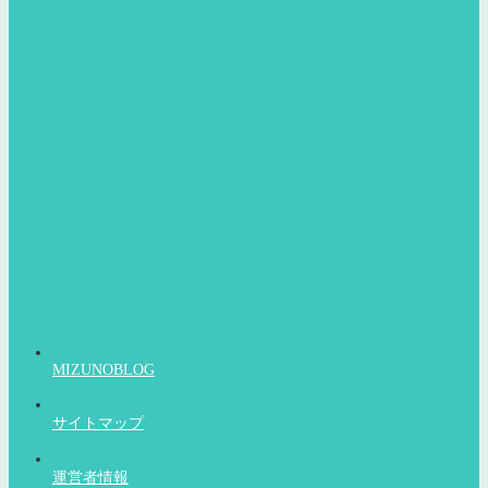
MIZUNOBLOG
サイトマップ
運営者情報