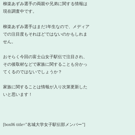
柳楽あずみ選手の両親や兄弟に関する情報は
現在調査中です。
柳楽あずみ選手はまだ1年生なので、メディア
での注目度もそれほどではないのかもしれま
せん。
おそらく今回の富士山女子駅伝で注目され、
その後取材などで家族に関することも分かっ
てくるのではないでしょうか？
家族に関することは情報が入り次第更新した
いと思います！
[box06 title=”名城大学女子駅伝部メンバー”]