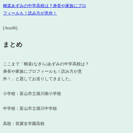
柳楽あずみの中学高校は？身長や家族にプロ
フィールも！読み方が意外！
[/box06]
まとめ
ここまで「柳楽(なぎら)あずみの中学高校は？
身長や家族にプロフィールも！読み方が意
外！」と題してお送りしてきました。
小学校：富山市立堀川南小学校
中学校：富山市立堀川中学校
高校：筑紫女学園高校