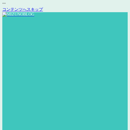
"
"
コンテンツへスキップ