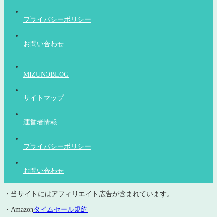
プライバシーポリシー
お問い合わせ
MIZUNOBLOG
サイトマップ
運営者情報
プライバシーポリシー
お問い合わせ
・当サイトにはアフィリエイト広告が含まれています。
・Amazon
タイムセール規約