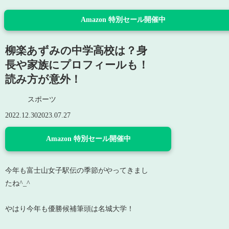
Amazon 特別セール開催中
柳楽あずみの中学高校は？身
長や家族にプロフィールも！
読み方が意外！
スポーツ
2022.12.30
2023.07.27
Amazon 特別セール開催中
今年も富士山女子駅伝の季節がやってきまし
たね^_^
やはり今年も優勝候補筆頭は名城大学！