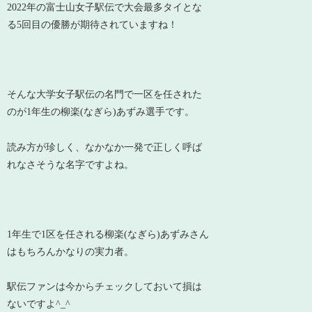
2022年の富士山女子駅伝で大会最多タイとな
る5回目の優勝が期待されていますね！
そんな大学女子駅伝の名門で一区を任された
のが1年生の柳楽(なぎら)あずみ選手です。
読み方が珍しく、なかなか一発で正しく呼ば
れなさそうな名字ですよね。
1年生で1区を任される柳楽(なぎら)あずみさん
はもちろんかなりの実力者。
駅伝ファンは今からチェックしておいて損は
ないですよ^_^