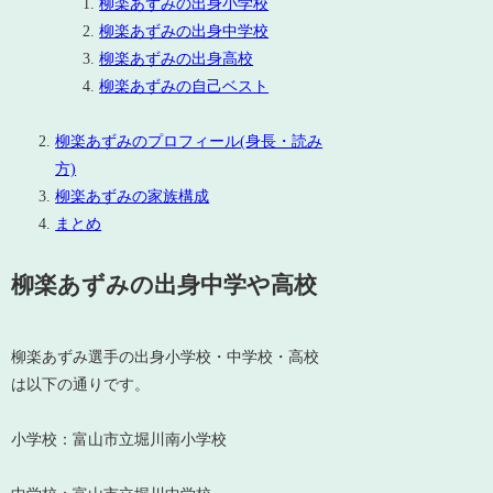
柳楽あずみの出身小学校
柳楽あずみの出身中学校
柳楽あずみの出身高校
柳楽あずみの自己ベスト
柳楽あずみのプロフィール(身長・読み
方)
柳楽あずみの家族構成
まとめ
柳楽あずみの出身中学や高校
柳楽あずみ選手の出身小学校・中学校・高校
は以下の通りです。
小学校：富山市立堀川南小学校