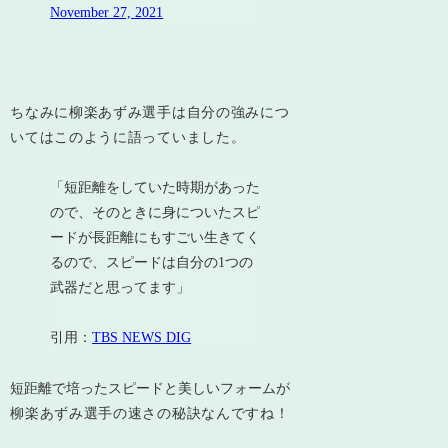
November 27, 2021
ちなみに柳楽あずみ選手は自分の強みにつ
いてはこのように語っていました。
「短距離をしていた時期があった
ので、そのときに身についたスピ
ードが長距離にもすごい生きてく
るので、スピードは自分の1つの
武器だと思ってます」
引用：
TBS NEWS DIG
短距離で培ったスピードと美しいフォームが
柳楽あずみ選手の速さの秘訣なんですね！