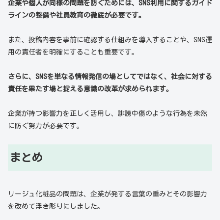
企業や個人が同様の問題を防ぐためには、SNS利用に関するガイド
ラインの整備や社員教育の徹底が必要です。
また、投稿内容を事前に確認する仕組みを導入することや、SNS運
用の責任者を明確にすることも重要です。
さらに、SNSを単なる情報発信の場としてではなく、社会に対する
責任を果たす場と捉える意識の改革が求められます。
企業が持つ影響力を正しく活用し、誹謗中傷のような行為を未然
に防ぐ努力が必要です。
まとめ
リージュ化粧品の問題は、企業が発する言葉の重みとその影響力
を改めて浮き彫りにしました。