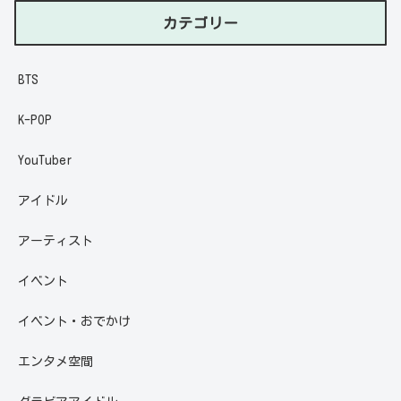
カテゴリー
BTS
K-POP
YouTuber
アイドル
アーティスト
イベント
イベント・おでかけ
エンタメ空間