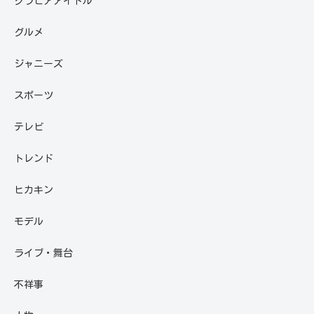
グラビアアイドル
グルメ
ジャニーズ
スポーツ
テレビ
トレンド
ヒカキン
モデル
ライブ・舞台
不祥事