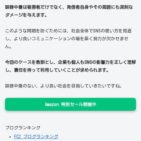
誹謗中傷は被害者だけでなく、発信者自身やその周囲にも深刻な
ダメージを与えます。
このような問題を防ぐためには、社会全体でSNSの使い方を見直
し、より良いコミュニケーションの場を築く努力が欠かせませ
ん。
今回のケースを教訓とし、企業も個人もSNSの影響力を正しく理解
し、責任を持って利用していくことが求められます。
誹謗中傷のない、より良い社会を目指していきたいですね。
Amazon 特別セール開催中
ブログランキング
FC2 ブログランキング