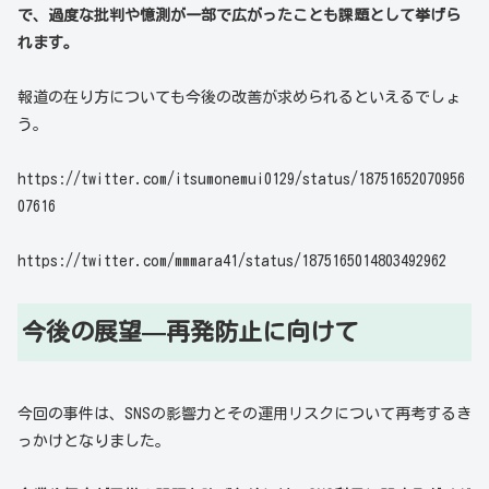
で、過度な批判や憶測が一部で広がったことも課題として挙げら
れます。
報道の在り方についても今後の改善が求められるといえるでしょ
う。
https://twitter.com/itsumonemui0129/status/18751652070956
07616
https://twitter.com/mmmara41/status/1875165014803492962
今後の展望—再発防止に向けて
今回の事件は、SNSの影響力とその運用リスクについて再考するき
っかけとなりました。