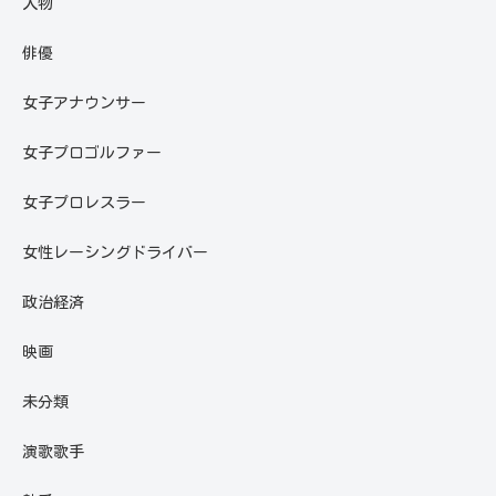
人物
俳優
女子アナウンサー
女子プロゴルファー
女子プロレスラー
女性レーシングドライバー
政治経済
映画
未分類
演歌歌手