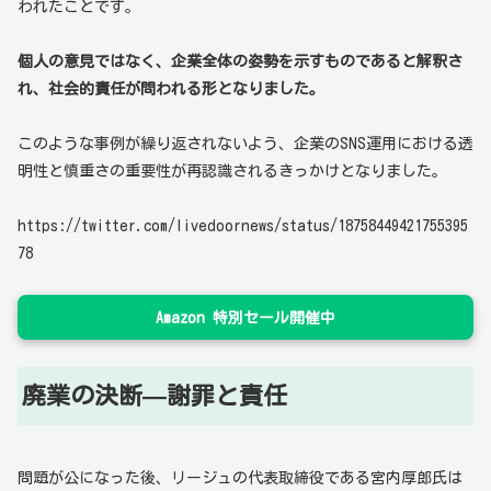
われたことです。
個人の意見ではなく、企業全体の姿勢を示すものであると解釈さ
れ、社会的責任が問われる形となりました。
このような事例が繰り返されないよう、企業のSNS運用における透
明性と慎重さの重要性が再認識されるきっかけとなりました。
https://twitter.com/livedoornews/status/18758449421755395
78
Amazon 特別セール開催中
廃業の決断—謝罪と責任
問題が公になった後、リージュの代表取締役である宮内厚郎氏は