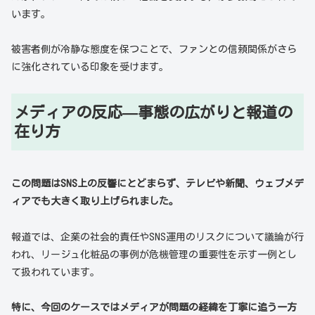
います。
被害者側が冷静な態度を保つことで、ファンとの信頼関係がさら
に強化されている印象を受けます。
メディアの反応—事態の広がりと報道の
在り方
この問題はSNS上の反響にとどまらず、テレビや新聞、ウェブメデ
ィアでも大きく取り上げられました。
報道では、企業の社会的責任やSNS運用のリスクについて議論が行
われ、リージュ化粧品の事例が危機管理の重要性を示す一例とし
て扱われています。
特に、今回のケースではメディアが問題の経緯を丁寧に追う一方