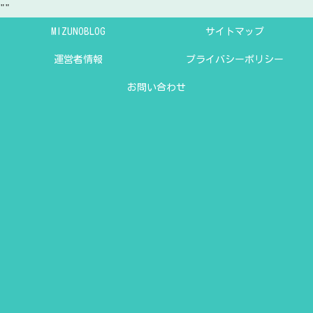
"
"
MIZUNOBLOG
サイトマップ
運営者情報
プライバシーポリシー
お問い合わせ