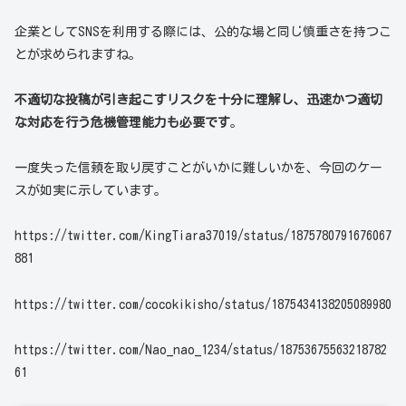
企業としてSNSを利用する際には、公的な場と同じ慎重さを持つこ
とが求められますね。
不適切な投稿が引き起こすリスクを十分に理解し、迅速かつ適切
な対応を行う危機管理能力も必要です
。
一度失った信頼を取り戻すことがいかに難しいかを、今回のケー
スが如実に示しています。
https://twitter.com/KingTiara37019/status/1875780791676067
881
https://twitter.com/cocokikisho/status/1875434138205089980
https://twitter.com/Nao_nao_1234/status/18753675563218782
61