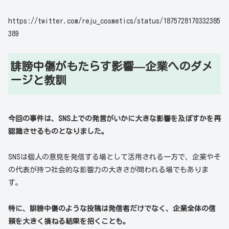
https://twitter.com/reju_cosmetics/status/1875728170332385
389
誹謗中傷がもたらす影響—企業へのダメ
ージと教訓
今回の事件は、SNS上での発言がいかに大きな影響を及ぼすかを再
認識させるものとなりました。
SNSは個人の意見を発信する場として活用される一方で、企業やそ
の代表が持つ社会的な影響力の大きさが問われる場でもありま
す。
特に、誹謗中傷のような投稿は発信者だけでなく、企業全体の信
頼を大きく損ねる結果を招くことも。