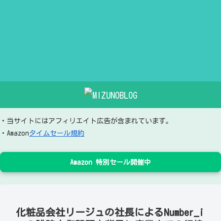
・当サイトにはアフィリエイト広告が含まれています。
・Amazon
タイムセール規約
Amazon 特別セール開催中
化粧品会社リージュの社長によるNumber_i