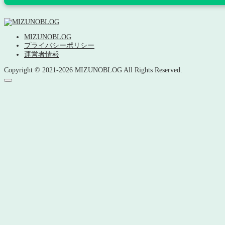
MIZUNOBLOG
プライバシーポリシー
運営者情報
Copyright © 2021-2026 MIZUNOBLOG All Rights Reserved.