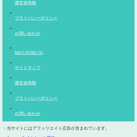
運営者情報
プライバシーポリシー
お問い合わせ
MIZUNOBLOG
サイトマップ
運営者情報
プライバシーポリシー
お問い合わせ
・当サイトにはアフィリエイト広告が含まれています。