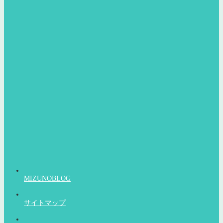
MIZUNOBLOG
サイトマップ