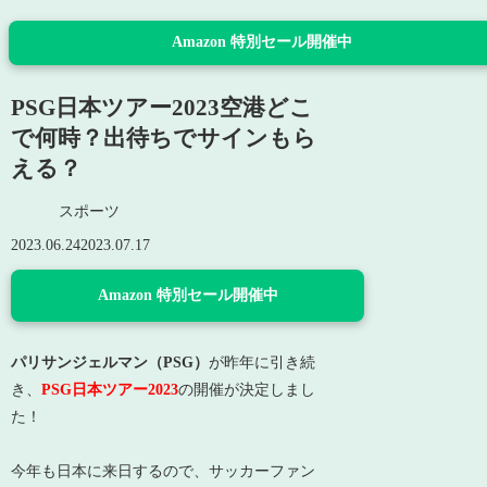
Amazon 特別セール開催中
PSG日本ツアー2023空港どこ
で何時？出待ちでサインもら
える？
スポーツ
2023.06.24
2023.07.17
Amazon 特別セール開催中
パリサンジェルマン（PSG）
が昨年に引き続
き、
PSG日本ツアー2023
の開催が決定しまし
た！
今年も日本に来日するので、サッカーファン