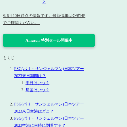
＞
※6月10日時点の情報です。最新情報は公式HP
でご確認ください。
Amazon 特別セール開催中
もくじ
PSG(パリ・サンジェルマン)日本ツアー
2023来日期間は？
来日はいつ？
帰国はいつ？
PSG(パリ・サンジェルマン)日本ツアー
2023来日空港はどこ？
PSG(パリ・サンジェルマン)日本ツアー
2023空港に何時に到着する？