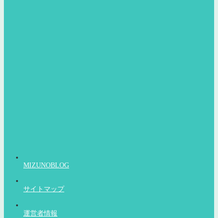
MIZUNOBLOG
サイトマップ
運営者情報