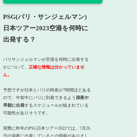
PSG(パリ・サンジェルマン)
日本ツアー2023空港を何時に
出発する？
パリサンジェルマンが空港を何時に出発する
かについて、
正確な情報は分かっていませ
ん。
予想ですが日本とパリの時差が7時間ほどある
ので、午前中にパリに到着できるよう
深夜や
早朝に出発
するスケジュールが組まれている
可能性がありそうです。
実際に昨年のPSG日本ツアー2022では、7月26
日の深夜に出発しているとの情報がありまし