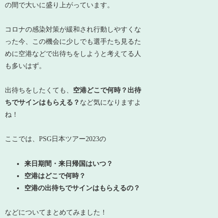
の間で大いに盛り上がっています。
コロナの感染対策が緩和され行動しやすくな
った今、この機会に少しでも選手たち見るた
めに空港などで出待ちをしようと考えてる人
も多いはず。
出待ちをしたくても、
空港どこで何時？出待
ちでサインはもらえる？
など気になりますよ
ね！
ここでは、PSG日本ツアー2023の
来日期間・来日帰国はいつ？
空港はどこで何時？
空港の出待ちでサインはもらえるの？
などについてまとめてみました！