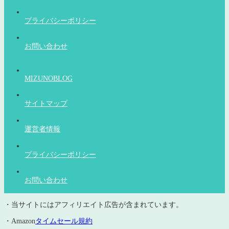
プライバシーポリシー
お問い合わせ
MIZUNOBLOG
サイトマップ
運営者情報
プライバシーポリシー
お問い合わせ
・当サイトにはアフィリエイト広告が含まれています。
・Amazon
タイムセール規約