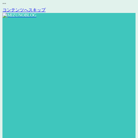
"
"
コンテンツへスキップ