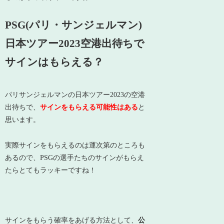
PSG(パリ・サンジェルマン)
日本ツアー2023空港出待ちで
サインはもらえる？
パリサンジェルマンの日本ツアー2023の空港
出待ちで、
サインをもらえる可能性はある
と
思います。
実際サインをもらえるのは運次第のところも
あるので、PSGの選手たちのサインがもらえ
たらとてもラッキーですね！
サインをもらう確率をあげる方法として、
公