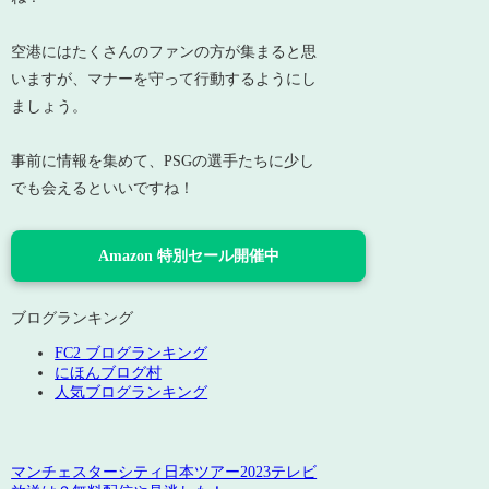
空港にはたくさんのファンの方が集まると思
いますが、マナーを守って行動するようにし
ましょう。
事前に情報を集めて、PSGの選手たちに少し
でも会えるといいですね！
Amazon 特別セール開催中
ブログランキング
FC2 ブログランキング
にほんブログ村
人気ブログランキング
マンチェスターシティ日本ツアー2023テレビ