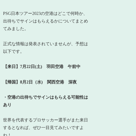
PSG日本ツアー2023の空港はどこで何時か、
出待ちでサインはもらえるかについてまとめ
てみました。
正式な情報は発表されていませんが、予想は
以下です。
【来日】7月22日(土) 羽田空港 午前中
【帰国】8月2日（水) 関西空港 深夜
・空港の出待ちでサインはもらえる可能性は
あり
世界を代表するプロサッカー選手がまた来日
するとなれば、ぜひ一目見てみたいですよ
ね！