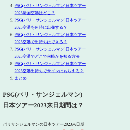
PSG(パリ・サンジェルマン)日本ツアー
2023帰国空港はどこ？
PSG(パリ・サンジェルマン)日本ツアー
2023空港を何時に出発する？
PSG(パリ・サンジェルマン)日本ツアー
2023空港で出待ちはできる？
PSG(パリ・サンジェルマン)日本ツアー
2023空港でどこで何時かを知る方法
PSG(パリ・サンジェルマン)日本ツアー
2023空港出待ちでサインはもらえる？
まとめ
PSG(パリ・サンジェルマン)
日本ツアー2023来日期間は？
パリサンジェルマンの日本ツアー2023来日期