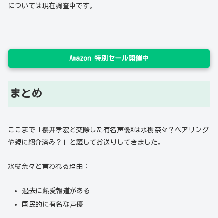
については現在調査中です。
Amazon 特別セール開催中
まとめ
ここまで「櫻井孝宏と交際した有名声優Xは水樹奈々？ペアリング
や親に紹介済み？」と題してお送りしてきました。
水樹奈々と言われる理由：
過去に熱愛報道がある
国民的に有名な声優