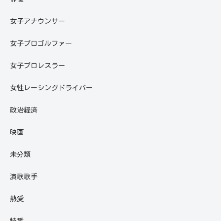
女子アナウンサー
女子プロゴルファー
女子プロレスラー
女性レーシングドライバー
政治経済
映画
未分類
演歌歌手
熱愛
特番