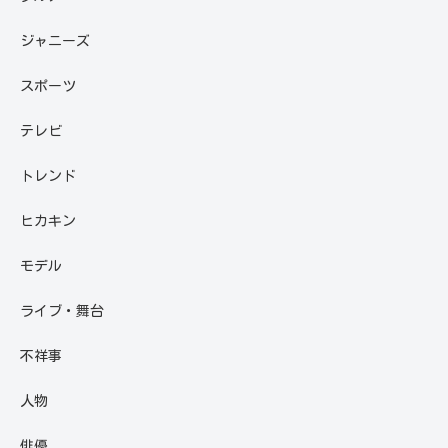
ジャニーズ
スポーツ
テレビ
トレンド
ヒカキン
モデル
ライブ・舞台
不祥事
人物
俳優