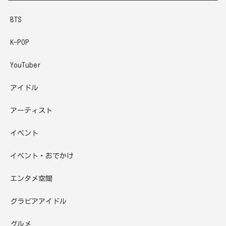
BTS
K-POP
YouTuber
アイドル
アーティスト
イベント
イベント・おでかけ
エンタメ空間
グラビアアイドル
グルメ