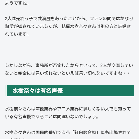
ようですね。
2人は売れっ子で共演歴もあったことから、ファンの間ではかなり
熱愛が噂されていましたが、結局水樹奈々さんは別の方と結婚さ
れています。
しかしながら、事務所が否定したからといって、2人が交際してい
ないと完全には言い切れないといえば言い切れないですよね・・
水樹奈々は有名声優
水樹奈々さんは声優業界やアニメ業界に詳しくない人でも知って
いる有名声優であることは間違いないでしょう。
水樹奈々さんは国民的番組である「紅白歌合戦」にも出場されて