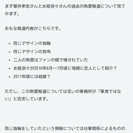
まず櫻井孝宏さんと水樹奈々さんの過去の熱愛報道について見て
みます。
おもな報道内容がこちらです。
同じデザインの指輪
同じデザインの財布
二人の熱愛はファンの間で噂されていた
水樹奈々が2010年6月〜7月頃に母親に恋人として紹介？
2011年頃には結婚？
ただし、この熱愛報道については互いの事務所が「事実ではな
い」と否定しています。
同じ指輪をしていたという情報については仕事関係によるものの