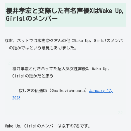
櫻井孝宏と交際した有名声優XはWake Up,
Girls!のメンバー
なお、ネットでは水樹奈々さんの他にWake Up, Girls!のメンバ
ーの誰かではという意見もありました。
櫻井孝宏と付き合ってた超人気女性声優X、Wake Up,
Girls!の誰かだと思う
— 寂しさの伝道師 (@malkovichnoana)
January 17,
2023
Wake Up, Girls!のメンバーは以下の7名です。