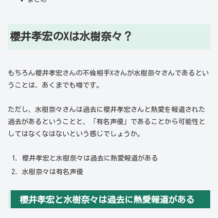
櫻井孝宏のXは水樹奈々？
もちろん櫻井孝宏さんの不倫相手Xさんが水樹奈々さんであるとい
うことは、あくまでも噂です。
ただし、水樹奈々さんは過去に櫻井孝宏さんと熱愛を報道された
過去があるということと、「有名声優」であることから可能性と
してはなくなはないという感じでしょうか。
櫻井孝宏と水樹奈々は過去に熱愛報道がある
水樹奈々は有名声優
櫻井孝宏と水樹奈々は過去に熱愛報道がある