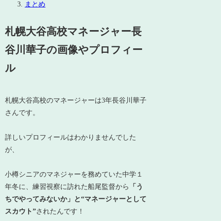
まとめ
札幌大谷高校マネージャー長
谷川華子の画像やプロフィー
ル
札幌大谷高校のマネージャーは3年長谷川華子
さんです。
詳しいプロフィールはわかりませんでした
が、
小樽シニアのマネジャーを務めていた中学１
年冬に、練習視察に訪れた船尾監督から
「う
ちでやってみないか」と“マネージャーとして
スカウト”
されたんです！