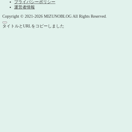
プライバシーポリシー
運営者情報
Copyright © 2021-2026 MIZUNOBLOG All Rights Reserved.
タイトルとURLをコピーしました