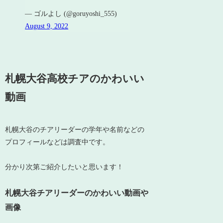
— ゴルよし (@goruyoshi_555)
August 9, 2022
札幌大谷高校チアのかわいい
動画
札幌大谷のチアリーダーの学年や名前などの
プロフィールなどは調査中です。
分かり次第ご紹介したいと思います！
札幌大谷チアリーダーのかわいい動画や
画像