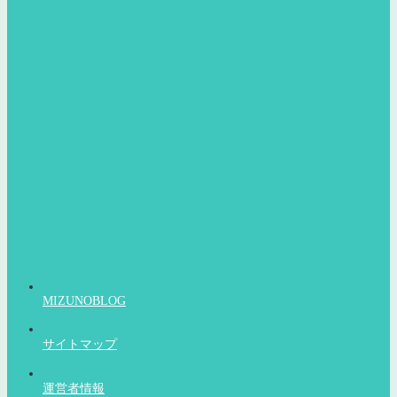
MIZUNOBLOG
サイトマップ
運営者情報