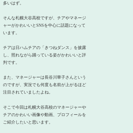
多いはず。
そんな札幌大谷高校ですが、チアやマネージ
ャーがかわいいとSNSを中心に話題になって
います。
チアは日ハムチアの「きつねダンス」を披露
し、照れながら踊っている姿がかわいいと評
判です。
また、マネージャーは長谷川華子さんという
のですが、実況でも何度も名前が上がるほど
注目されていましたよね。
そこで今回は札幌大谷高校のマネージャーや
チアのかわいい画像や動画、プロフィールを
ご紹介したいと思います。