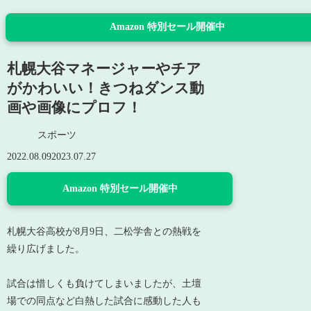
Amazon 特別セール開催中
札幌大谷マネージャーやチア
がかわいい！きつねダンス動
画や画像にプロフ！
スポーツ
2022.08.09
2023.07.27
Amazon 特別セール開催中
札幌大谷高校が8月9日、二松学舎との熱戦を
繰り広げました。
試合は惜しくも負けてしまいましたが、土壇
場での同点など白熱した試合に感動した人も