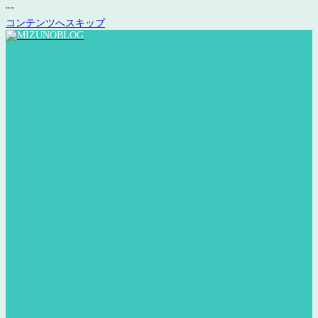
"
"
コンテンツへスキップ