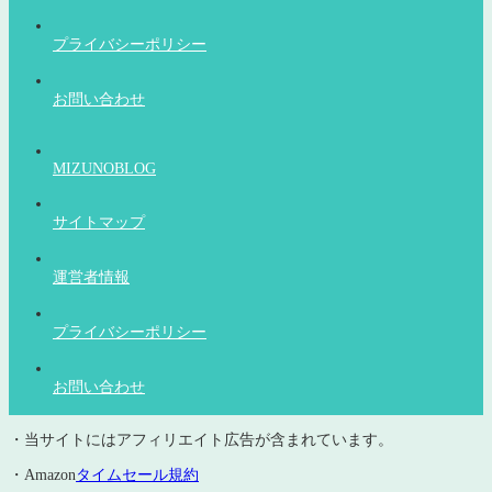
プライバシーポリシー
お問い合わせ
MIZUNOBLOG
サイトマップ
運営者情報
プライバシーポリシー
お問い合わせ
・当サイトにはアフィリエイト広告が含まれています。
・Amazon
タイムセール規約