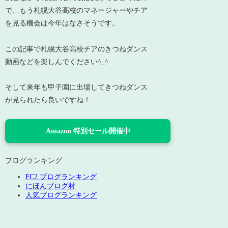
で、もう札幌大谷高校のマネージャーやチア
を見る機会は今年はなさそうです。
この記事で札幌大谷高校チアのきつねダンス
動画などを楽しんでください^_^
そして来年も甲子園に出場してきつねダンス
が見られたら良いですね！
Amazon 特別セール開催中
ブログランキング
FC2 ブログランキング
にほんブログ村
人気ブログランキング