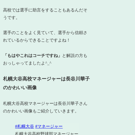
高校では選手に助言をすることもあるんだそ
うです。
選手のことをよく見ていて、選手から信頼さ
れているからできることですよね！
「もはやこれはコーチですね」
と解説の方も
おっしゃってましたよ^_^
札幌大谷高校マネージャーは長谷川華子
のかわいい画像
札幌大谷高校マネージャーは長谷川華子さん
のかわいい画像もご紹介していきます。
#札幌大谷
#マネージャー
札幌大谷高校野球部マネージャー