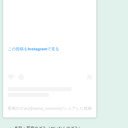
この投稿をInstagramで見る
星南のぞみ(@seina_nozomi)がシェアした投稿