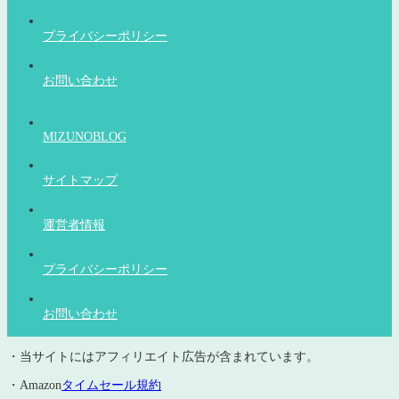
プライバシーポリシー
お問い合わせ
MIZUNOBLOG
サイトマップ
運営者情報
プライバシーポリシー
お問い合わせ
・当サイトにはアフィリエイト広告が含まれています。
・Amazon
タイムセール規約