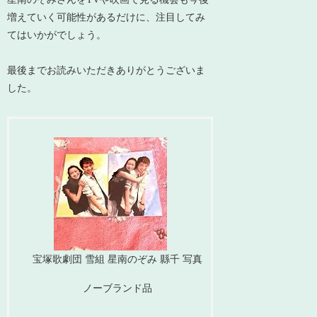
増えていく可能性があるだけに、注目してみ
てはいかがでしょう。
最後までお読みいただきありがとうございま
した。
宝塚歌劇団 雪組 星南のぞみ 縣千 写真
ノーブランド品