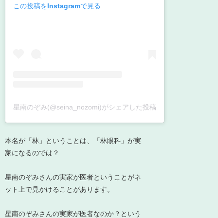
この投稿をInstagramで見る
星南のぞみ(@seina_nozomi)がシェアした投稿
本名が「林」ということは、「林眼科」が実
家になるのでは？
星南のぞみさんの実家が医者ということがネ
ット上で見かけることがあります。
星南のぞみさんの実家が医者なのか？という