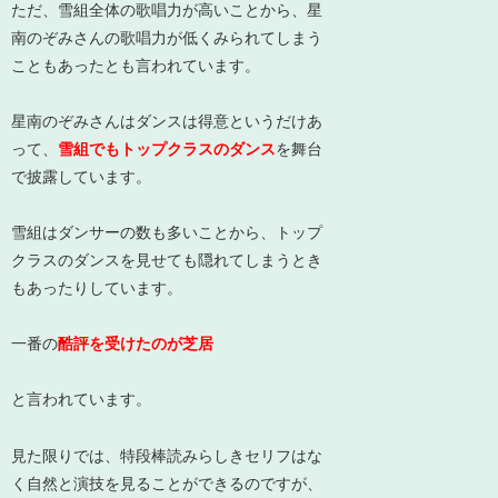
ただ、雪組全体の歌唱力が高いことから、
星
南のぞみさんの歌唱力が低くみられてしまう
こともあった
とも言われています。
星南のぞみさんはダンスは得意というだけあ
って、
雪組でもトップクラスのダンス
を舞台
で披露しています。
雪組はダンサーの数も多いことから、トップ
クラスのダンスを見せても隠れてしまうとき
もあったりしています。
一番の
酷評を受けたのが芝居
と言われています。
見た限りでは、特段棒読みらしきセリフはな
く自然と演技を見ることができるのですが、