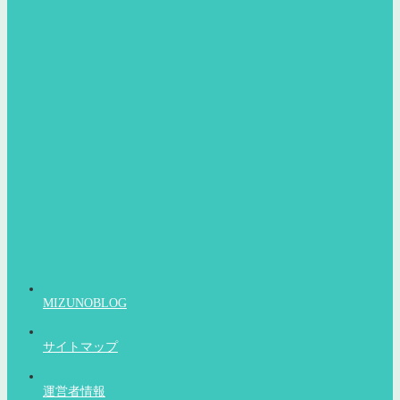
MIZUNOBLOG
サイトマップ
運営者情報