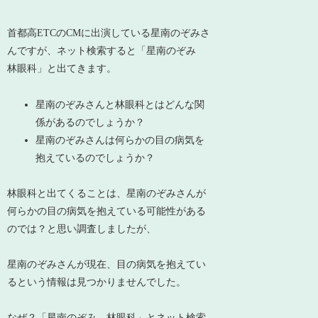
首都高ETCのCMに出演している星南のぞみさ
んですが、ネット検索すると「星南のぞみ
林眼科」と出てきます。
星南のぞみさんと林眼科とはどんな関
係があるのでしょうか？
星南のぞみさんは何らかの目の病気を
抱えているのでしょうか？
林眼科と出てくることは、星南のぞみさんが
何らかの目の病気を抱えている可能性がある
のでは？と思い調査しましたが、
星南のぞみさんが現在、目の病気を抱えてい
るという情報は見つかりませんでした。
なぜ？「星南のぞみ 林眼科」とネット検索