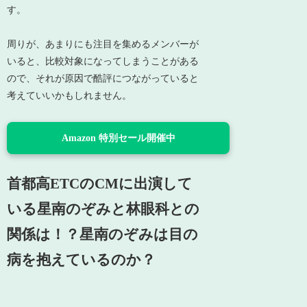
す。
周りが、あまりにも注目を集めるメンバーが
いると、比較対象になってしまうことがある
ので、それが原因で酷評につながっていると
考えていいかもしれません。
Amazon 特別セール開催中
首都高ETCのCMに出演して
いる星南のぞみと林眼科との
関係は！？星南のぞみは目の
病を抱えているのか？