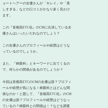
ョートヘアーの女優さんが「キレイ」や「美
しすぎる」などの口コミがかなり多く見かけ
ます。
この『首都高ETC化』のCMに出演している女
優さんはいったいだれなのでしょう？
この女優さんのプロフィールや経歴はどうな
っているのでしょうか。
また、『林眼科』とキーワードに出てくるの
で、何らかの関係があるのでしょうか？
今回は首都高ETCのCMの女優は誰？プロフィ
ールや経歴が気になる！林眼科とはどんな関
係なのか！と題して、『首都高ETC化』のCM
の女優は誰？プロフィールや経歴はどうなっ
ているの？林眼科との関係は！？などを調査