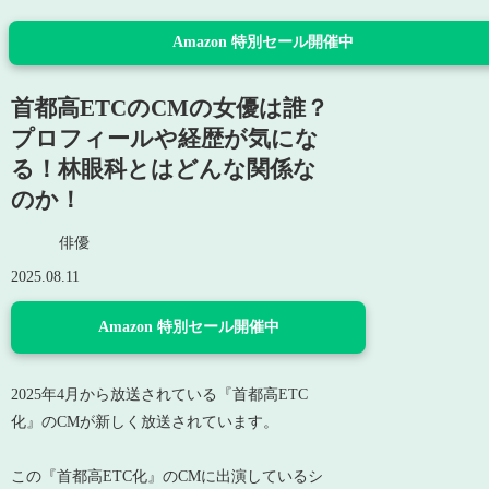
Amazon 特別セール開催中
首都高ETCのCMの女優は誰？
プロフィールや経歴が気にな
る！林眼科とはどんな関係な
のか！
俳優
2025.08.11
Amazon 特別セール開催中
2025年4月から放送されている『首都高ETC
化』のCMが新しく放送されています。
この『首都高ETC化』のCMに出演しているシ