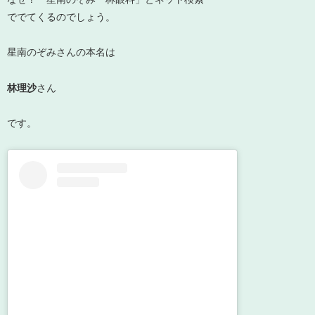
ででてくるのでしょう。
星南のぞみさんの本名は
林理沙
さん
です。