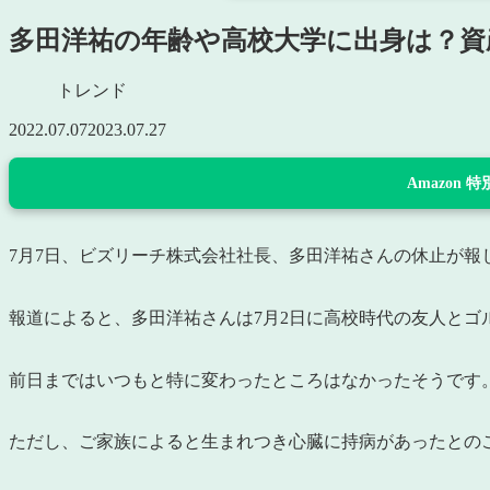
多田洋祐の年齢や高校大学に出身は？資
トレンド
2022.07.07
2023.07.27
Amazon
7月7日、ビズリーチ株式会社社長、多田洋祐さんの休止が報
報道によると、多田洋祐さんは7月2日に高校時代の友人とゴ
前日まではいつもと特に変わったところはなかったそうです
ただし、ご家族によると生まれつき心臓に持病があったとの