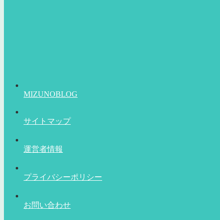
MIZUNOBLOG
サイトマップ
運営者情報
プライバシーポリシー
お問い合わせ