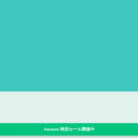
Amazon 特別セール開催中