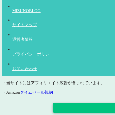
MIZUNOBLOG
サイトマップ
運営者情報
プライバシーポリシー
お問い合わせ
・当サイトにはアフィリエイト広告が含まれています。
・Amazon
タイムセール規約