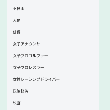
不祥事
人物
俳優
女子アナウンサー
女子プロゴルファー
女子プロレスラー
女性レーシングドライバー
政治経済
映画