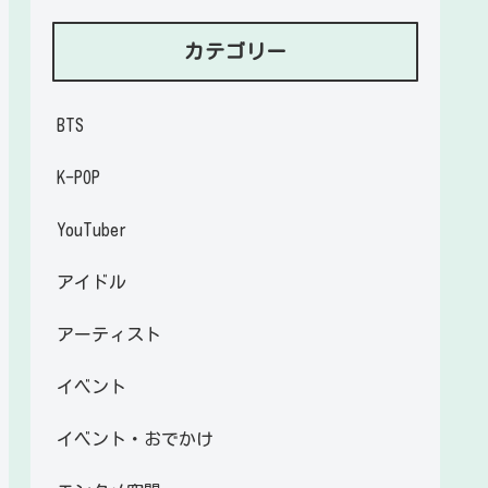
カテゴリー
BTS
K-POP
YouTuber
アイドル
アーティスト
イベント
イベント・おでかけ