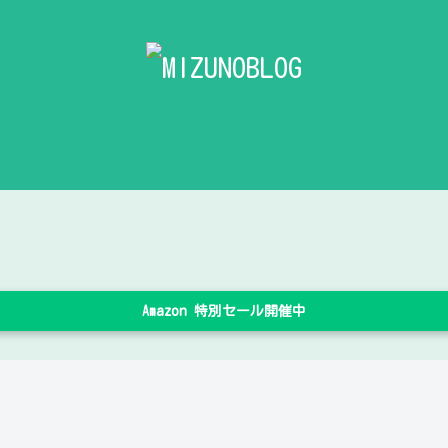
Amazon 特別セール開催中