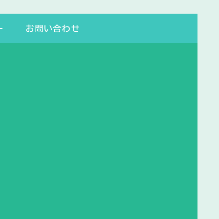
ー
お問い合わせ