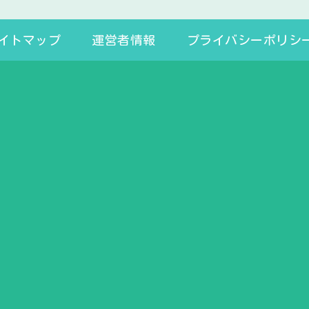
イトマップ
運営者情報
プライバシーポリシ