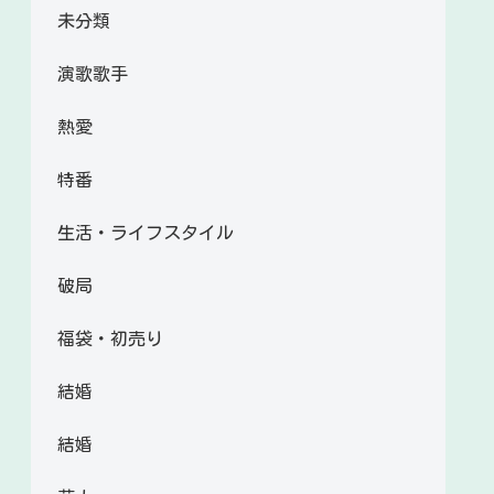
未分類
演歌歌手
熱愛
特番
生活・ライフスタイル
破局
福袋・初売り
結婚
結婚