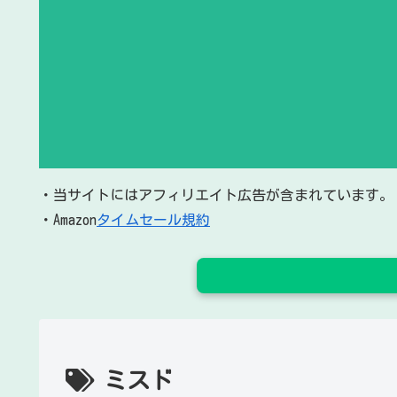
・当サイトにはアフィリエイト広告が含まれています。
・Amazon
タイムセール規約
ミスド