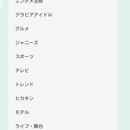
エンタメ空間
グラビアアイドル
グルメ
ジャニーズ
スポーツ
テレビ
トレンド
ヒカキン
モデル
ライブ・舞台