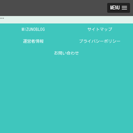
MENU
"
"
MIZUNOBLOG
サイトマップ
運営者情報
プライバシーポリシー
お問い合わせ