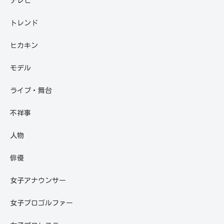
テレビ
トレンド
ヒカキン
モデル
ライブ・舞台
不祥事
人物
俳優
女子アナウンサー
女子プロゴルファー