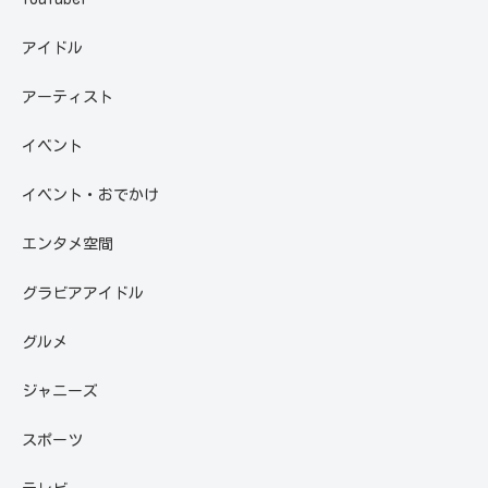
アイドル
アーティスト
イベント
イベント・おでかけ
エンタメ空間
グラビアアイドル
グルメ
ジャニーズ
スポーツ