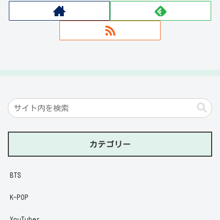
カテゴリー
BTS
K-POP
YouTuber