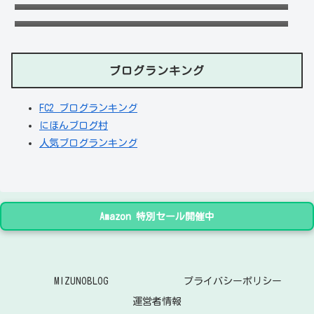
川・愛知など他の地域にもある？
ブログランキング
FC2 ブログランキング
にほんブログ村
人気ブログランキング
Amazon 特別セール開催中
MIZUNOBLOG
プライバシーポリシー
運営者情報