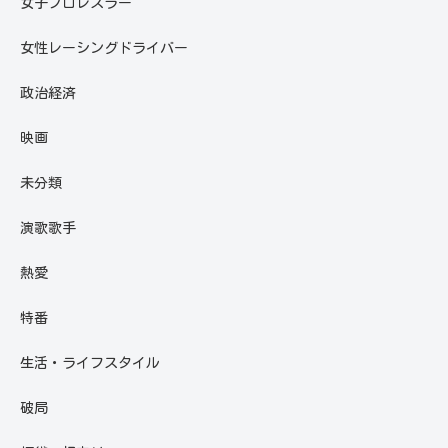
女子プロレスラー
女性レーシングドライバー
政治経済
映画
未分類
演歌歌手
熱愛
特番
生活・ライフスタイル
破局