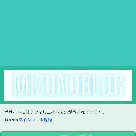
・当サイトにはアフィリエイト広告が含まれています。
・Amazon
タイムセール規約