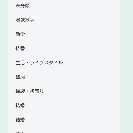
未分類
演歌歌手
熱愛
特番
生活・ライフスタイル
破局
福袋・初売り
結婚
結婚