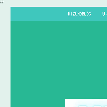
"
"
MIZUNOBLOG
サ