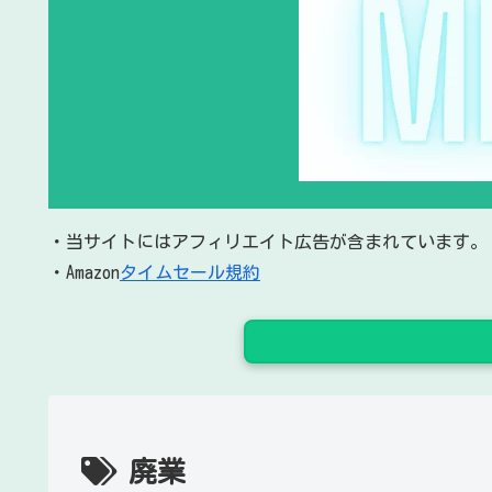
・当サイトにはアフィリエイト広告が含まれています。
・Amazon
タイムセール規約
廃業