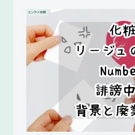
エンタメ空間