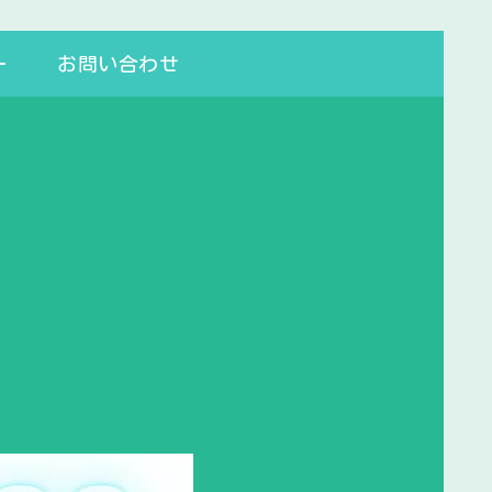
ー
お問い合わせ