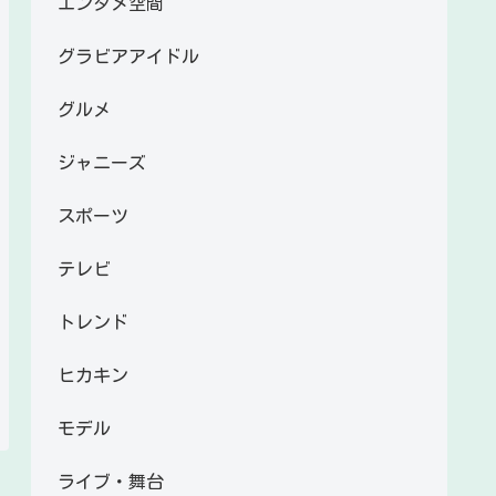
エンタメ空間
グラビアアイドル
グルメ
ジャニーズ
スポーツ
テレビ
トレンド
ヒカキン
モデル
ライブ・舞台