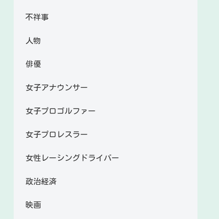
不祥事
人物
俳優
女子アナウンサー
女子プロゴルファー
女子プロレスラー
女性レーシングドライバー
政治経済
映画