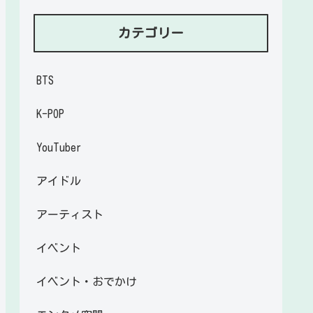
カテゴリー
BTS
K-POP
YouTuber
アイドル
アーティスト
イベント
イベント・おでかけ