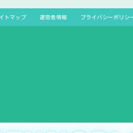
イトマップ
運営者情報
プライバシーポリシ