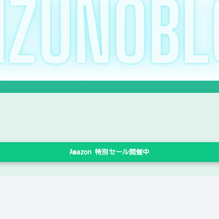
Amazon 特別セール開催中