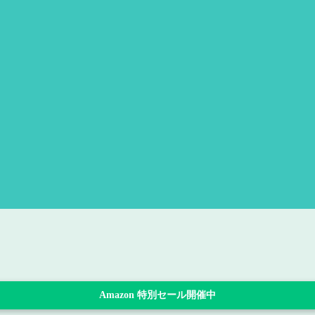
Amazon 特別セール開催中