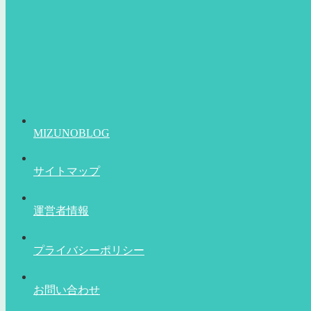
MIZUNOBLOG
サイトマップ
運営者情報
プライバシーポリシー
お問い合わせ