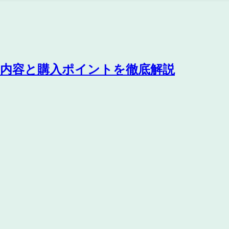
！内容と購入ポイントを徹底解説