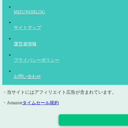
MIZUNOBLOG
サイトマップ
運営者情報
プライバシーポリシー
お問い合わせ
・当サイトにはアフィリエイト広告が含まれています。
・Amazon
タイムセール規約