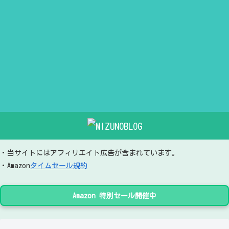
・当サイトにはアフィリエイト広告が含まれています。
・Amazon
タイムセール規約
Amazon 特別セール開催中