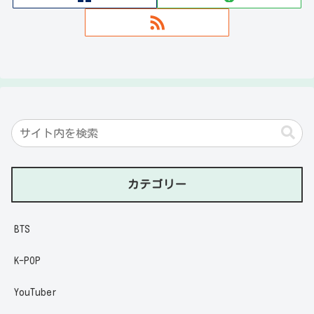
カテゴリー
BTS
K-POP
YouTuber