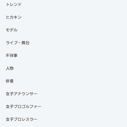
トレンド
ヒカキン
モデル
ライブ・舞台
不祥事
人物
俳優
女子アナウンサー
女子プロゴルファー
女子プロレスラー