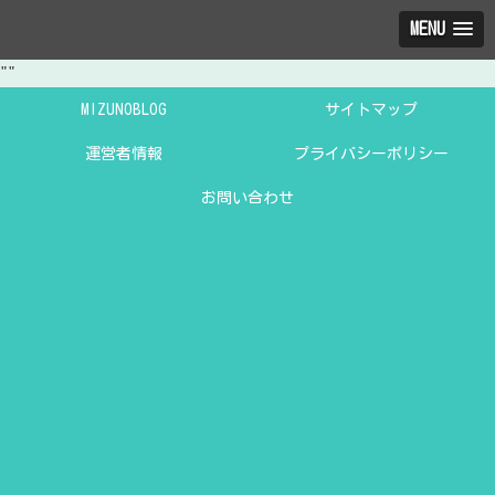
MENU
"
"
MIZUNOBLOG
サイトマップ
運営者情報
プライバシーポリシー
お問い合わせ