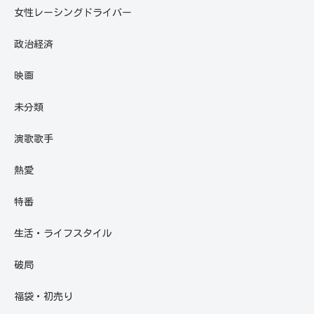
女性レーシングドライバー
政治経済
映画
未分類
演歌歌手
熱愛
特番
生活・ライフスタイル
破局
福袋・初売り