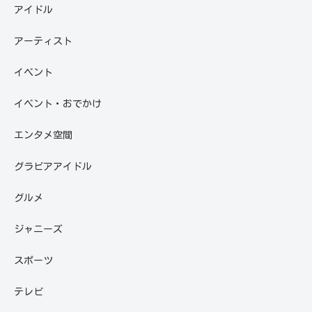
アイドル
アーティスト
イベント
イベント・おでかけ
エンタメ空間
グラビアアイドル
グルメ
ジャニーズ
スポーツ
テレビ