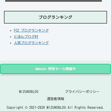
ブログランキング
FC2 ブログランキング
にほんブログ村
人気ブログランキング
Amazon 特別セール開催中
MIZUNOBLOG
プライバシーポリシー
運営者情報
Copyright © 2021-2026 MIZUNOBLOG All Rights Reserved.