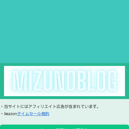
・当サイトにはアフィリエイト広告が含まれています。
・Amazon
タイムセール規約