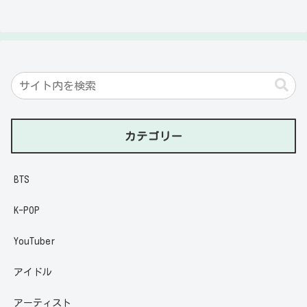
カテゴリー
BTS
K-POP
YouTuber
アイドル
アーティスト