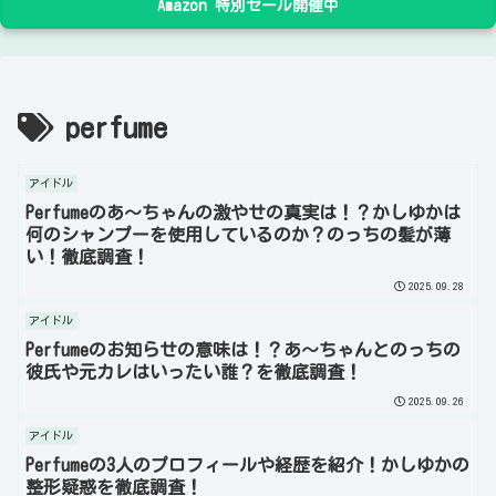
Amazon 特別セール開催中
perfume
アイドル
Perfumeのあ～ちゃんの激やせの真実は！？かしゆかは
何のシャンプーを使用しているのか？のっちの髪が薄
い！徹底調査！
2025.09.28
アイドル
Perfumeのお知らせの意味は！？あ～ちゃんとのっちの
彼氏や元カレはいったい誰？を徹底調査！
2025.09.26
アイドル
Perfumeの3人のプロフィールや経歴を紹介！かしゆかの
整形疑惑を徹底調査！