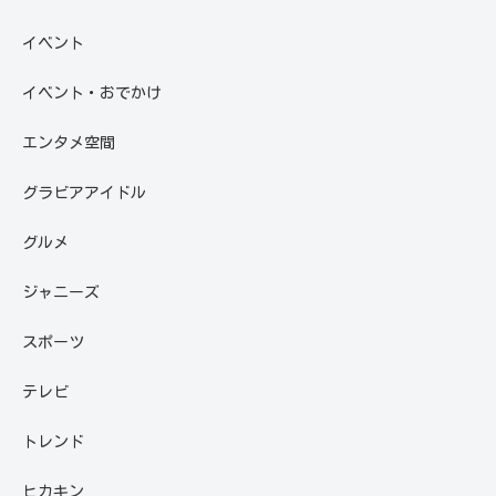
イベント
イベント・おでかけ
エンタメ空間
グラビアアイドル
グルメ
ジャニーズ
スポーツ
テレビ
トレンド
ヒカキン