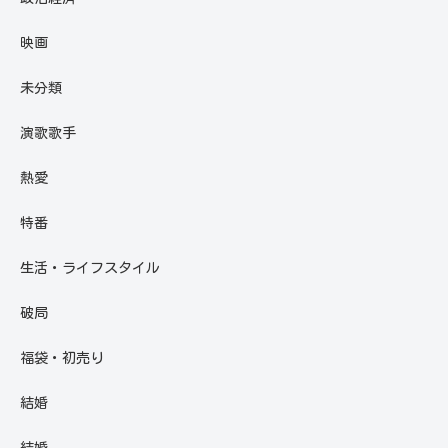
映画
未分類
演歌歌手
熱愛
特番
生活・ライフスタイル
破局
福袋・初売り
結婚