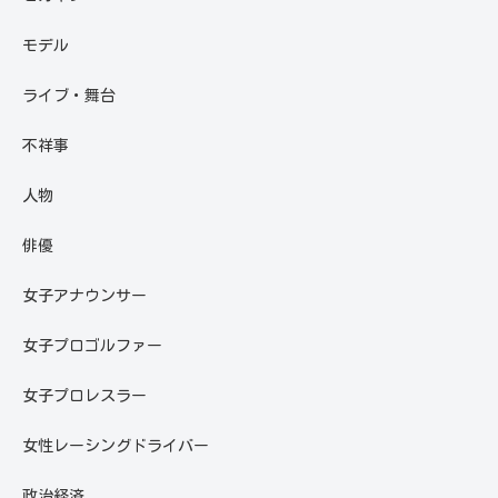
モデル
ライブ・舞台
不祥事
人物
俳優
女子アナウンサー
女子プロゴルファー
女子プロレスラー
女性レーシングドライバー
政治経済