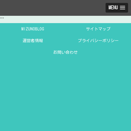
MENU
"
"
MIZUNOBLOG
サイトマップ
運営者情報
プライバシーポリシー
お問い合わせ