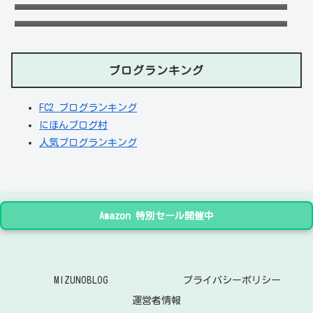
付や出し入れOKか調査！
ブログランキング
FC2 ブログランキング
にほんブログ村
人気ブログランキング
Amazon 特別セール開催中
MIZUNOBLOG
プライバシーポリシー
運営者情報