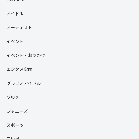
アイドル
アーティスト
イベント
イベント・おでかけ
エンタメ空間
グラビアアイドル
グルメ
ジャニーズ
スポーツ