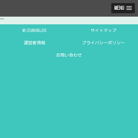
MENU
"
"
MIZUNOBLOG
サイトマップ
運営者情報
プライバシーポリシー
お問い合わせ