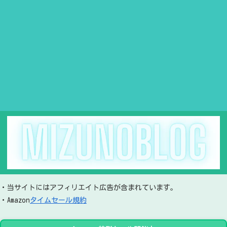
・当サイトにはアフィリエイト広告が含まれています。
・Amazon
タイムセール規約