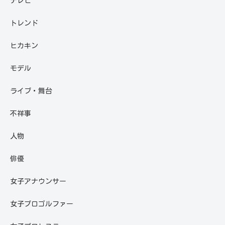
テレビ
トレンド
ヒカキン
モデル
ライブ・舞台
不祥事
人物
俳優
女子アナウンサー
女子プロゴルファー