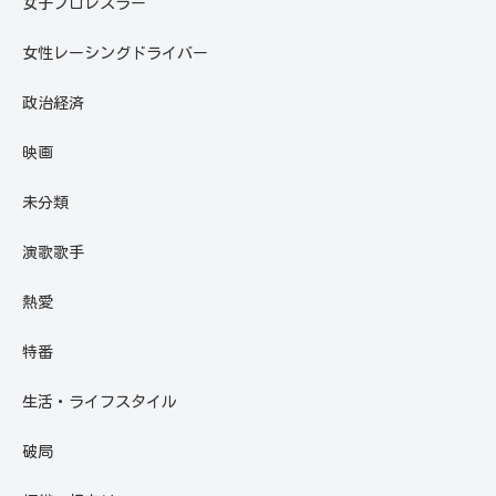
女子プロレスラー
女性レーシングドライバー
政治経済
映画
未分類
演歌歌手
熱愛
特番
生活・ライフスタイル
破局