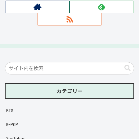
カテゴリー
BTS
K-POP
YouTuber