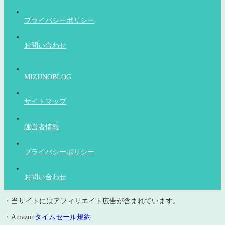
プライバシーポリシー
お問い合わせ
MIZUNOBLOG
サイトマップ
運営者情報
プライバシーポリシー
お問い合わせ
・当サイトにはアフィリエイト広告が含まれています。
・Amazon
タイムセール規約