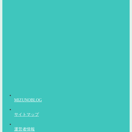
MIZUNOBLOG
サイトマップ
運営者情報