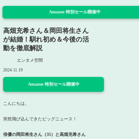
Amazon 特別セール開催中
高畑充希さん＆岡田将生さん
が結婚！馴れ初め＆今後の活
動を徹底解説
エンタメ空間
2024.11.19
Amazon 特別セール開催中
こんにちは。
突然飛び込んできたビッグニュース！
俳優の岡田将生さん（35）と高畑充希さん