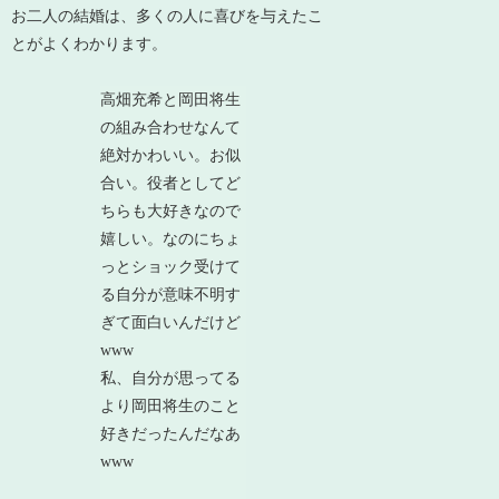
お二人の結婚は、多くの人に喜びを与えたこ
とがよくわかります。
高畑充希と岡田将生
の組み合わせなんて
絶対かわいい。お似
合い。役者としてど
ちらも大好きなので
嬉しい。なのにちょ
っとショック受けて
る自分が意味不明す
ぎて面白いんだけど
www
私、自分が思ってる
より岡田将生のこと
好きだったんだなあ
www