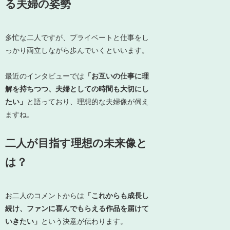
る夫婦の姿勢
多忙な二人ですが、プライベートと仕事をし
っかり両立しながら歩んでいくといいます。
最近のインタビューでは
「お互いの仕事に理
解を持ちつつ、夫婦としての時間も大切にし
たい」
と語っており、理想的な夫婦像が伺え
ますね。
二人が目指す理想の未来像と
は？
お二人のコメントからは
「これからも成長し
続け、ファンに喜んでもらえる作品を届けて
いきたい」
という決意が伝わります。