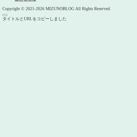
Copyright © 2021-2026 MIZUNOBLOG All Rights Reserved.
タイトルとURLをコピーしました