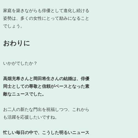
家庭を築きながらも俳優として進化し続ける
姿勢は、多くの女性にとって励みになること
でしょう。
おわりに
いかがでしたか？
高畑充希さんと岡田将生さんの結婚は、俳優
同士としての尊敬と信頼がベースとなった素
敵なニュースでした。
お二人の新たな門出を祝福しつつ、これから
も活躍を応援したいですね。
忙しい毎日の中で、こうした明るいニュース