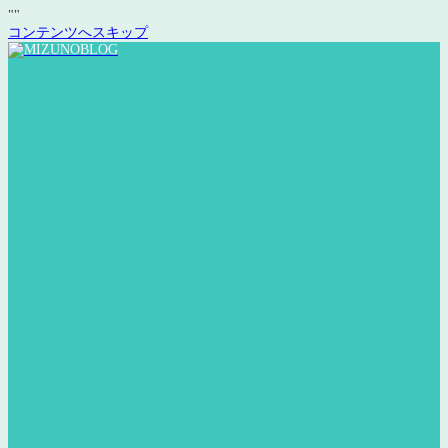
"
"
コンテンツへスキップ