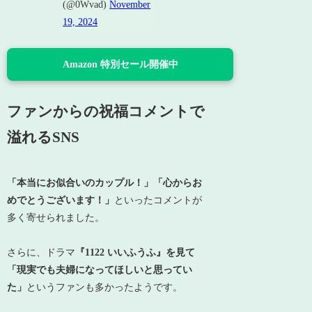
(@0Wvad)
November
19, 2024
Amazon 特別セール開催中
ファンからの祝福コメントで
溢れるSNS
「本当にお似合いのカップル！」「心からお
めでとうございます！」
といったコメントが
多く寄せられました。
さらに、ドラマ
『1122 いいふうふ』を見て
「現実でも夫婦になってほしいと思ってい
た」
というファンも多かったようです。