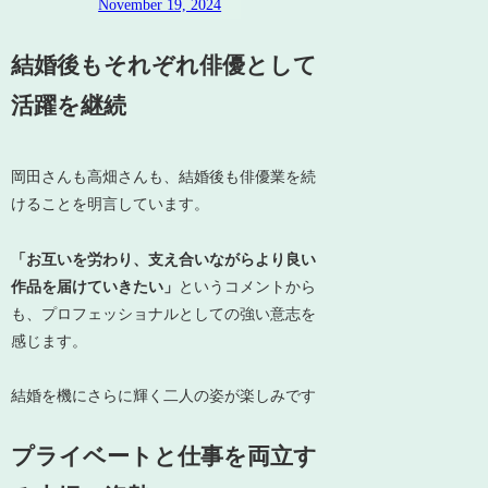
November 19, 2024
結婚後もそれぞれ俳優として
活躍を継続
岡田さんも高畑さんも、結婚後も俳優業を続
けることを明言しています。
「お互いを労わり、支え合いながらより良い
作品を届けていきたい」
というコメントから
も、プロフェッショナルとしての強い意志を
感じます。
結婚を機にさらに輝く二人の姿が楽しみです
プライベートと仕事を両立す