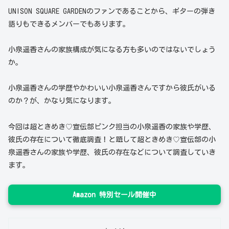
UNISON SQUARE GARDENのファンであることから、ギターの弾き
語りもできるメンバーでもあります。
小泉遥香さんの家族構成が気になる方も多いのではないでしょう
か。
小泉遥香さんの学歴やかわいい小泉遥香さんですから彼氏がいる
のか？が、かなり気になります。
今回は超ときめき♡宣伝部ピンク担当の小泉遥香の家族や学歴、
彼氏の存在について徹底調査！と題して超ときめき♡宣伝部の小
泉遥香さんの家族や学歴、彼氏の存在などについて調査していき
ます。
Amazon 特別セール開催中