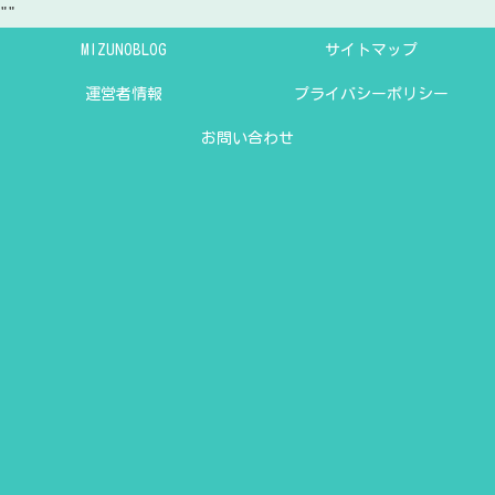
"
"
MIZUNOBLOG
サイトマップ
運営者情報
プライバシーポリシー
お問い合わせ