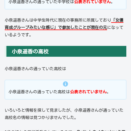
小泉遥香さんの通っていた中学校は
公表されていません
。
小泉遥香さんは中学生時代に現在の事務所に所属しており
「女優
育成グループみたいな感じ」で参加したことが現在の元
になって
いるようです。
小泉遥香の高校
小泉遥香さんの通っていた高校は
小泉遥香さんの通っていた高校は
公表されていません
。
いろいろと情報を探して見ましたが、小泉遥香さんが通っていた
高校名の情報は見つかりませんでした。