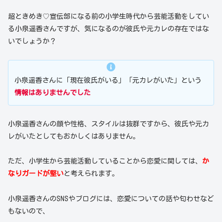
超ときめき♡宣伝部になる前の小学生時代から芸能活動をしてい
る小泉遥香さんですが、気になるのが彼氏や元カレの存在ではな
いでしょうか？
小泉遥香さんに「現在彼氏がいる」「元カレがいた」という
情報はありませんでした
小泉遥香さんの顔や性格、スタイルは抜群ですから、彼氏や元カ
レがいたとしてもおかしくはありません。
ただ、小学生から芸能活動していることから恋愛に関しては、
か
なりガードが堅い
と考えられます。
小泉遥香さんのSNSやブログには、恋愛についての話や匂わせなど
もないので、