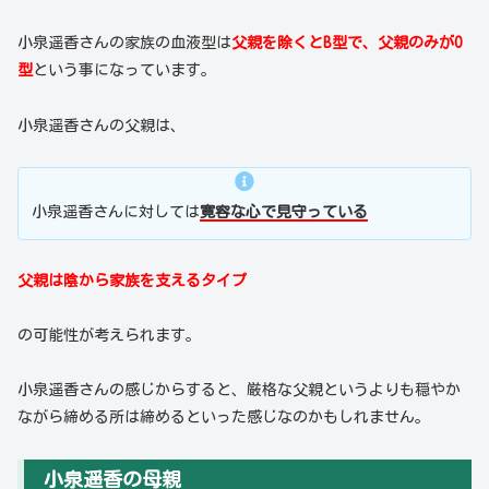
小泉遥香さんの家族の血液型は
父親を除くとB型で、父親のみがO
型
という事になっています。
小泉遥香さんの父親は、
小泉遥香さんに対しては
寛容な心で見守っている
父親は陰から家族を支えるタイプ
の可能性が考えられます。
小泉遥香さんの感じからすると、厳格な父親というよりも穏やか
ながら締める所は締めるといった感じなのかもしれません。
小泉遥香の母親