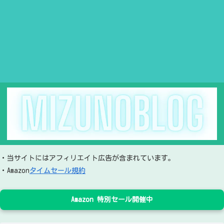
・当サイトにはアフィリエイト広告が含まれています。
・Amazon
タイムセール規約
Amazon 特別セール開催中