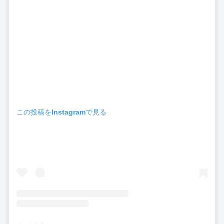
この投稿をInstagramで見る