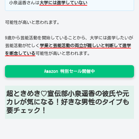
小泉遥香さんは
大学には進学していない
可能性が高いと思われます。
9歳から芸能活動を開始していることから、大学には進学したいが
芸能活動が忙しく
学業と芸能活動の両立が難しいと判断して進学
を断念している
可能性が高いと思われます。
Amazon 特別セール開催中
超ときめき♡宣伝部小泉遥香の彼氏や元
カレが気になる！好きな男性のタイプも
要チェック！