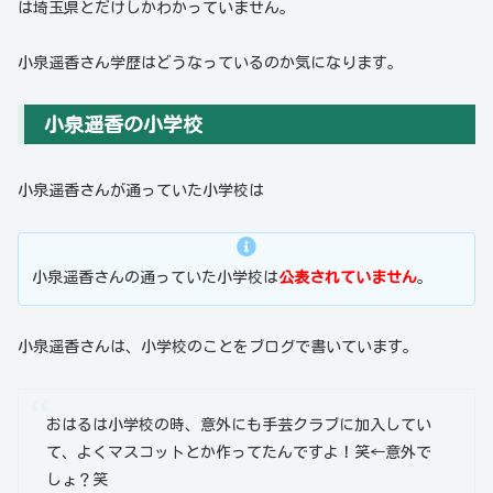
は埼玉県とだけしかわかっていません。
小泉遥香さん学歴はどうなっているのか気になります。
小泉遥香の小学校
小泉遥香さんが通っていた小学校は
小泉遥香さんの通っていた小学校は
公表されていません
。
小泉遥香さんは、小学校のことをブログで書いています。
おはるは小学校の時、意外にも手芸クラブに加入してい
て、よくマスコットとか作ってたんですよ！笑←意外で
しょ？笑