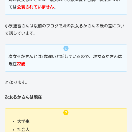
ては
公表されていません
。
小泉遥香さんは以前のブログで妹の次女るかさんの歳の差につい
て話しています。
次女るかさんとは2歳違いと話しているので、次女るかさんは
現在
22歳
となります。
次女るかさんは現在
大学生
社会人