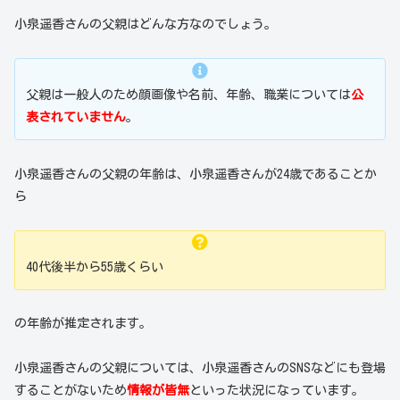
小泉遥香さんの父親はどんな方なのでしょう。
父親は一般人のため顔画像や名前、年齢、職業については
公
表されていません
。
小泉遥香さんの父親の年齢は、小泉遥香さんが24歳であることか
ら
40代後半から55歳くらい
の年齢が推定されます。
小泉遥香さんの父親については、小泉遥香さんのSNSなどにも登場
することがないため
情報が皆無
といった状況になっています。