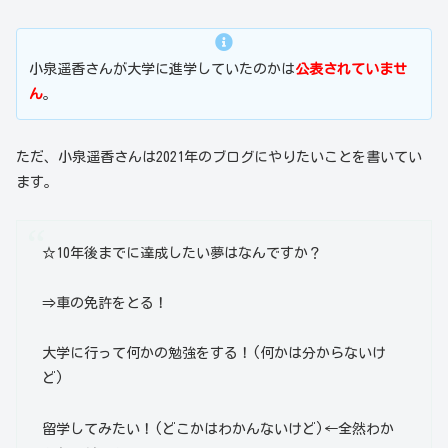
小泉遥香さんが大学に進学していたのかは
公表されていませ
ん
。
ただ、小泉遥香さんは2021年のブログにやりたいことを書いてい
ます。
☆10年後までに達成したい夢はなんですか？
⇒車の免許をとる！
大学に行って何かの勉強をする！(何かは分からないけ
ど)
留学してみたい！(どこかはわかんないけど)←全然わか