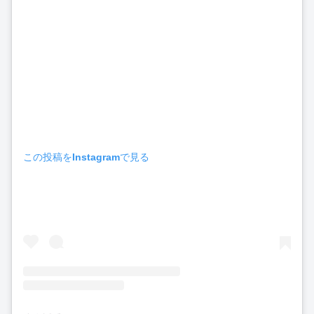
この投稿をInstagramで見る