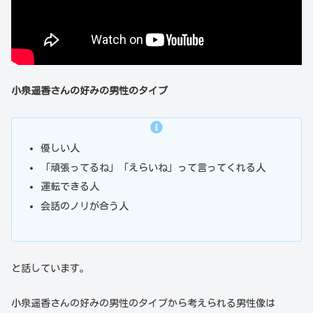
小泉遥香さんの好みの男性のタイプ
優しい人
「頑張ってるね」「えらいね」って言ってくれる人
運転できる人
会話のノリが合う人
と話しています。
小泉遥香さんの好みの男性のタイプから考えられる男性像は