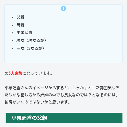
父親
母親
小泉遥香
次女（次女るか）
三女（3女るか）
の
5人家族
になっています。
小泉遥香さんのイメージからすると、しっかりとした雰囲気やお
だやかな話し方から姉妹の中でも長女なのでは？となるのには、
納得がいくのではないかと思います。
小泉遥香の父親