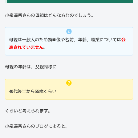
小泉遥香さんの母親はどんな方なのでしょう。
母親は一般人のため顔画像や名前、年齢、職業については
公
表されていません
。
母親の年齢は、父親同様に
40代後半から55歳くらい
くらいと考えられます。
小泉遥香さんのブログによると、