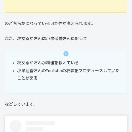
のどちらかになっている可能性が考えられます。
また、次女るかさんは小泉遥香さんに対して
次女るかさんが料理を教えている
小泉遥香さんのYouTubeの衣装をプロデュースしていた
ことがある
などしています。