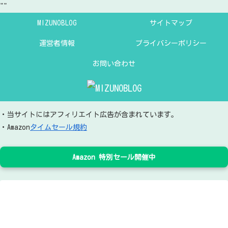
"
"
MIZUNOBLOG
サイトマップ
運営者情報
プライバシーポリシー
お問い合わせ
・当サイトにはアフィリエイト広告が含まれています。
・Amazon
タイムセール規約
Amazon 特別セール開催中