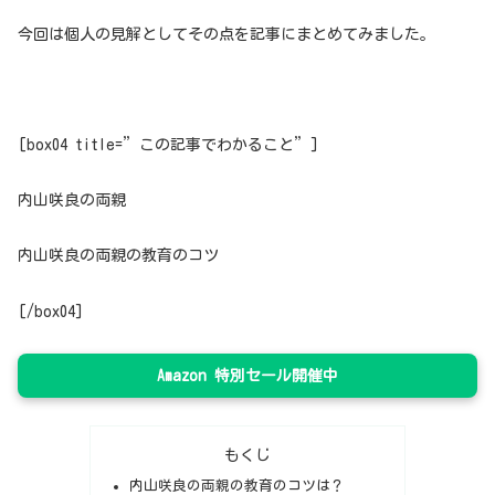
今回は個人の見解としてその点を記事にまとめてみました。
[box04 title=”この記事でわかること”]
内山咲良の両親
内山咲良の両親の教育のコツ
[/box04]
Amazon 特別セール開催中
もくじ
内山咲良の両親の教育のコツは？