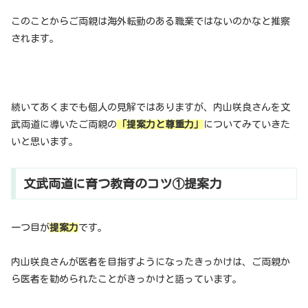
このことからご両親は海外転勤のある職業ではないのかなと推察
されます。
続いてあくまでも個人の見解ではありますが、内山咲良さんを文
武両道に導いたご両親の
「提案力と尊重力」
についてみていきた
いと思います。
文武両道に育つ教育のコツ①提案力
一つ目が
提案力
です。
内山咲良さんが医者を目指すようになったきっかけは、ご両親か
ら医者を勧められたことがきっかけと語っています。