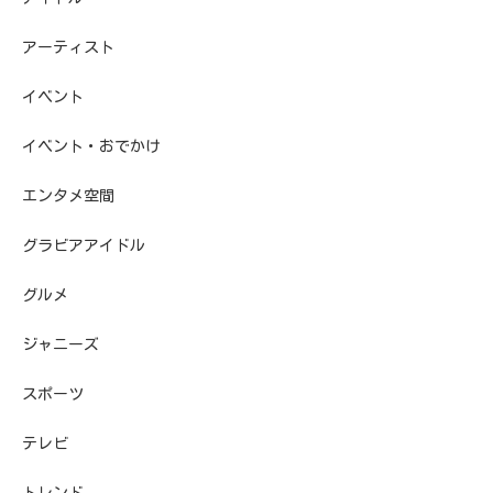
アーティスト
イベント
イベント・おでかけ
エンタメ空間
グラビアアイドル
グルメ
ジャニーズ
スポーツ
テレビ
トレンド