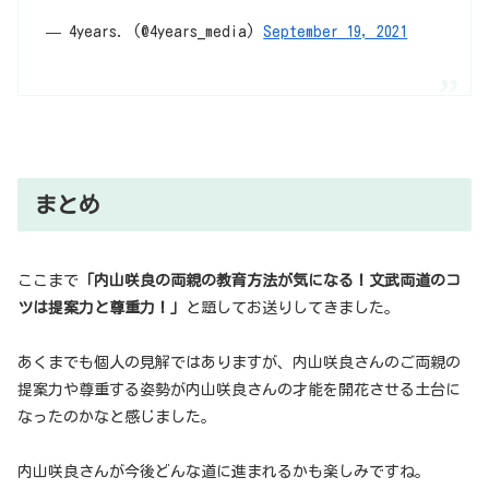
— 4years. (@4years_media)
September 19, 2021
まとめ
ここまで
「内山咲良の両親の教育方法が気になる！文武両道のコ
ツは提案力と尊重力！」
と題してお送りしてきました。
あくまでも個人の見解ではありますが、内山咲良さんのご両親の
提案力や尊重する姿勢が内山咲良さんの才能を開花させる土台に
なったのかなと感じました。
内山咲良さんが今後どんな道に進まれるかも楽しみですね。