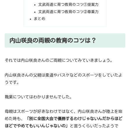
文武両道に育つ教育のコツ①提案力
文武両道に育つ教育のコツ②尊重力
まとめ
内山咲良の両親の教育のコツは？
それでは内山咲良さんのご両親についてみていきましょう。
内山咲良さんの父親は柔道やバスケなどのスポーツをしていたよ
うです。
職業についてはわかりませんでした。
母親はスポーツが好きなわけではなく、内山咲良さんが陸上を始
めた時も、
「別に全国大会で優勝するわけじゃないんだからほど
ほどでやめてもいいんじゃないの」
と言うくらいだったようで