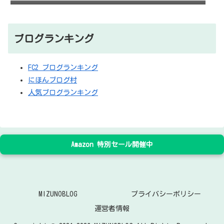
ブログランキング
FC2 ブログランキング
にほんブログ村
人気ブログランキング
Amazon 特別セール開催中
MIZUNOBLOG
プライバシーポリシー
運営者情報