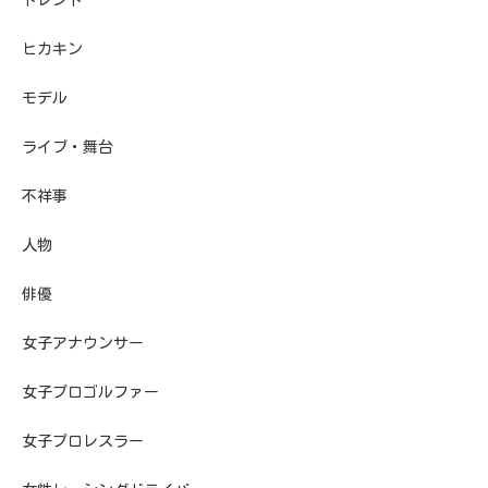
ヒカキン
モデル
ライブ・舞台
不祥事
人物
俳優
女子アナウンサー
女子プロゴルファー
女子プロレスラー