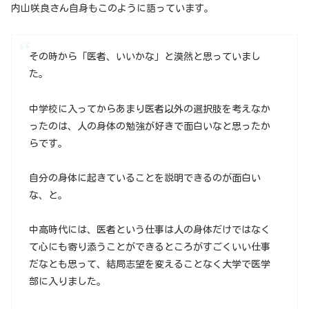
内山咲良さん自身もこのように語っています。
その時から「医者、いいかな」と漠然と思っていまし
た。
中学校に入ってからあまり医者以外の選択肢を考えなか
ったのは、人の身体の勉強が好きで面白いなと思ったか
らです。
自分の身体に起きていることを説明できるのが面白い
な、と。
中高時代には、医者という仕事は人の身体だけではなく
て心にも寄り添うことができるところがすごくいい仕事
だなとも思って、結局志望を変えることなく大学で医学
部に入りました。