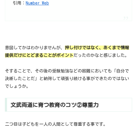
引用：
Number Web
意図してかはわかりませんが、
押し付けではなく、あくまで情報
提供だけにとどまることがポイント
だったのかなと感じました。
そすることで、その後の受験勉強などの困難においても「自分で
決断したことだ」と納得して頑張り続ける事ができたのではない
でしょうか。
文武両道に育つ教育のコツ②尊重力
二つ目は子どもを一人の人間として尊重する事です。