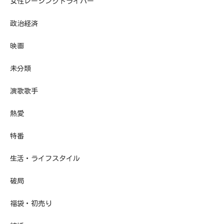
女性レーシングドライバー
政治経済
映画
未分類
演歌歌手
熱愛
特番
生活・ライフスタイル
破局
福袋・初売り