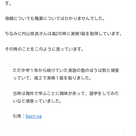
す。
母親についても職業についてはわかりませんでした。
ちなみに内山咲良さんは高2の時に英検1級を取得しています。
その時のことをこのように言っています。
ただ中学１年から続けていた英語の塾のほうは割と頑張
っていて、高２で英検１級を取りました。
当時は海外で学ぶことに興味があって、留学をしてみた
いなと頑張っていました。
引用：
Spotiva