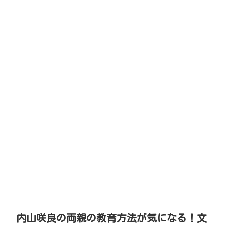
内山咲良の両親の教育方法が気になる！文