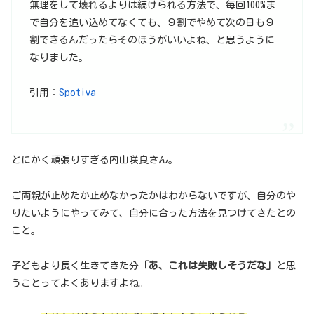
無理をして壊れるよりは続けられる方法で、毎回100%ま
で自分を追い込めてなくても、９割でやめて次の日も９
割できるんだったらそのほうがいいよね、と思うように
なりました。
引用：
Spotiva
とにかく頑張りすぎる内山咲良さん。
ご両親が止めたか止めなかったかはわからないですが、自分のや
りたいようにやってみて、自分に合った方法を見つけてきたとの
こと。
子どもより長く生きてきた分
「あ、これは失敗しそうだな」
と思
うことってよくありますよね。