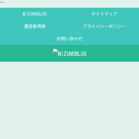
"
"
MIZUNOBLOG
サイトマップ
運営者情報
プライバシーポリシー
お問い合わせ