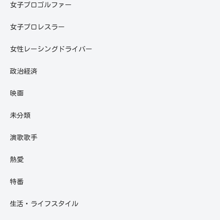
女子プロゴルファー
女子プロレスラー
女性レーシングドライバー
政治経済
映画
未分類
演歌歌手
熱愛
特番
生活・ライフスタイル