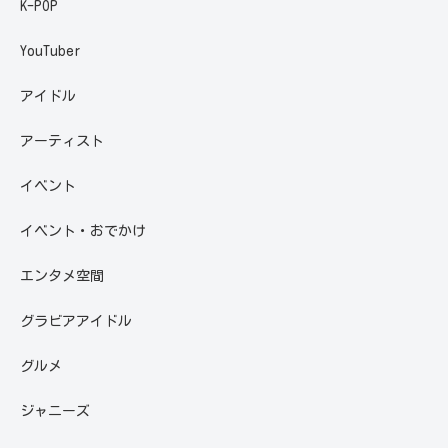
K-POP
YouTuber
アイドル
アーティスト
イベント
イベント・おでかけ
エンタメ空間
グラビアアイドル
グルメ
ジャニーズ