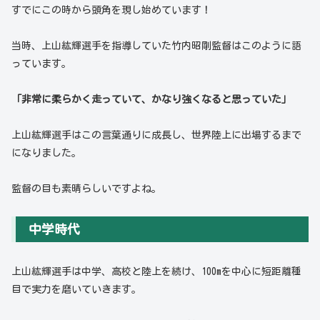
すでにこの時から頭角を現し始めています！
当時、上山紘輝選手を指導していた竹内昭剛監督はこのように語
っています。
「非常に柔らかく走っていて、かなり強くなると思っていた」
上山紘輝選手はこの言葉通りに成長し、世界陸上に出場するまで
になりました。
監督の目も素晴らしいですよね。
中学時代
上山紘輝選手は中学、高校と陸上を続け、100mを中心に短距離種
目で実力を磨いていきます。