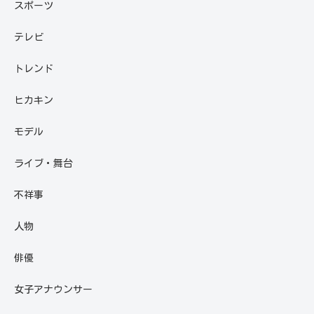
スポーツ
テレビ
トレンド
ヒカキン
モデル
ライブ・舞台
不祥事
人物
俳優
女子アナウンサー