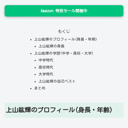
Amazon 特別セール開催中
もくじ
上山紘輝のプロフィール(身長・年齢)
上山紘輝の身長
上山紘輝の学歴(中学・高校・大学)
中学時代
高校時代
大学時代
上山紘輝の自己ベスト
まとめ
上山紘輝のプロフィール(身長・年齢)