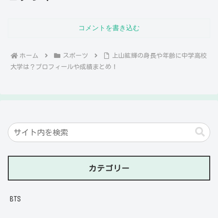
コメントを書き込む
ホーム
スポーツ
上山紘輝の身長や年齢に中学高校
大学は？プロフィールや成績まとめ！
カテゴリー
BTS