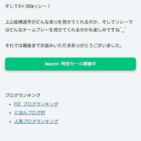
そして4×100mリレー！
上山紘輝選手がどんな走りを見せてくれるのか、そしてリレーで
はどんなチームプレーを見せてくれるのかも楽しみですね^_^
それでは最後までお読みいただきありがとうございました。
Amazon 特別セール開催中
ブログランキング
FC2 ブログランキング
にほんブログ村
人気ブログランキング