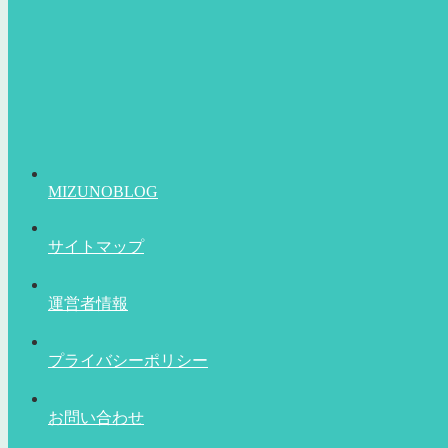
MIZUNOBLOG
サイトマップ
運営者情報
プライバシーポリシー
お問い合わせ