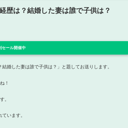
経歴は？結婚した妻は誰で子供は？
 特別セール開催中
？結婚した妻は誰で子供は？」と題してお送りします。
たね！
ます。
れています。