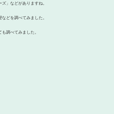
ーズ」などがありますね。
歴などを調べてみました。
ても調べてみました。