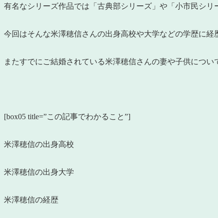
有名なシリーズ作品では「古典部シリーズ」や「小市民シリ
今回はそんな米澤穂信さんの出身高校や大学などの学歴に経
またすでにご結婚されている米澤穂信さんの妻や子供につい
[box05 title=”この記事でわかること”]
米澤穂信の出身高校
米澤穂信の出身大学
米澤穂信の経歴