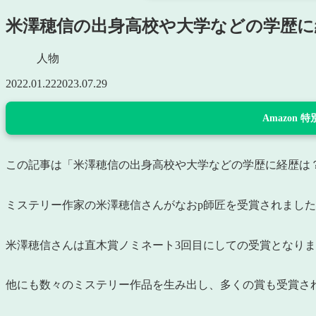
米澤穂信の出身高校や大学などの学歴に
人物
2022.01.22
2023.07.29
Amazon
この記事は「米澤穂信の出身高校や大学などの学歴に経歴は
ミステリー作家の米澤穂信さんがなおp師匠を受賞されまし
米澤穂信さんは直木賞ノミネート3回目にしての受賞となり
他にも数々のミステリー作品を生み出し、多くの賞も受賞さ