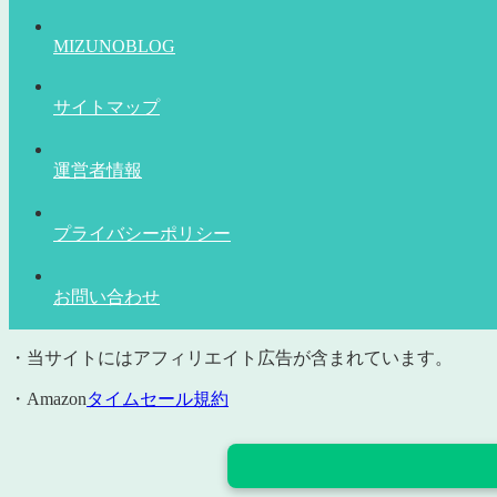
MIZUNOBLOG
サイトマップ
運営者情報
プライバシーポリシー
お問い合わせ
・当サイトにはアフィリエイト広告が含まれています。
・Amazon
タイムセール規約