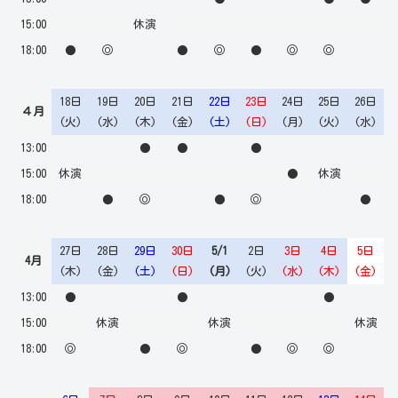
15:00
休演
18:00
●
◎
●
◎
●
◎
◎
18日
19日
20日
21日
22日
23日
24日
25日
26日
４月
(火)
(水)
(木)
(金)
(土)
(日)
(月)
(火)
(水)
13:00
●
●
●
15:00
休演
●
休演
18:00
●
◎
●
◎
●
27日
28日
29日
30日
5/1
2日
3日
4日
5日
4月
(木)
(金)
(土)
(日)
(月)
(火)
(水)
(木)
(金)
13:00
●
●
●
15:00
休演
休演
休演
18:00
◎
●
◎
●
◎
◎