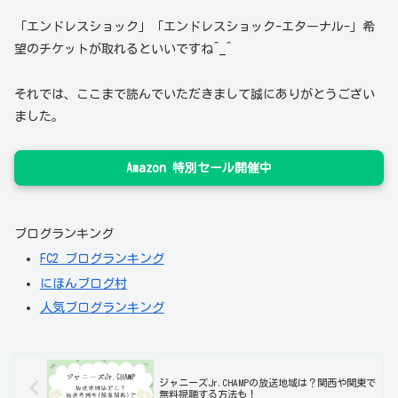
「エンドレスショック」「エンドレスショック-エターナル-」希
望のチケットが取れるといいですね^_^
それでは、ここまで読んでいただきまして誠にありがとうござい
ました。
Amazon 特別セール開催中
ブログランキング
FC2 ブログランキング
にほんブログ村
人気ブログランキング
ジャニーズJr.CHAMPの放送地域は？関西や関東で
無料視聴する方法も！