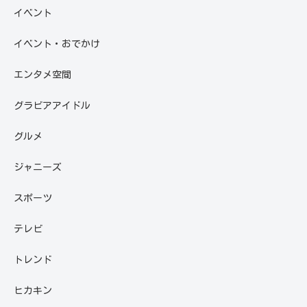
イベント
イベント・おでかけ
エンタメ空間
グラビアアイドル
グルメ
ジャニーズ
スポーツ
テレビ
トレンド
ヒカキン