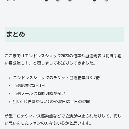
まとめ
ここまで「エンドレスショック2023の倍率や当選発表は何時？狙
い目公演も！」と題しましてお送りしてきました。
エンドレスショックのチケット当選倍率は8.7倍
当選結果は3月1日
当選メールは13時以降が多い
狙い目(倍率が低い)の公演日は平日の昼間
新型コロナウィルス感染症などで公演が中止されたりして、悔し
い思いをしたファンの方々もいるかと思います。