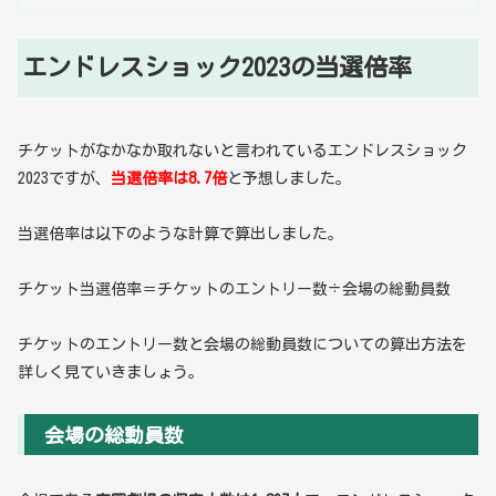
エンドレスショック2023の当選倍率
チケットがなかなか取れないと言われているエンドレスショック
2023ですが、
当選倍率は8.7倍
と予想しました。
当選倍率は以下のような計算で算出しました。
チケット当選倍率＝チケットのエントリー数÷会場の総動員数
チケットのエントリー数と会場の総動員数についての算出方法を
詳しく見ていきましょう。
会場の総動員数