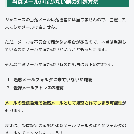
当選メールが届かない時の対処方法
ジャニーズの当落メールは落選者には届きませんので、当選した
人にしかメールはきません。
ただ、メールは不具合で届かない場合があるので、本当は当選し
ているのにメールが届かないということもありえます。
そんな当選メールが届かない時の対処法は以下の2つです。
迷惑メールフォルダに来ていないか確認
登録メールアドレスの確認
メールの受信設定で迷惑メールとして処理されてしまう可能性
が
あります。
まずは、受信設定の確認と迷惑メールフォルダなど全フォルダの
メールをチェックしましょう！