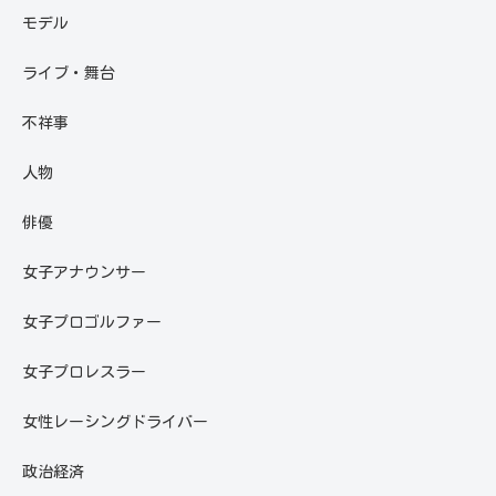
モデル
ライブ・舞台
不祥事
人物
俳優
女子アナウンサー
女子プロゴルファー
女子プロレスラー
女性レーシングドライバー
政治経済