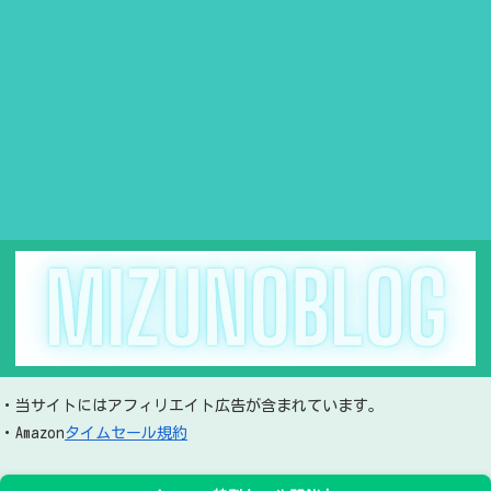
・当サイトにはアフィリエイト広告が含まれています。
・Amazon
タイムセール規約