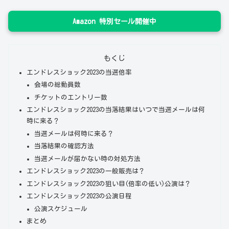
Amazon 特別セール開催中
もくじ
エンドレスショック2023の当選倍率
会場の総動員数
チケットのエントリー数
エンドレスショック2023の当落結果はいつで当選メールは何
時に来る？
当選メールは何時に来る？
当落結果の確認方法
当選メールが届かない時の対処方法
エンドレスショック2023の一般販売は？
エンドレスショック2023の狙い目(倍率の低い)公演は？
エンドレスショック2023の公演日程
公演スケジュール
まとめ