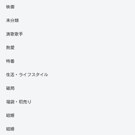
映画
未分類
演歌歌手
熱愛
特番
生活・ライフスタイル
破局
福袋・初売り
結婚
結婚