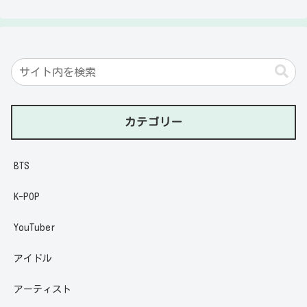
カテゴリー
BTS
K-POP
YouTuber
アイドル
アーティスト