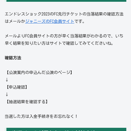
エンドレスショック2023のFC先行チケットの当落結果の確認方法
はメールか
ジャニーズのFC会員サイト
です。
メールよりFC会員サイトの方が早く当落結果がわかるので、いち
早く結果を知りたい方はサイトで確認してみてくださいね。
確認方法
【公演案内の申込んだ公演のページ】
↓
【申込確認】
↓
【抽選結果を確認する】
当選した方は入金手続きをお忘れなく！