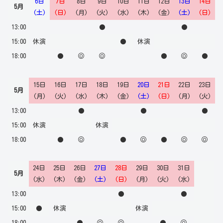
6日
7日
8日
9日
10日
11日
12日
13日
14日
5月
(土)
(日)
(月)
(火)
(水)
(木)
(金)
(土)
(日)
13:00
●
●
15:00
休演
●
休演
18:00
●
◎
◎
●
◎
●
15日
16日
17日
18日
19日
20日
21日
22日
23日
5月
(月)
(火)
(水)
(木)
(金)
(土)
(日)
(月)
(火)
13:00
●
●
●
15:00
休演
休演
18:00
●
◎
●
◎
●
◎
◎
24日
25日
26日
27日
28日
29日
30日
31日
5月
(水)
(木)
(金)
(土)
(日)
(月)
(火)
(水)
13:00
●
●
15:00
●
休演
休演
18:00
●
◎
◎
●
◎