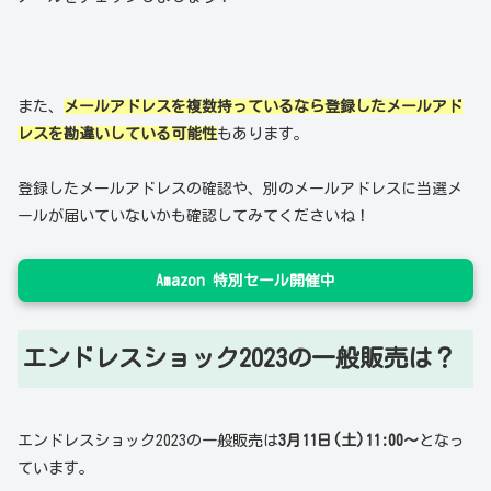
また、
メールアドレスを複数持っているなら登録したメールアド
レスを勘違いしている可能性
もあります。
登録したメールアドレスの確認や、別のメールアドレスに当選メ
ールが届いていないかも確認してみてくださいね！
Amazon 特別セール開催中
エンドレスショック2023の一般販売は？
エンドレスショック2023の一般販売は
3月11日(土)11:00～
となっ
ています。