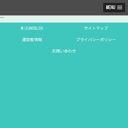
MENU
"
"
MIZUNOBLOG
サイトマップ
運営者情報
プライバシーポリシー
お問い合わせ