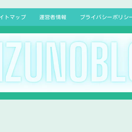
イトマップ
運営者情報
プライバシーポリシ