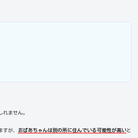
しれません。
ますが、
おばあちゃんは別の所に住んでいる可能性が高い
と