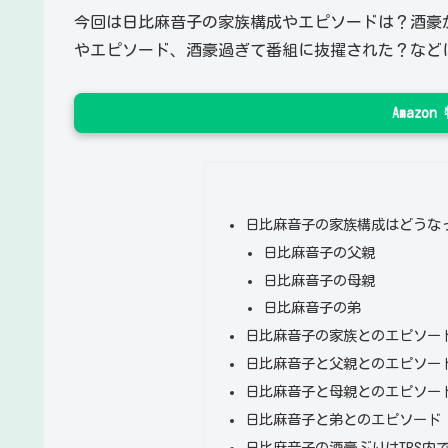
今回は日比麻音子の家族構成やエピソードは？酒豪
やエピソード、酒豪過ぎて番組に抜擢された？など
Amazo
日比麻音子の家族構成はどうな
日比麻音子の父親
日比麻音子の母親
日比麻音子の弟
日比麻音子の家族とのエピソー
日比麻音子と父親とのエピソー
日比麻音子と母親とのエピソー
日比麻音子と弟とのエピソード
日比麻音子の酒豪ぶりはTBS内