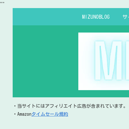
"
"
MIZUNOBLOG
サ
・当サイトにはアフィリエイト広告が含まれています。
・Amazon
タイムセール規約