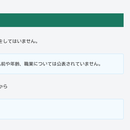
をしてはいません。
名前や年齢、職業については公表されていません。
から