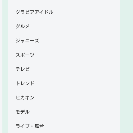
グラビアアイドル
グルメ
ジャニーズ
スポーツ
テレビ
トレンド
ヒカキン
モデル
ライブ・舞台