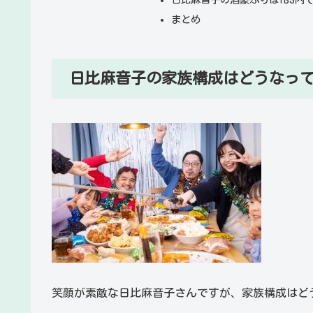
まとめ
日比麻音子の家族構成はどうなっ
笑顔が素敵な日比麻音子さんですが、家族構成はど