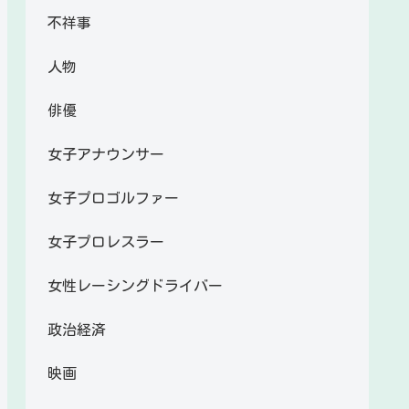
不祥事
人物
俳優
女子アナウンサー
女子プロゴルファー
女子プロレスラー
女性レーシングドライバー
政治経済
映画