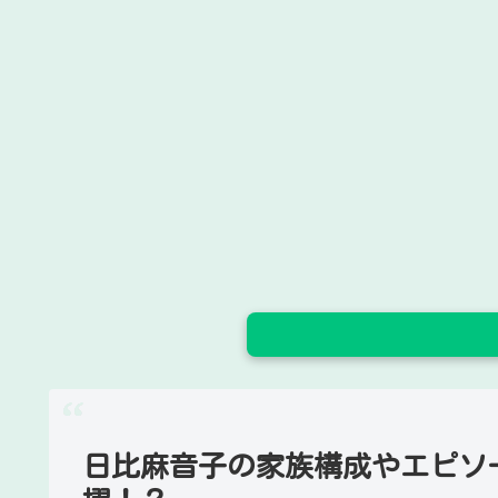
日比麻音子の家族構成やエピソ