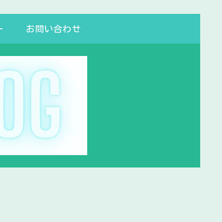
ー
お問い合わせ