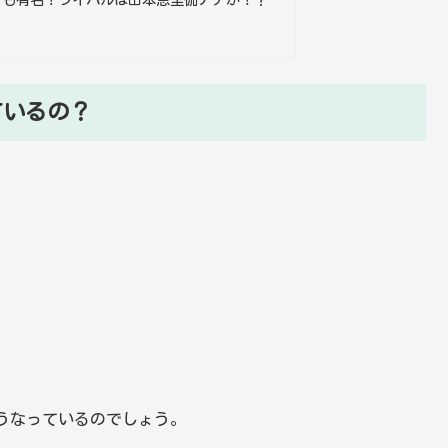
ているの？
うなっているのでしょう。