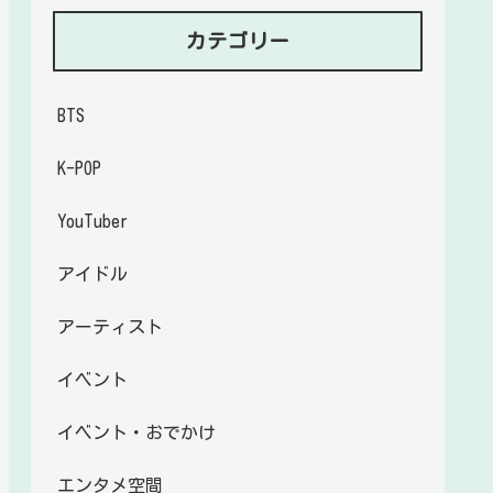
カテゴリー
BTS
K-POP
YouTuber
アイドル
アーティスト
イベント
イベント・おでかけ
エンタメ空間