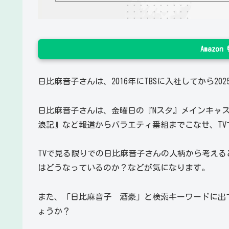
Amazo
日比麻音子さんは、2016年にTBSに入社してから20
日比麻音子さんは、金曜日の『Nスタ』メインキャス
浪記』など報道からバラエティ番組までこなせ、T
TVで見る限りでの日比麻音子さんの人柄から考え
はどうなっているのか？などが気になります。
また、「日比麻音子 酒豪」と検索キーワードに出
ょうか？