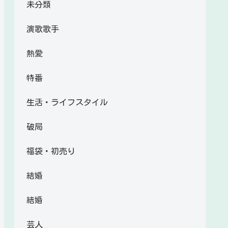
未分類
演歌歌手
熱愛
特番
生活・ライフスタイル
破局
福袋・初売り
結婚
結婚
芸人