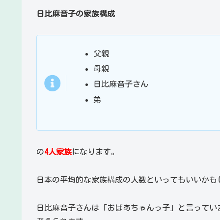
日比麻音子の家族構成
父親
母親
日比麻音子さん
弟
の
4人家族
になります。
日本の平均的な家族構成の人数といってもいいかも
日比麻音子さんは「おばあちゃんっ子」と言ってい