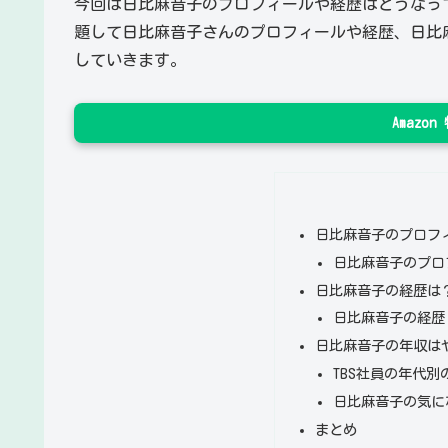
今回は日比麻音子のプロフィールや経歴はどうなっ
題して日比麻音子さんのプロフィールや経歴、日比
していきます。
Amazo
日比麻音子のプロフ
日比麻音子のプロ
日比麻音子の経歴は？
日比麻音子の経歴
日比麻音子の年収は
TBS社員の年代
日比麻音子の気に
まとめ