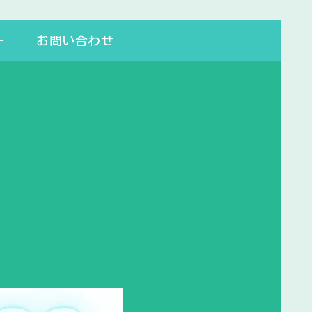
ー
お問い合わせ