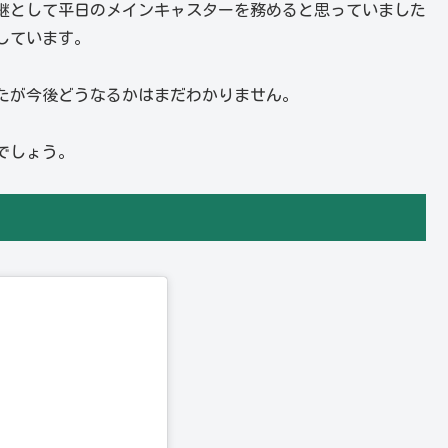
の後継として平日のメインキャスターを務めると思っていました
しています。
たが今後どうなるかはまだわかりません。
でしょう。