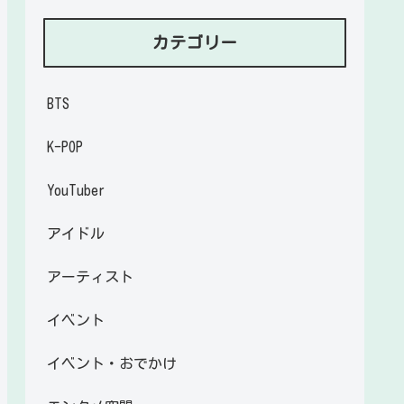
カテゴリー
BTS
K-POP
YouTuber
アイドル
アーティスト
イベント
イベント・おでかけ