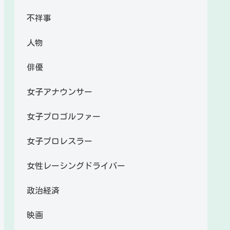
不祥事
人物
俳優
女子アナウンサー
女子プロゴルファー
女子プロレスラー
女性レーシングドライバー
政治経済
映画