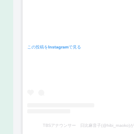
この投稿をInstagramで見る
TBSアナウンサー 日比麻音子(@hibi_maoko