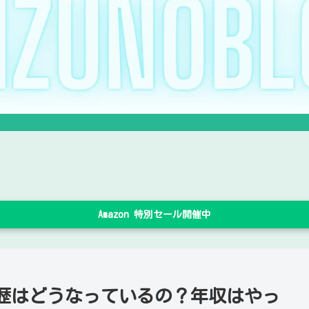
Amazon 特別セール開催中
歴はどうなっているの？年収はやっ