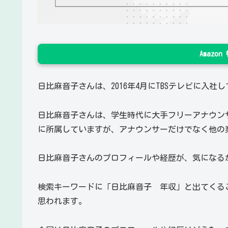
Amazo
日比麻音子さんは、2016年4月にTBSテレビに入社
日比麻音子さんは、学生時代に大手フリーアナウン
に所属していますが、アナウンサーだけでなく他の
日比麻音子さんのプロフィールや経歴が、気になる
検索キーワードに「日比麻音子 年収」と出てくる
思われます。