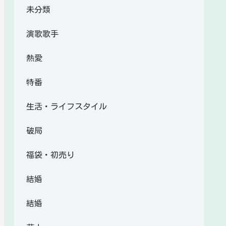
未分類
演歌歌手
熱愛
特番
生活・ライフスタイル
破局
福袋・初売り
結婚
結婚