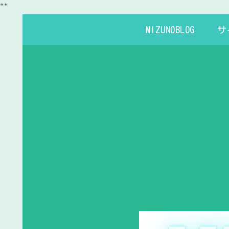
"
"
MIZUNOBLOG
サ