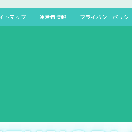
イトマップ
運営者情報
プライバシーポリシ