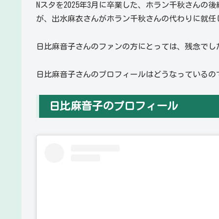
Nスタを2025年3月に卒業した、ホラン千秋さん
が、出水麻衣さんがホラン千秋さんの代わりに就任
日比麻音子さんのファンの方にとっては、残念でし
日比麻音子さんのプロフィールはどうなっているの
日比麻音子のプロフィール