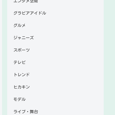
エンタメ空間
グラビアアイドル
グルメ
ジャニーズ
スポーツ
テレビ
トレンド
ヒカキン
モデル
ライブ・舞台