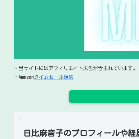
・当サイトにはアフィリエイト広告が含まれています。
・Amazon
タイムセール規約
日比麻音子のプロフィールや経