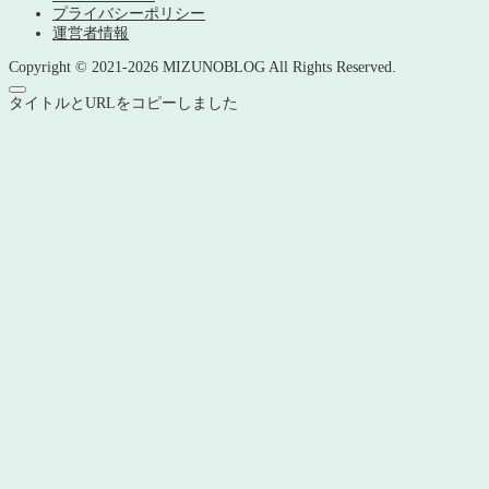
プライバシーポリシー
運営者情報
Copyright © 2021-2026 MIZUNOBLOG All Rights Reserved.
タイトルとURLをコピーしました