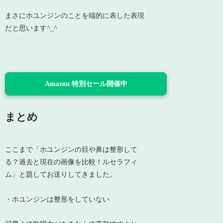
まさにホユンジンのことを端的に表した表現
だと思います^_^
Amazon 特別セール開催中
まとめ
ここまで「ホユンジンの目や鼻は整形して
る？過去と現在の画像を比較！ルセラフィ
ム」と題してお送りしてきました。
・ホユンジンは整形をしていない