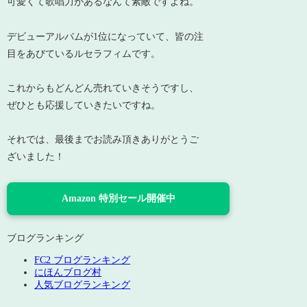
可愛くて歌唱力があるなんて素敵ですよね。
デビューアルバムが1位になっていて、皆の注
目をあびているルセラフィムです。
これからもどんどん売れていきそうですし、
ぜひとも応援していきたいですね。
それでは、最後までお読み頂きありがとうご
ざいました！
Amazon 特別セール開催中
ブログランキング
FC2 ブログランキング
にほんブログ村
人気ブログランキング