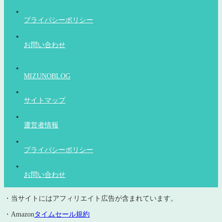
プライバシーポリシー
お問い合わせ
MIZUNOBLOG
サイトマップ
運営者情報
プライバシーポリシー
お問い合わせ
・当サイトにはアフィリエイト広告が含まれています。
・Amazon
タイムセール規約