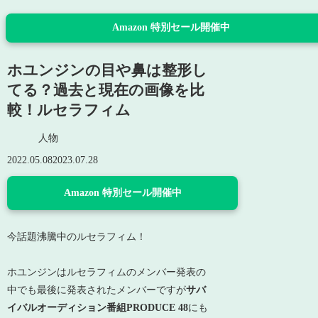
Amazon 特別セール開催中
ホユンジンの目や鼻は整形し
てる？過去と現在の画像を比
較！ルセラフィム
人物
2022.05.08
2023.07.28
Amazon 特別セール開催中
今話題沸騰中のルセラフィム！
ホユンジンはルセラフィムのメンバー発表の
中でも最後に発表されたメンバーですが
サバ
イバルオーディション番組PRODUCE 48
にも