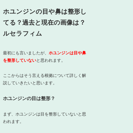
ホユンジンの目や鼻は整形し
てる？過去と現在の画像は？
ルセラフィム
最初にも言いましたが、
ホユンジンは目や鼻
を整形していない
と思われます。
ここからはそう言える根拠について詳しく解
説していきたいと思います。
ホユンジンの目は整形？
まず、ホユンジンは目を整形していないと思
われます。