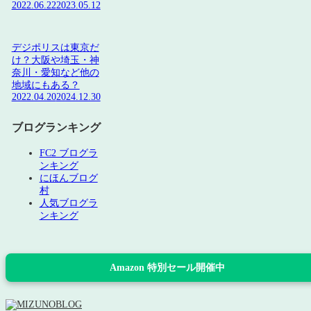
2022.06.22
2023.05.12
デジポリスは東京だ
け？大阪や埼玉・神
奈川・愛知など他の
地域にもある？
2022.04.20
2024.12.30
ブログランキング
FC2 ブログラ
ンキング
にほんブログ
村
人気ブログラ
ンキング
Amazon 特別セール開催中