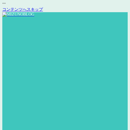
"
"
コンテンツへスキップ