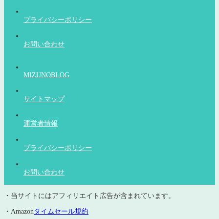
プライバシーポリシー
お問い合わせ
MIZUNOBLOG
サイトマップ
運営者情報
プライバシーポリシー
お問い合わせ
・当サイトにはアフィリエイト広告が含まれています。
・Amazon
タイムセール規約