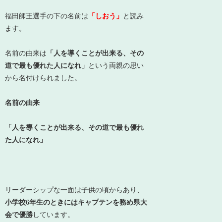
福田師王選手の下の名前は
「しおう」
と読み
ます。
名前の由来は
「人を導くことが出来る、その
道で最も優れた人になれ」
という両親の思い
から名付けられました。
名前の由来
「人を導くことが出来る、その道で最も優れ
た人になれ」
リーダーシップな一面は子供の頃からあり、
小学校6年生のときにはキャプテンを務め県大
会で優勝
しています。