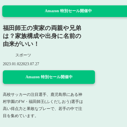
Amazon 特別セール開催中
福田師王の実家の両親や兄弟
は？家族構成や出身に名前の
由来がいい！
スポーツ
2023.01.02
2023.07.27
Amazon 特別セール開催中
高校サッカーの注目選手、鹿児島県にある神
村学園のFW・福田師王(ふくだしおう)選手は
高い得点力と果敢なプレーで、若手の中で注
目を集めています。