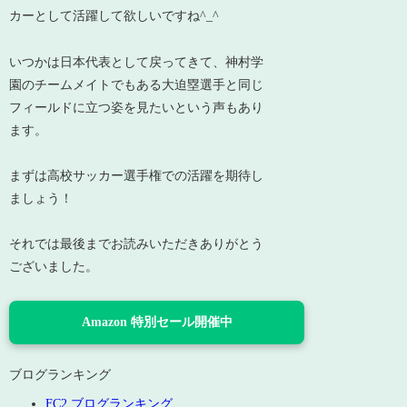
カーとして活躍して欲しいですね^_^
いつかは日本代表として戻ってきて、神村学
園のチームメイトでもある大迫塁選手と同じ
フィールドに立つ姿を見たいという声もあり
ます。
まずは高校サッカー選手権での活躍を期待し
ましょう！
それでは最後までお読みいただきありがとう
ございました。
Amazon 特別セール開催中
ブログランキング
FC2 ブログランキング