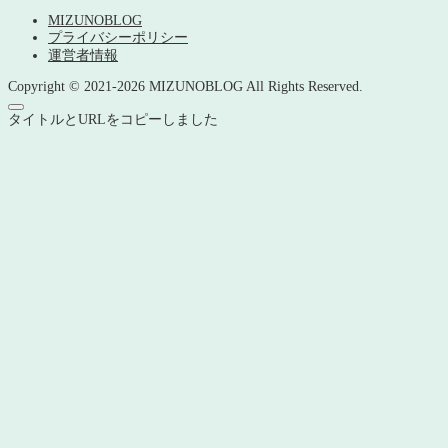
MIZUNOBLOG
プライバシーポリシー
運営者情報
Copyright © 2021-2026 MIZUNOBLOG All Rights Reserved.
タイトルとURLをコピーしました