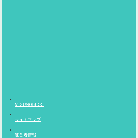
MIZUNOBLOG
サイトマップ
運営者情報