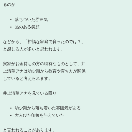
るのが
落ちついた雰囲気
品のある笑顔
などから、「裕福な家庭で育ったのでは？」
と感じる人が多いと思われます。
実家がお金持ちの方の特有なものとして、井
上清華アナは
幼少期から教育や育ち方が関係
している
と考えられます。
井上清華アナを見ている限り
幼少期から落ち着いた雰囲気がある
大人びた印象を与えていた
と言われることがあります。