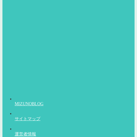
MIZUNOBLOG
サイトマップ
運営者情報