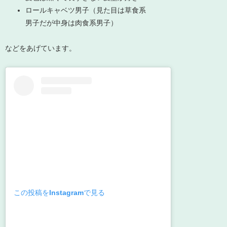
ロールキャベツ男子（見た目は草食系
男子だが中身は肉食系男子）
などをあげています。
この投稿をInstagramで見る