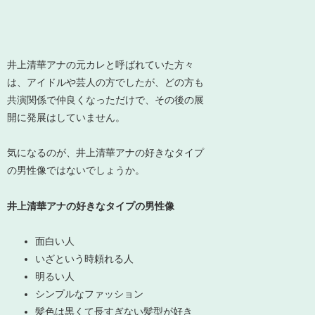
井上清華アナの元カレと呼ばれていた方々
は、アイドルや芸人の方でしたが、どの方も
共演関係で仲良くなっただけで、その後の展
開に発展はしていません。
気になるのが、井上清華アナの好きなタイプ
の男性像ではないでしょうか。
井上清華アナの好きなタイプの男性像
面白い人
いざという時頼れる人
明るい人
シンプルなファッション
髪色は黒くて長すぎない髪型が好き