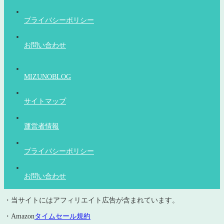
プライバシーポリシー
お問い合わせ
MIZUNOBLOG
サイトマップ
運営者情報
プライバシーポリシー
お問い合わせ
・当サイトにはアフィリエイト広告が含まれています。
・Amazon
タイムセール規約