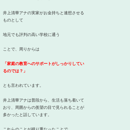
井上清華アナの実家がお金持ちと連想させる
ものとして
地元でも評判の高い学校に通う
ことで、周りからは
「家庭の教育へのサポートがしっかりしてい
るのでは？」
とも言われています。
井上清華アナは普段から、
生活も落ち着いて
おり、周囲からの羨望の目で見られる
ことが
多かったと話しています。
これらのことが積り重なったことで