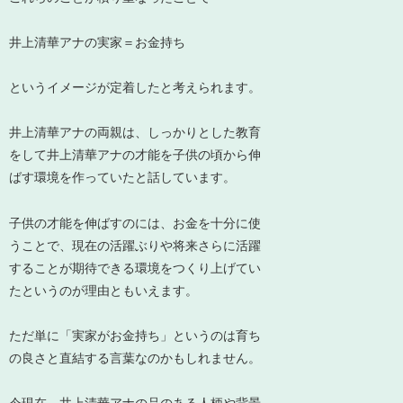
井上清華アナの実家＝お金持ち
というイメージが定着したと考えられます。
井上清華アナの両親は、
しっかりとした教育
をして井上清華アナの才能を子供の頃から伸
ばす環境を作っていた
と話しています。
子供の才能を伸ばすのには、お金を十分に使
うことで、現在の活躍ぶりや将来さらに活躍
することが期待できる環境をつくり上げてい
たというのが理由ともいえます。
ただ単に「実家がお金持ち」というのは育ち
の良さと直結する言葉なのかもしれません。