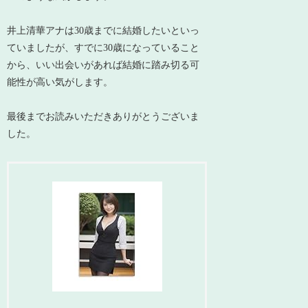
井上清華アナは30歳までに結婚したいといっ
ていましたが、すでに30歳になっていること
から、いい出会いがあれば結婚に踏み切る可
能性が高い気がします。
最後までお読みいただきありがとうございま
した。