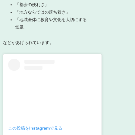
「都会の便利さ」
「地方ならではの落ち着き」
「地域全体に教育や文化を大切にする
気風」
などがあげられています。
この投稿をInstagramで見る