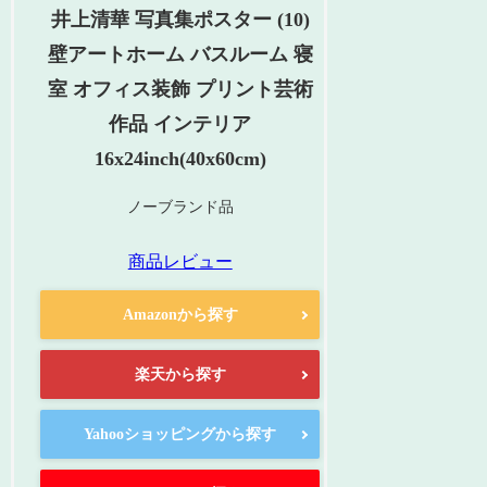
井上清華 写真集ポスター (10)
壁アートホーム バスルーム 寝
室 オフィス装飾 プリント芸術
作品 インテリア
16x24inch(40x60cm)
ノーブランド品
商品レビュー
Amazonから探す
楽天から探す
Yahooショッピングから探す