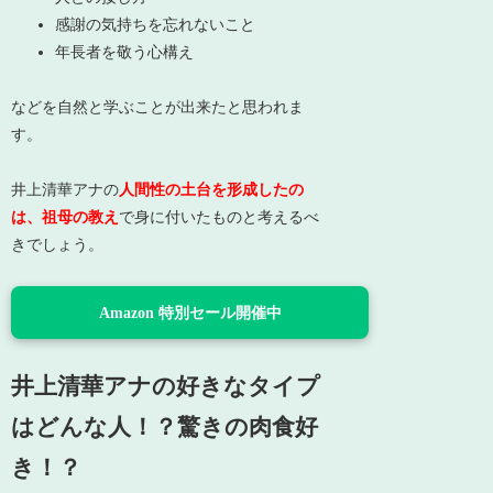
感謝の気持ちを忘れないこと
年長者を敬う心構え
などを自然と学ぶことが出来たと思われま
す。
井上清華アナの
人間性の土台を形成したの
は、祖母の教え
で身に付いたものと考えるべ
きでしょう。
Amazon 特別セール開催中
井上清華アナの好きなタイプ
はどんな人！？驚きの肉食好
き！？