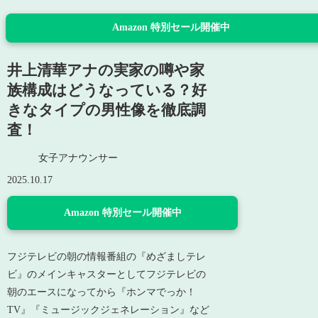
Amazon 特別セール開催中
井上清華アナの実家の噂や家
族構成はどうなっている？好
きなタイプの男性像を徹底調
査！
女子アナウンサー
2025.10.17
Amazon 特別セール開催中
フジテレビの朝の情報番組の『めざましテレ
ビ』のメインキャスターとしてフジテレビの
朝のエースになってから『ホンマでっか！
TV』『ミュージックジェネレーション』など