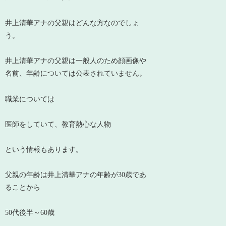
井上清華アナの父親はどんな方なのでしょ
う。
井上清華アナの父親は一般人のため顔画像や
名前、年齢については公表されていません。
職業については
医師をしていて、教育熱心な人物
という情報もあります。
父親の年齢は井上清華アナの年齢が30歳であ
ることから
50代後半～60歳