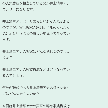
の人気番組を担当しているのが井上清華アナ
ウンサーになります。
井上清華アナは、可愛らしい所が人気がある
のですが、実は実家の家訓が『舐められたら
負け』というほどの厳しい環境下で育ってい
ます。
井上清華アナの実家はどんな感じなのでしょ
うか？
井上清華アナの家族構成などはどうなってい
るのでしょう。
年齢が30歳である井上清華アナの好きなタイ
プはどんな男性なのか？
今回は井上清華アナの実家の噂や家族構成は