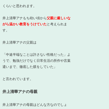
くらいと思われます。
井上清華アナもち幼い頃から
父親に厳しいな
がら温かい教育をうけていた
と考えられま
す。
井上清華アナの父親は
「中途半端なことは許さない性格だった」よ
うで、勉強だけでなく日常生活の所作や言葉
遣いまで、徹底した躾をしていた」
と言われています。
井上清華アナの母親
井上清華アナの母親はどんな方なのでしょ