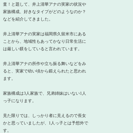
査！と題して、井上清華アナの実家の状況や
家族構成、好きなタイプがどのようなのか？
などを紹介してきました。
井上清華アナの実家は福岡県久留米市にある
ことから、地域性もあってかなり日常生活に
は厳しい躾をしていると言われています。
井上清華アナの所作や立ち振る舞いなどをみ
ると、実家で幼い頃から鍛えられたと思われ
ます。
家族構成は3人家族で、兄弟姉妹はいない1人
っ子になります。
見た限りでは、しっかり者に見えるので長女
かと思っていましたが、1人っ子とは予想外で
す。