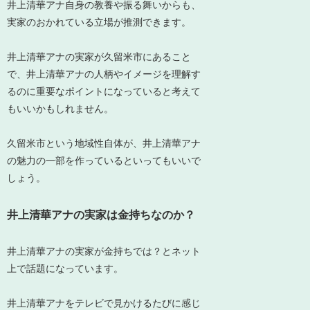
井上清華アナ自身の
教養や振る舞いからも、
実家のおかれている立場が推測できます
。
井上清華アナの実家が久留米市にあること
で、井上清華アナの人柄やイメージを理解す
るのに重要なポイントになっていると考えて
もいいかもしれません。
久留米市という地域性自体が、井上清華アナ
の魅力の一部を作っているといってもいいで
しょう。
井上清華アナの実家は金持ちなのか？
井上清華アナの実家が金持ちでは？とネット
上で話題になっています。
井上清華アナをテレビで見かけるたびに感じ