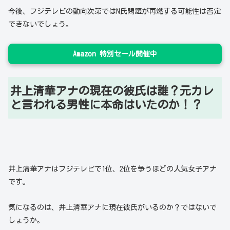
今後、フジテレビの動向次第ではN氏問題が再燃する可能性は否定
できないでしょう。
Amazon 特別セール開催中
井上清華アナの現在の彼氏は誰？元カレ
と言われる男性に本命はいたのか！？
井上清華アナはフジテレビで1位、2位を争うほどの人気女子アナ
です。
気になるのは、井上清華アナに現在彼氏がいるのか？ではないで
しょうか。