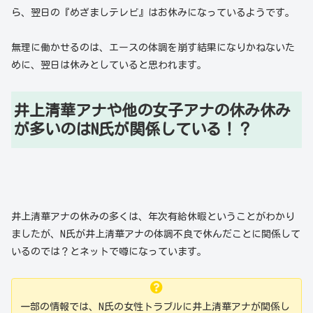
ら、翌日の『めざましテレビ』はお休みになっているようです。
無理に働かせるのは、エースの体調を崩す結果になりかねないた
めに、翌日は休みとしていると思われます。
井上清華アナや他の女子アナの休み休み
が多いのはN氏が関係している！？
井上清華アナの休みの多くは、年次有給休暇ということがわかり
ましたが、N氏が井上清華アナの体調不良で休んだことに関係して
いるのでは？とネットで噂になっています。
一部の情報では、N氏の女性トラブルに井上清華アナが関係し