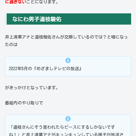
に過ぎない
ことになります。
なにわ男子道枝駿佑
井上清華アナと道枝駿佑さんが交際しているのでは？と噂になっ
たのは
2022年5月の『めざましテレビの放送』
がきっかけとなっています。
番組内のやり取りで
「道枝さんにそう言われたらピースにするしかないです
ね！」と井上清華アナがキュンキュンしている様子が放送さ