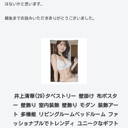
はないかと思います。
最後までお読みいただきありがとうございました。
井上清華(29)タペストリー 壁掛け 布ポスタ
ー 壁飾り 室内装飾 壁飾り モダン 装飾アー
ト 多機能 リビングルームベッドルーム ファ
ッショナブルでトレンディ ユニークなギフト