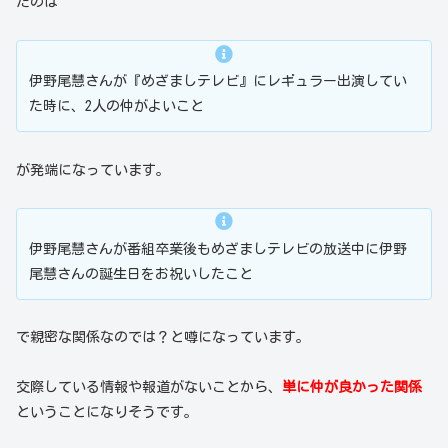
たのは
伊野尾慧さんが『めざましテレビ』にレギュラー出演してい
た時に、2人の仲がよいこと
が発端になっています。
伊野尾慧さんが番組卒業後もめざましテレビの放送中に伊野
尾慧さんの誕生日をお祝いしたこと
で親密な関係なのでは？と噂になっています。
交際している情報や報道がないことから、
単に仲が良かった関係
ということになりそうです。