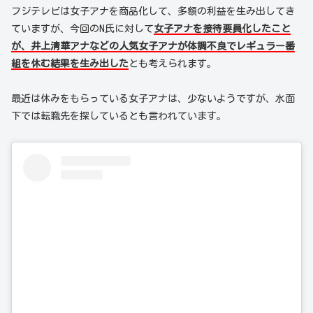
フジテレビは女子アナを商品化して、多額の利益を生み出してき
ていますが、今回のN氏に対して
女子アナを接待要員化したこと
が、井上清華アナなどの人気女子アナが体調不良でレギュラー番
組を休む結果を生み出した
とも考えられます。
最近は休みをもらっている女子アナは、少ないようですが、水面
下では転職先を探しているとも言われています。