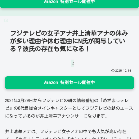
Amazon 特別セール開催中
フジテレビの女子アナ井上清華アナの休み
が多い理由や休む理由にN氏が関与してい
る？彼氏の存在も気になる！
女子アナウンサー
2025.10.14
Amazon 特別セール開催中
2021年3月29日からフジテレビの朝の情報番組の『めざましテレ
ビ』の8代目総合メインキャスターとしてフジテレビの朝のエース
になっているのが井上清華アナウンサーになります。
井上清華アナは、フジテレビ女子アナの中でも人気が高い存在