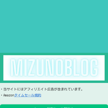
・当サイトにはアフィリエイト広告が含まれています。
・Amazon
タイムセール規約