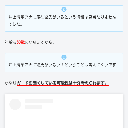
井上清華アナに現在彼氏がいるという情報は見当たりません
でした。
年齢も
30歳
になりますから、
井上清華アナに彼氏がいない！ということは考えにくいです
かなり
ガードを固くしている可能性は十分考えられます。