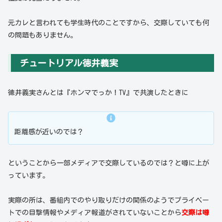
元カレと言われても学生時代のことですから、交際していても何
の問題もありません。
チュートリアル徳井義実
徳井義実さんとは『ホンマでっか！TV』で共演したときに
距離感が近いのでは？
ということから一部メディアで交際しているのでは？と噂に上が
っています。
実際の所は、番組内でのやり取りだけの関係のようでプライベー
トでの目撃情報やメディア報道がされていないことから
交際は噂