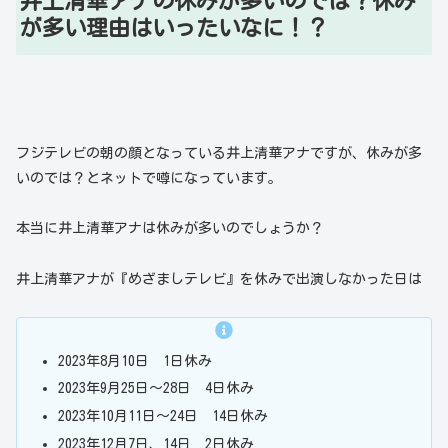
井上清華アナの休みが多いのでは？休み
が多い理由はいったいなに！？
フジテレビの朝の顔となっている井上清華アナですが、休みが多
いのでは？とネットで噂になっています。
本当に井上清華アナは休みが多いのでしょうか？
井上清華アナが『めざましテレビ』を休みで出演しなかった日は
2023年8月10日 1日休み
2023年9月25日〜28日 4日休み
2023年10月11日〜24日 14日休み
2023年12月7日、14日 2日休み