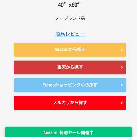
40″x60″
ノーブランド品
商品レビュー
Amazonから探す
楽天から探す
Yahooショッピングから探す
メルカリから探す
Amazon 特別セール開催中