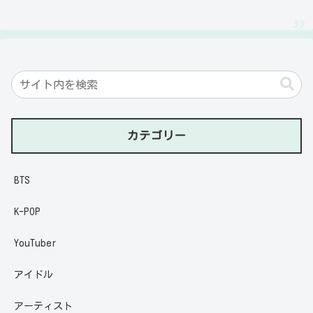
カテゴリー
BTS
K-POP
YouTuber
アイドル
アーティスト