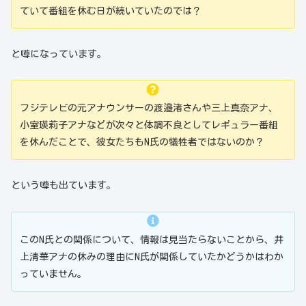
ていて番組を休む日が続いていたのでは？
と噂になっています。
フジテレビの元アナウンサーの渡邉渚さんや三上真奈アナ、
小室瑛莉子アナなどが次々と体調不良としてレギュラー番組
を休んだことで、彼女たちもN氏の犠牲者ではないのか？
という噂も出ています。
このN氏との関係について、情報は見当たらないことから、井
上清華アナの休みの理由にN氏が関係していたかどうかはわか
っていません。