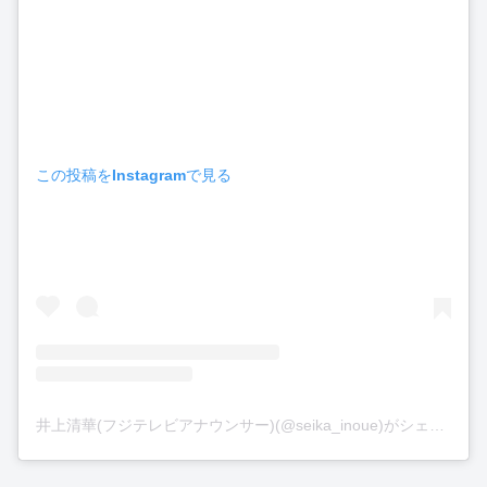
この投稿をInstagramで見る
井上清華(フジテレビアナウンサー)(@seika_inoue)がシェアした投稿