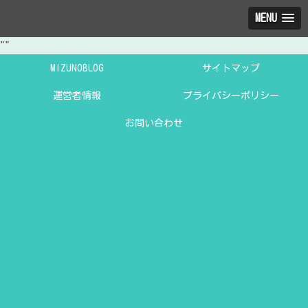
MENU
"
"
MIZUNOBLOG
サイトマップ
運営者情報
プライバシーポリシー
お問い合わせ