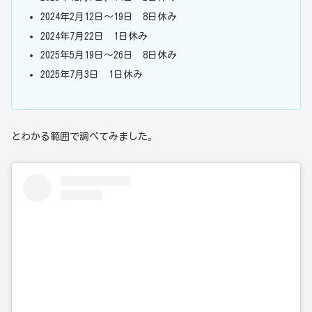
2024年2月12日～19日 8日休み
2024年7月22日 1日休み
2025年5月19日～26日 8日休み
2025年7月3日 1日休み
とわかる範囲で調べてみました。