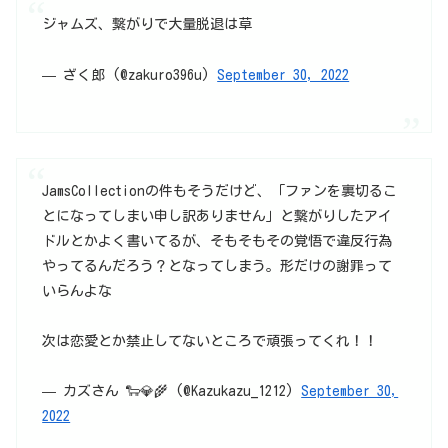
ジャムズ、繋がりで大量脱退は草
— ざく郎 (@zakuro396u)
September 30, 2022
JamsCollectionの件もそうだけど、「ファンを裏切るこ
とになってしまい申し訳ありません」と繋がりしたアイ
ドルとかよく書いてるが、そもそもその覚悟で違反行為
やってるんだろう？となってしまう。形だけの謝罪って
いらんよな
次は恋愛とか禁止してないところで頑張ってくれ！！
— カズさん 🐑💎🌾 (@Kazukazu_1212)
September 30,
2022