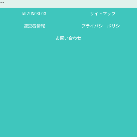
"
"
MIZUNOBLOG
サイトマップ
運営者情報
プライバシーポリシー
お問い合わせ