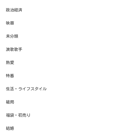
政治経済
映画
未分類
演歌歌手
熱愛
特番
生活・ライフスタイル
破局
福袋・初売り
結婚