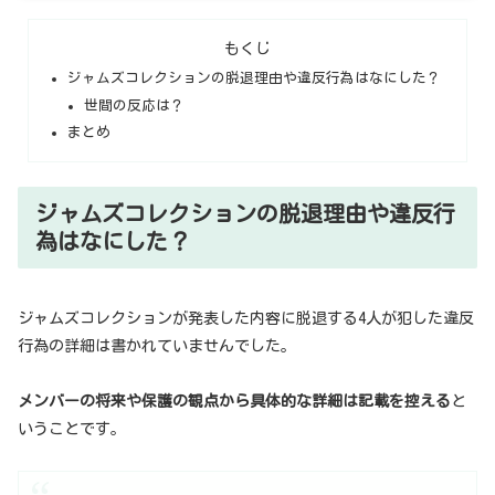
もくじ
ジャムズコレクションの脱退理由や違反行為はなにした？
世間の反応は？
まとめ
ジャムズコレクションの脱退理由や違反行
為はなにした？
ジャムズコレクションが発表した内容に脱退する4人が犯した違反
行為の詳細は書かれていませんでした。
メンバーの将来や保護の観点から具体的な詳細は記載を控える
と
いうことです。