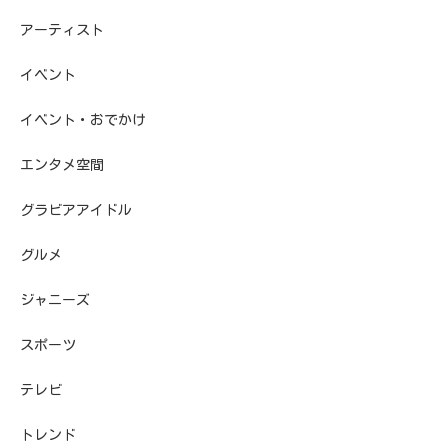
アーティスト
イベント
イベント・おでかけ
エンタメ空間
グラビアアイドル
グルメ
ジャニーズ
スポーツ
テレビ
トレンド