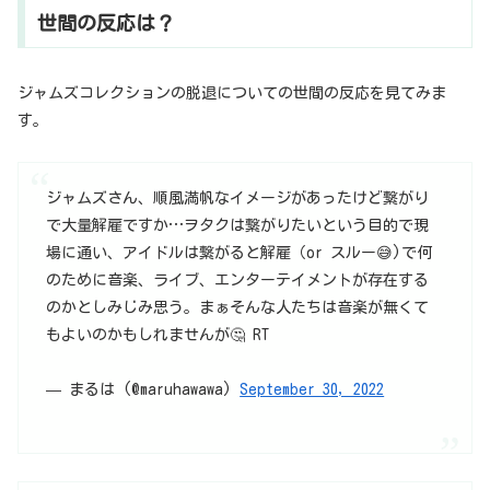
世間の反応は？
ジャムズコレクションの脱退についての世間の反応を見てみま
す。
ジャムズさん、順風満帆なイメージがあったけど繋がり
で大量解雇ですか…ヲタクは繋がりたいという目的で現
場に通い、アイドルは繋がると解雇（or スルー😅)で何
のために音楽、ライブ、エンターテイメントが存在する
のかとしみじみ思う。まぁそんな人たちは音楽が無くて
もよいのかもしれませんが🤔 RT
— まるは (@maruhawawa)
September 30, 2022