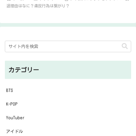
退理由はなに？違反行為は繋がり？
カテゴリー
BTS
K-POP
YouTuber
アイドル