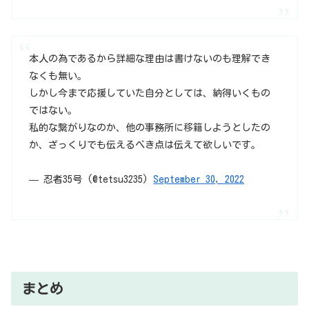
本人の為であるから詳細な理由は書けないのも理解でき
なくも無い。
しかし今まで応援していた自分としては、納得いくもの
ではない。
私的な繋がりなのか、他の事務所に移籍しようとしたの
か、ざっくりでも伝えるべき点は伝えて欲しいです。
— 忍者35号 (@tetsu3235)
September 30, 2022
まとめ