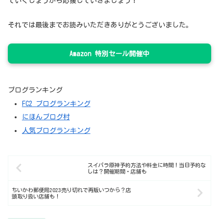
ていくしょうから応援していきましょう！
それでは最後までお読みいただきありがとうございました。
Amazon 特別セール開催中
ブログランキング
FC2 ブログランキング
にほんブログ村
人気ブログランキング
スイパラ原神予約方法や料金に時間！当日予約な
しは？開催期間・店舗も
ちいかわ郵便局2023売り切れで再販いつから？店
頭取り扱い店舗も！