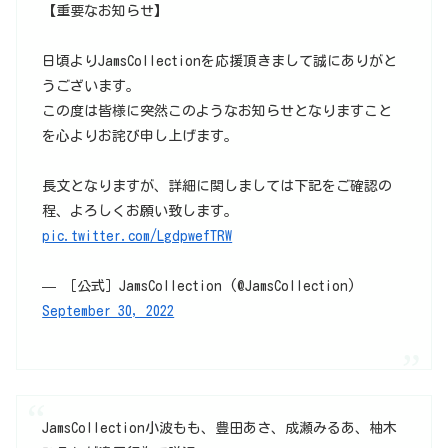
【重要なお知らせ】
日頃よりJamsCollectionを応援頂きまして誠にありがと
うございます。
この度は皆様に突然このようなお知らせとなりますこと
を心よりお詫び申し上げます。
長文となりますが、詳細に関しましては下記をご確認の
程、よろしくお願い致します。
pic.twitter.com/LgdpwefTRW
— ［公式］JamsCollection (@JamsCollection)
September 30, 2022
JamsCollection小波もも、豊田あさ、成瀬みるあ、柚木