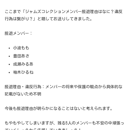
ここまで「ジャムズコレクションメンバー脱退理由はなに？違反
行為は繋がり？」と題してお送りしてきました。
脱退メンバー：
小波もも
豊田あさ
成瀬みるあ
柚木ひるね
脱退理由・違反行為：メンバーの将来や保護の観点から具体的な
記載がないため不明
今後も脱退理由が明らかになることはないと考えられます。
もやもやしてしまいますが、残る5人のメンバーも不安の中頑張っ