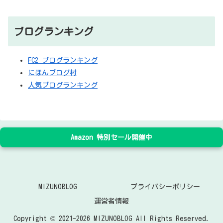
ブログランキング
FC2 ブログランキング
にほんブログ村
人気ブログランキング
Amazon 特別セール開催中
MIZUNOBLOG
プライバシーポリシー
運営者情報
Copyright © 2021-2026 MIZUNOBLOG All Rights Reserved.