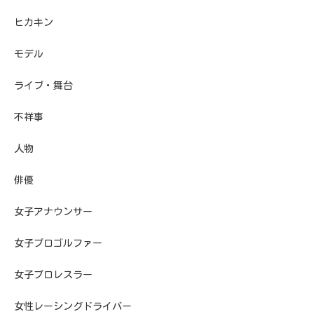
ヒカキン
モデル
ライブ・舞台
不祥事
人物
俳優
女子アナウンサー
女子プロゴルファー
女子プロレスラー
女性レーシングドライバー