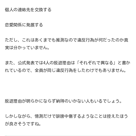
個人の連絡先を交換する
恋愛関係に発展する
ただし、これはあくまでも推測なので違反行為が何だったのか真
実は分かっていません。
また、公式発表では4人の脱退理由は「それぞれで異なる」と書か
れているので、全員が同じ違反行為をしたわけでもありません。
脱退理由が明らかにならず納得のいかない人もいるでしょう。
しかしながら、憶測だけで誹謗中傷するようなことは控えたほう
が良さそうですね。