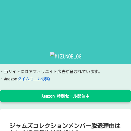
・当サイトにはアフィリエイト広告が含まれています。
・Amazon
タイムセール規約
Amazon 特別セール開催中
ジャムズコレクションメンバー脱退理由は