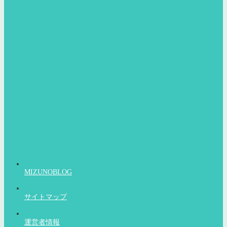
MIZUNOBLOG
サイトマップ
運営者情報