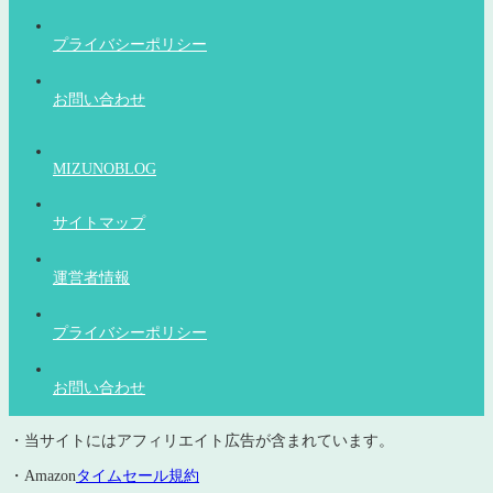
プライバシーポリシー
お問い合わせ
MIZUNOBLOG
サイトマップ
運営者情報
プライバシーポリシー
お問い合わせ
・当サイトにはアフィリエイト広告が含まれています。
・Amazon
タイムセール規約