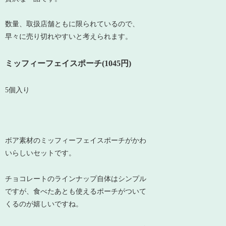
数量、取扱店舗ともに限られているので、
早々に売り切れやすいと考えられます。
ミッフィーフェイスポーチ(1045円)
5個入り
ボア素材のミッフィーフェイスポーチがかわ
いらしいセットです。
チョコレートのラインナップ自体はシンプル
ですが、食べたあとも使えるポーチがついて
くるのが嬉しいですね。