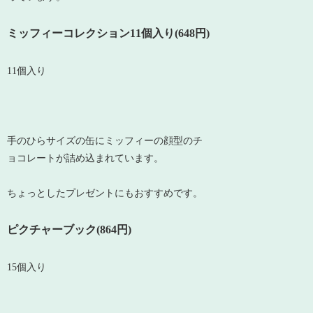
ミッフィーコレクション11個入り(648円)
11個入り
手のひらサイズの缶にミッフィーの顔型のチ
ョコレートが詰め込まれています。
ちょっとしたプレゼントにもおすすめです。
ピクチャーブック(864円)
15個入り