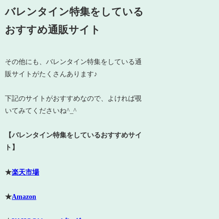
バレンタイン特集をしている
おすすめ通販サイト
その他にも、バレンタイン特集をしている通
販サイトがたくさんあります♪
下記のサイトがおすすめなので、よければ覗
いてみてくださいね^_^
【バレンタイン特集をしているおすすめサイ
ト】
★
楽天市場
★
Amazon