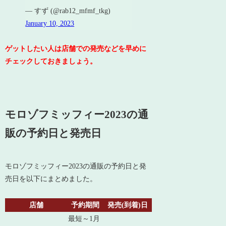
— すず (@rab12_mfmf_tkg)
January 10, 2023
ゲットしたい人は店舗での発売などを早めに
チェックしておきましょう。
モロゾフミッフィー2023の通
販の予約日と発売日
モロゾフミッフィー2023の通販の予約日と発
売日を以下にまとめました。
店舗
予約期間
発売(到着)日
最短～1月