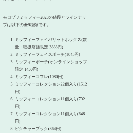
モロゾフミッフィー2023の値段とラインナッ
プは以下の全9種類です。
ミッフィーフェイバリットボックス(数
量・取扱店舗限定 3888円)
ミッフィーフェイスポーチ(1045円)
ミッフィーポーチ(オンラインショップ
限定 1430円)
ミッフィーコフレ(1080円)
ミッフィーコレクション22個入り(1512
円)
ミッフィーコレクション11個入り(702
円)
ミッフィーコレクション11個入り(648
円)
ピクチャーブック(864円)