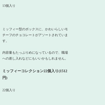
13個入り
ミッフィー型のボックスに、かわいらしいモ
チーフのチョコレートがアソートされていま
す。
内容量もたっぷりめになっているので、職場
への差し入れなどにもいいかもしれません。
ミッフィーコレクション22個入り(1512
円)
22個入り