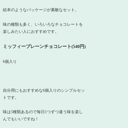
絵本のようなパッケージが素敵なセット。
味の種類も多く、いろいろなチョコレートを
楽しみたい人におすすめです。
ミッフィープレーンチョコレート(540円)
6個入り
自分用にもおすすめな6個入りのシンプルセッ
トです。
味は5種類あるので毎日1つずつ違う味を楽し
んでもいいですね！