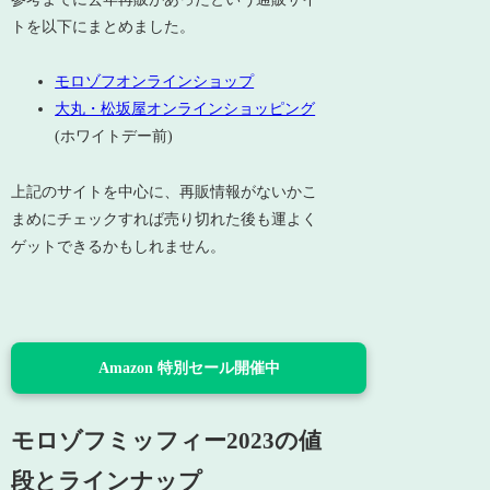
トを以下にまとめました。
モロゾフオンラインショップ
大丸・松坂屋オンラインショッピング
(ホワイトデー前)
上記のサイトを中心に、再販情報がないかこ
まめにチェックすれば売り切れた後も運よく
ゲットできるかもしれません。
Amazon 特別セール開催中
モロゾフミッフィー2023の値
段とラインナップ