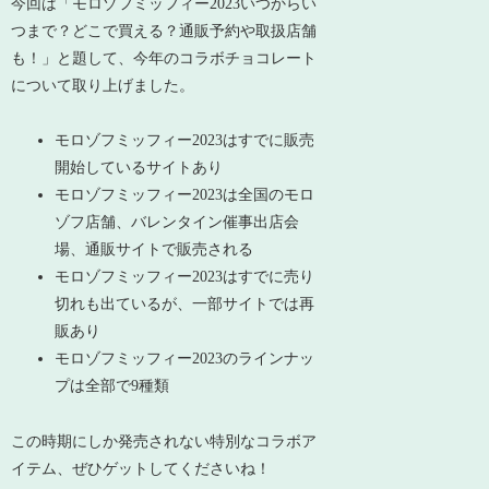
今回は「モロゾフミッフィー2023いつからい
つまで？どこで買える？通販予約や取扱店舗
も！」と題して、今年のコラボチョコレート
について取り上げました。
モロゾフミッフィー2023はすでに販売
開始しているサイトあり
モロゾフミッフィー2023は全国のモロ
ゾフ店舗、バレンタイン催事出店会
場、通販サイトで販売される
モロゾフミッフィー2023はすでに売り
切れも出ているが、一部サイトでは再
販あり
モロゾフミッフィー2023のラインナッ
プは全部で9種類
この時期にしか発売されない特別なコラボア
イテム、ぜひゲットしてくださいね！