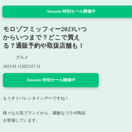
Amazon 特別セール開催中
モロゾフミッフィー2023いつ
からいつまで？どこで買え
る？通販予約や取扱店舗も！
グルメ
2023.01.11
2023.07.31
Amazon 特別セール開催中
もうすぐバレンタインデーですね！
様々な人気ブランドから、素敵なコラボ商品
が登場しています。