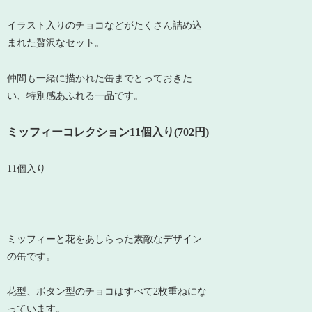
イラスト入りのチョコなどがたくさん詰め込
まれた贅沢なセット。
仲間も一緒に描かれた缶までとっておきた
い、特別感あふれる一品です。
ミッフィーコレクション11個入り(702円)
11個入り
ミッフィーと花をあしらった素敵なデザイン
の缶です。
花型、ボタン型のチョコはすべて2枚重ねにな
っています。