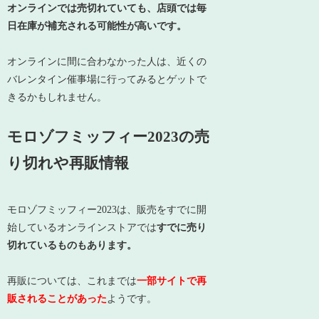
オンラインでは売切れていても、店頭では毎
日在庫が補充される可能性が高いです。
オンラインに間に合わなかった人は、近くの
バレンタイン催事場に行ってみるとゲットで
きるかもしれません。
モロゾフミッフィー2023の売
り切れや再販情報
モロゾフミッフィー2023は、販売をすでに開
始しているオンラインストアでは
すでに売り
切れているものもあります。
再販については、これまでは
一部サイトで再
販されることがあった
ようです。