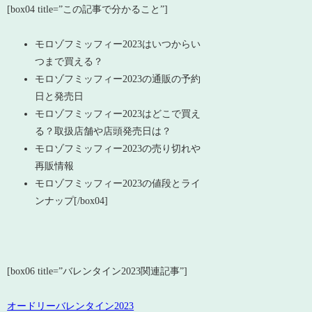
[box04 title=”この記事で分かること”]
モロゾフミッフィー2023はいつからい
つまで買える？
モロゾフミッフィー2023の通販の予約
日と発売日
モロゾフミッフィー2023はどこで買え
る？取扱店舗や店頭発売日は？
モロゾフミッフィー2023の売り切れや
再販情報
モロゾフミッフィー2023の値段とライ
ンナップ[/box04]
[box06 title=”バレンタイン2023関連記事”]
オードリーバレンタイン2023