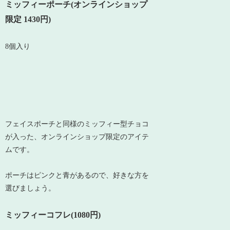
ミッフィーポーチ(オンラインショップ
限定 1430円)
8個入り
フェイスポーチと同様のミッフィー型チョコ
が入った、オンラインショップ限定のアイテ
ムです。
ポーチはピンクと青があるので、好きな方を
選びましょう。
ミッフィーコフレ(1080円)