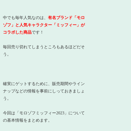
中でも毎年人気なのは、
有名ブランド「モロ
ゾフ」と人気キャラクター「ミッフィー」が
コラボした商品
です！
毎回売り切れてしまうところもあるほどだそ
う。
確実にゲットするために、販売期間やライン
ナップなどの情報を事前にしっておきましょ
う。
今回は「モロゾフミッフィー2023」について
の基本情報をまとめます。