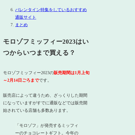
バレンタイン特集をしているおすすめ
通販サイト
まとめ
モロゾフミッフィー2023はい
つからいつまで買える？
モロゾフミッフィー2023の
販売期間は1月上旬
～2月14日ごろまで
です。
販売店によって違うため、ざっくりした期間
になっていますがすでに通販などでは販売開
始されている店舗も多数あります。
「モロゾフ」が発売するミッフィ
ーのチョコレートギフト。今年の