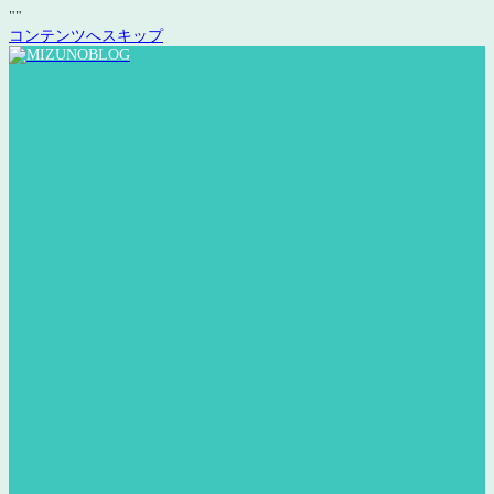
"
"
コンテンツへスキップ