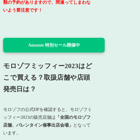
類の予約がありますので、間違ってしまわな
いよう要注意です！
Amazon 特別セール開催中
モロゾフミッフィー2023はど
こで買える？取扱店舗や店頭
発売日は？
モロゾフの公式HPを確認すると、モロゾフミ
ッフィー2023の販売店舗は
「全国のモロゾフ
店舗、バレンタイン催事出店会場」
となって
います。