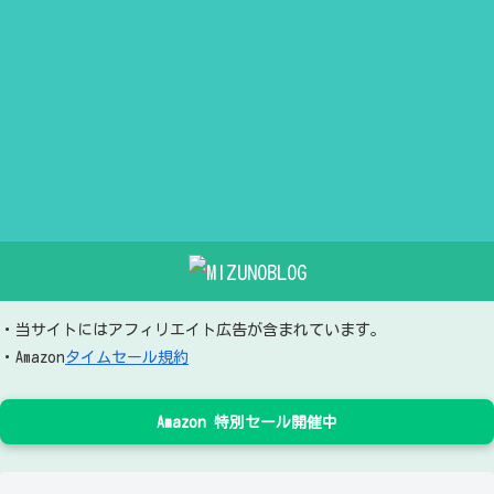
・当サイトにはアフィリエイト広告が含まれています。
・Amazon
タイムセール規約
Amazon 特別セール開催中