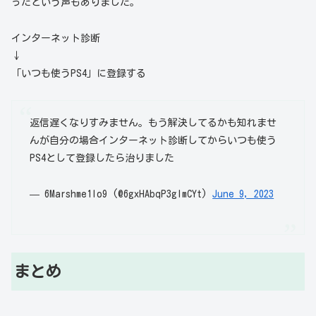
ったという声もありました。
インターネット診断
↓
「いつも使うPS4」に登録する
返信遅くなりすみません。もう解決してるかも知れませ
んが自分の場合インターネット診断してからいつも使う
PS4として登録したら治りました
— 6Marshme1lo9 (@6gxHAbqP3glmCYt)
June 9, 2023
まとめ