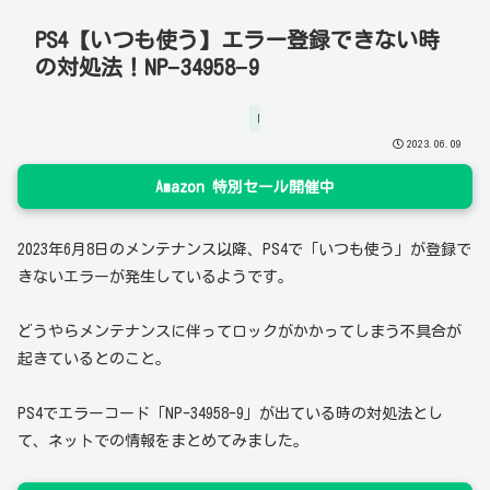
PS4【いつも使う】エラー登録できない時
の対処法！NP−34958−9
トレンド
2023.06.09
Amazon 特別セール開催中
2023年6月8日のメンテナンス以降、PS4で「いつも使う」が登録で
きないエラーが発生しているようです。
どうやらメンテナンスに伴ってロックがかかってしまう不具合が
起きているとのこと。
PS4でエラーコード「NP-34958-9」が出ている時の対処法とし
て、ネットでの情報をまとめてみました。