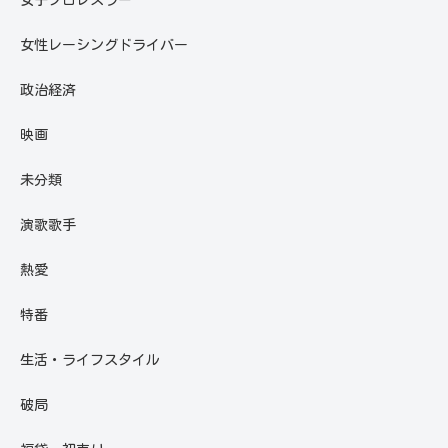
女性レーシングドライバー
政治経済
映画
未分類
演歌歌手
熱愛
特番
生活・ライフスタイル
破局