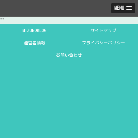
MENU
"
"
MIZUNOBLOG
サイトマップ
運営者情報
プライバシーポリシー
お問い合わせ