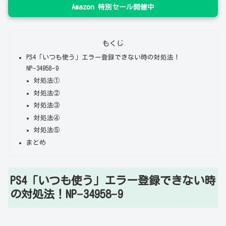
Amazon 特別セール開催中
もくじ
PS4「いつも使う」エラー登録できない時の対処法！
NP−34958−9
対処法①
対処法②
対処法③
対処法④
対処法⑤
まとめ
PS4「いつも使う」エラー登録できない時
の対処法！NP−34958−9