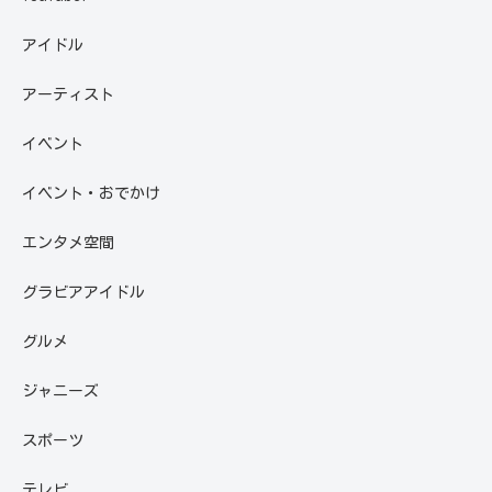
アイドル
アーティスト
イベント
イベント・おでかけ
エンタメ空間
グラビアアイドル
グルメ
ジャニーズ
スポーツ
テレビ