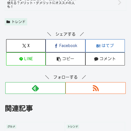
使える？メリット・デメリットにオススメの人
も！
トレンド
＼ シェアする ／
X
Facebook
はてブ
LINE
コピー
コメント
＼ フォローする ／
関連記事
グルメ
トレンド