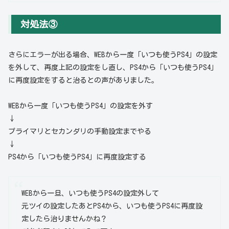
対処法③
さらにエラーが出る場合、WEBから一度「いつも使うPS4」の設定
を外して、再度上記の設定をし直し、PS4から「いつも使うPS4」
に再度設定をすると治るとの声がありました。
WEBから一度「いつも使うPS4」の設定を外す
↓
プライマリとセカンダリの手動設定までやる
↓
PS4から「いつも使うPS4」に再度設定する
WEBから一旦、いつも使うPS4の設定外して
元ツイの設定したあとPS4から、いつも使うPS4に再度設
定したら治りませんかね？