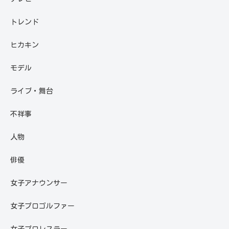
トレンド
ヒカキン
モデル
ライブ・舞台
不祥事
人物
俳優
女子アナウンサー
女子プロゴルファー
女子プロレスラー