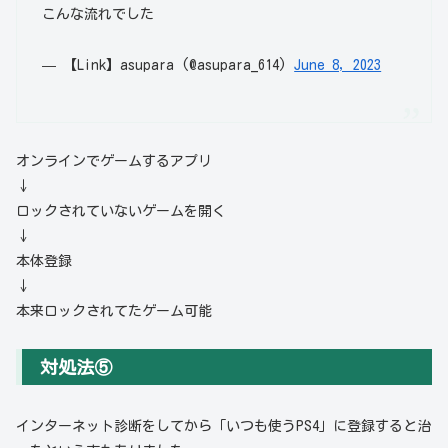
こんな流れでした
— 【Link】asupara (@asupara_614)
June 8, 2023
オンラインでゲームするアプリ
↓
ロックされていないゲームを開く
↓
本体登録
↓
本来ロックされてたゲーム可能
対処法⑤
インターネット診断をしてから「いつも使うPS4」に登録すると治