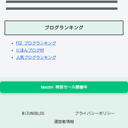
付や出し入れOKか調査！
ブログランキング
FC2 ブログランキング
にほんブログ村
人気ブログランキング
Amazon 特別セール開催中
MIZUNOBLOG
プライバシーポリシー
運営者情報