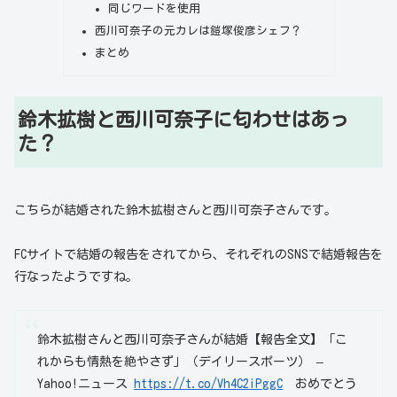
同じワードを使用
西川可奈子の元カレは鎧塚俊彦シェフ？
まとめ
鈴木拡樹と西川可奈子に匂わせはあっ
た？
こちらが結婚された鈴木拡樹さんと西川可奈子さんです。
FCサイトで結婚の報告をされてから、それぞれのSNSで結婚報告を
行なったようですね。
鈴木拡樹さんと西川可奈子さんが結婚【報告全文】「こ
れからも情熱を絶やさず」（デイリースポーツ） –
Yahoo!ニュース
https://t.co/Vh4C2iPggC
おめでとう