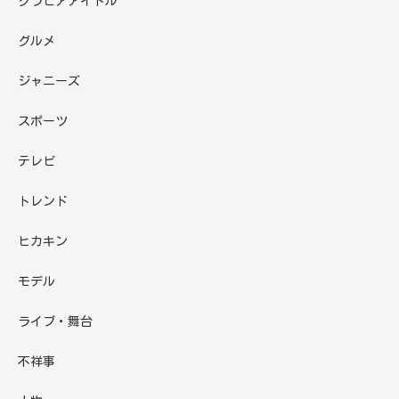
グラビアアイドル
グルメ
ジャニーズ
スポーツ
テレビ
トレンド
ヒカキン
モデル
ライブ・舞台
不祥事