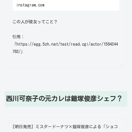
instagram.com
この人が彼女ってこと？
引用：
「https://egg.5ch.net/test/read.cgi/actor/1584344
783/」
西川可奈子の元カレは鎧塚俊彦シェフ？
[明日発売] ミスタードーナツ×鎧塚俊彦による「ショコ