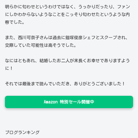
明らかに匂わせというわけではなく、うっかりだったり、ファン
にしかわからないようなことをこっそり匂わせたというような内
容でした。
また、西川可奈子さんは過去に鎧塚俊彦シェフとスクープされ、
交際していた可能性は高そうでした。
なにはともあれ、結婚したお二人が末長くお幸せでありますよう
に！
それでは最後まで読んでいただき、ありがとうございました！
Amazon 特別セール開催中
ブログランキング