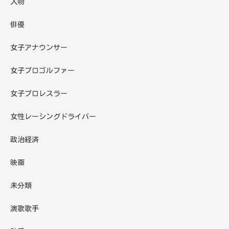
人物
俳優
女子アナウンサー
女子プロゴルファー
女子プロレスラー
女性レーシングドライバー
政治経済
映画
未分類
演歌歌手