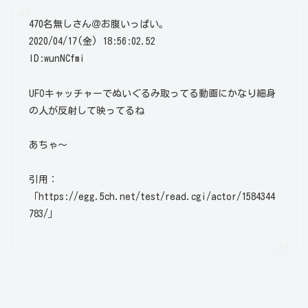
470名無しさん＠お腹いっぱい。
2020/04/17(金) 18:56:02.52
ID:wunNCfmi
UFOキャッチャーでぬいぐるみ取ってる動画にかなり細身
の人が反射して映ってるね
あちゃ～
引用：
「https://egg.5ch.net/test/read.cgi/actor/1584344
783/」