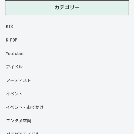
カテゴリー
BTS
K-POP
YouTuber
アイドル
アーティスト
イベント
イベント・おでかけ
エンタメ空間