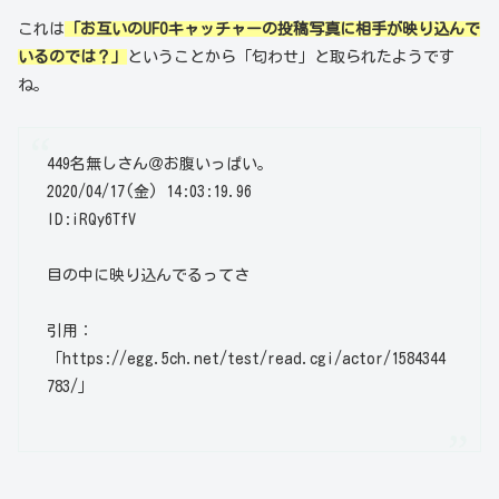
これは
「お互いのUFOキャッチャーの投稿写真に相手が映り込んで
いるのでは？」
ということから「匂わせ」と取られたようです
ね。
449名無しさん＠お腹いっぱい。
2020/04/17(金) 14:03:19.96
ID:iRQy6TfV
目の中に映り込んでるってさ
引用：
「https://egg.5ch.net/test/read.cgi/actor/1584344
783/」