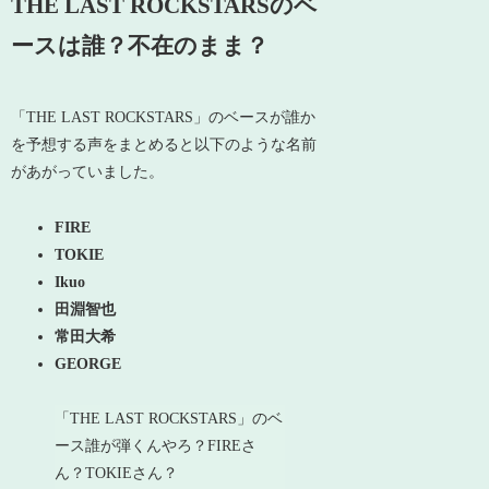
THE LAST ROCKSTARSのベ
ースは誰？不在のまま？
「THE LAST ROCKSTARS」のベースが誰か
を予想する声をまとめると以下のような名前
があがっていました。
FIRE
TOKIE
Ikuo
田淵智也
常田大希
GEORGE
「THE LAST ROCKSTARS」のベ
ース誰が弾くんやろ？FIREさ
ん？TOKIEさん？