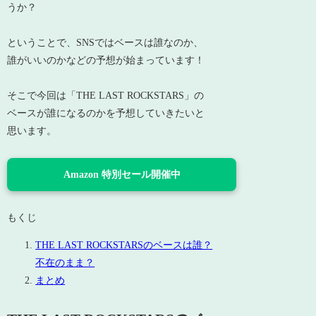
うか？
ということで、SNSではベースは誰なのか、
誰がいいのかなどの予想が始まっています！
そこで今回は「THE LAST ROCKSTARS」の
ベースが誰になるのかを予想していきたいと
思います。
Amazon 特別セール開催中
もくじ
THE LAST ROCKSTARSのベースは誰？
不在のまま？
まとめ