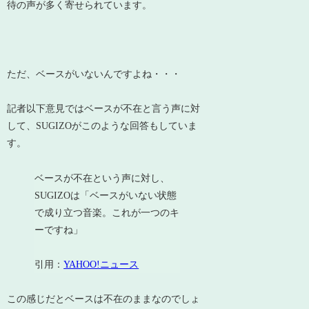
待の声が多く寄せられています。
ただ、ベースがいないんですよね・・・
記者以下意見ではベースが不在と言う声に対
して、SUGIZOがこのような回答もしていま
す。
ベースが不在という声に対し、
SUGIZOは「ベースがいない状態
で成り立つ音楽。これが一つのキ
ーですね」
引用：
YAHOO!ニュース
この感じだとベースは不在のままなのでしょ