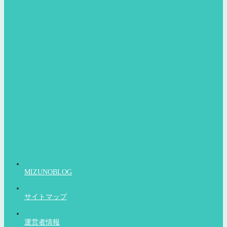
MIZUNOBLOG
サイトマップ
運営者情報