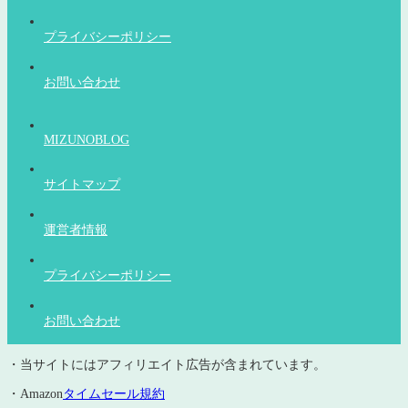
プライバシーポリシー
お問い合わせ
MIZUNOBLOG
サイトマップ
運営者情報
プライバシーポリシー
お問い合わせ
・当サイトにはアフィリエイト広告が含まれています。
・Amazon
タイムセール規約