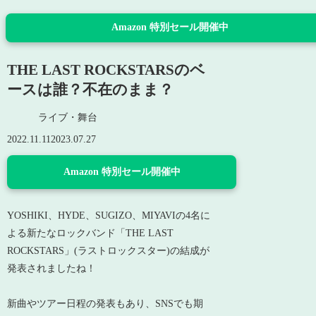
Amazon 特別セール開催中
THE LAST ROCKSTARSのベ
ースは誰？不在のまま？
ライブ・舞台
2022.11.11
2023.07.27
Amazon 特別セール開催中
YOSHIKI、HYDE、SUGIZO、MIYAVIの4名に
よる新たなロックバンド「THE LAST
ROCKSTARS」(ラストロックスター)の結成が
発表されましたね！
新曲やツアー日程の発表もあり、SNSでも期