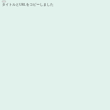
タイトルとURLをコピーしました