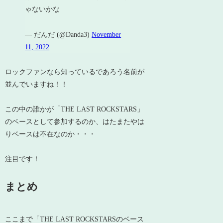
ゃないかな
— だんだ (@Danda3)
November
11, 2022
ロックファンなら知っているであろう名前が
並んでいますね！！
この中の誰かが「THE LAST ROCKSTARS」
のベースとして参加するのか、はたまたやは
りベースは不在なのか・・・
注目です！
まとめ
ここまで「THE LAST ROCKSTARSのベース