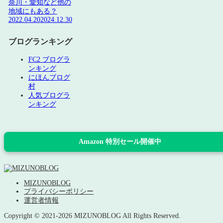
奈川・愛知など他の
地域にもある？
2022.04.20
2024.12.30
ブログランキング
FC2 ブログラ
ンキング
にほんブログ
村
人気ブログラ
ンキング
Amazon 特別セール開催中
MIZUNOBLOG
プライバシーポリシー
運営者情報
Copyright © 2021-2026 MIZUNOBLOG All Rights Reserved.