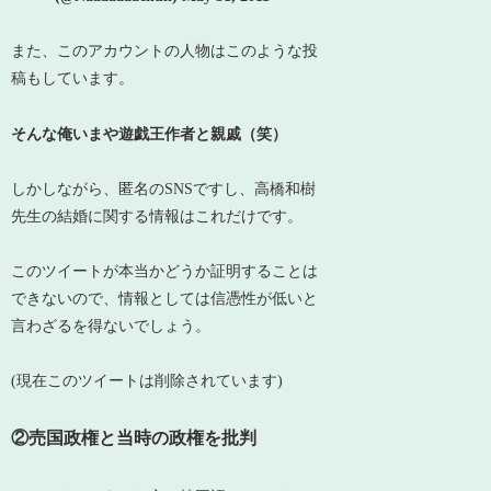
また、このアカウントの人物はこのような投
稿もしています。
そんな俺いまや遊戯王作者と親戚（笑）
しかしながら、匿名のSNSですし、
高橋和樹
先生の結婚に関する情報はこれだけです。
このツイートが本当かどうか証明することは
できないので、情報としては信憑性が低いと
言わざるを得ないでしょう。
(現在このツイートは削除されています)
②売国政権と当時の政権を批判