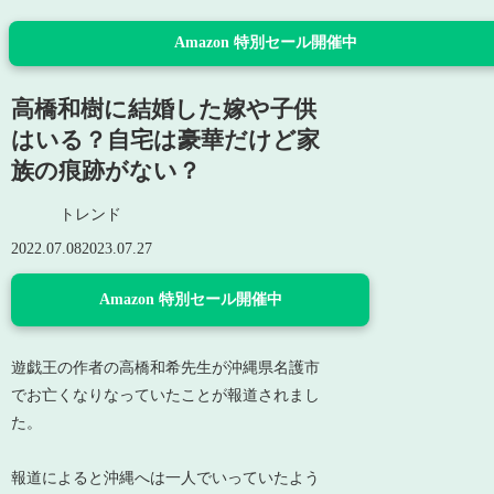
Amazon 特別セール開催中
高橋和樹に結婚した嫁や子供
はいる？自宅は豪華だけど家
族の痕跡がない？
トレンド
2022.07.08
2023.07.27
Amazon 特別セール開催中
遊戯王の作者の高橋和希先生が沖縄県名護市
でお亡くなりなっていたことが報道されまし
た。
報道によると沖縄へは一人でいっていたよう