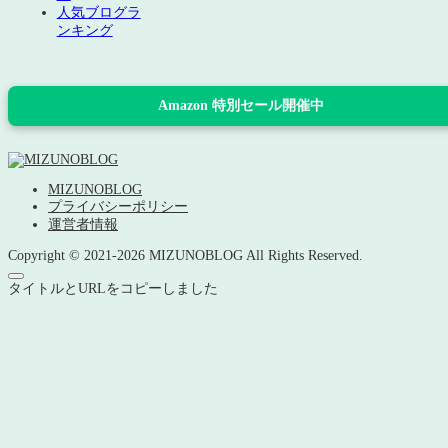
人気ブログラ
ンキング
Amazon 特別セール開催中
MIZUNOBLOG
プライバシーポリシー
運営者情報
Copyright © 2021-2026 MIZUNOBLOG All Rights Reserved.
タイトルとURLをコピーしました