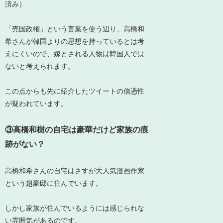
済み）
「売国政権」という言葉を使う辺り、高橋和
希さんが韓国よりの思想を持っているとは考
えにくいので、嫁とされる人物は韓国人では
ないと考えられます。
この点からも先に紹介したツイートの信憑性
が疑われています。
③高橋和樹の自宅は豪華だけど家族の痕
跡がない？
高橋和希さんの自宅はさすが大人気漫画作家
という超豪邸に住んでいます。
しかし家族が住んでいるようには感じられな
い雰囲気があるのです。