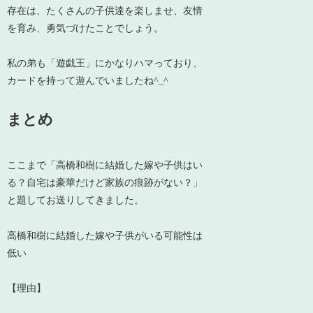
存在は、たくさんの子供達を楽しませ、友情
を育み、勇気づけたことでしょう。
私の弟も「遊戯王」にかなりハマっており、
カードを持って遊んでいましたね^_^
まとめ
ここまで「高橋和樹に結婚した嫁や子供はい
る？自宅は豪華だけど家族の痕跡がない？」
と題してお送りしてきました。
高橋和樹に結婚した嫁や子供がいる可能性は
低い
【理由】