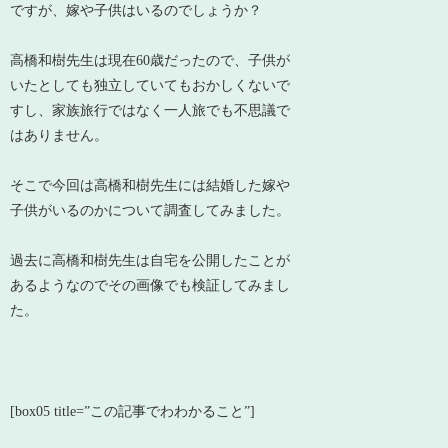
ですが、嫁や子供はいるのでしょうか？
高橋和樹先生は現在60歳だったので、子供が
いたとしても独立していてもおかしくないで
すし、家族旅行ではなく一人旅でも不思議で
はありません。
そこで今回は高橋和樹先生には結婚した嫁や
子供がいるのかについて調査してみました。
過去に高橋和樹先生は自宅を公開したことが
あるようなのでその画像でも検証してみまし
た。
[box05 title=”この記事でわわかること”]