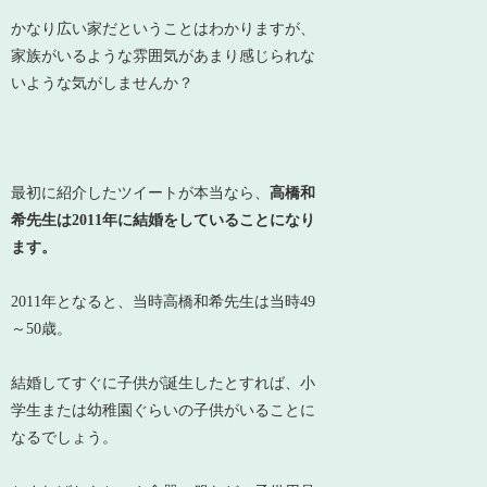
かなり広い家だということはわかりますが、
家族がいるような雰囲気があまり感じられな
いような気がしませんか？
最初に紹介したツイートが本当なら、
高橋和
希先生は2011年に結婚をしていることになり
ます。
2011年となると、当時高橋和希先生は当時49
～50歳。
結婚してすぐに子供が誕生したとすれば、小
学生または幼稚園ぐらいの子供がいることに
なるでしょう。