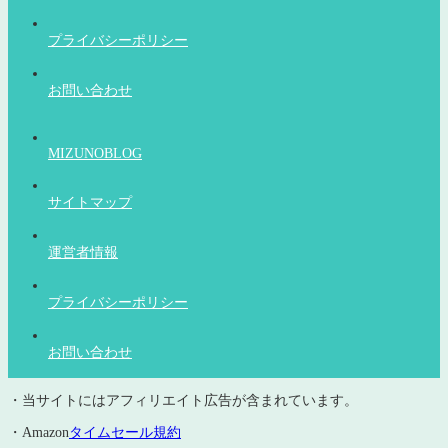
プライバシーポリシー
お問い合わせ
MIZUNOBLOG
サイトマップ
運営者情報
プライバシーポリシー
お問い合わせ
・当サイトにはアフィリエイト広告が含まれています。
・Amazon
タイムセール規約