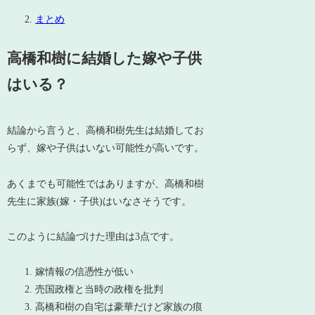
まとめ
高橋和樹に結婚した嫁や子供
はいる？
結論から言うと、高橋和樹先生は結婚してお
らず、嫁や子供はいない可能性が高いです。
あくまでも可能性ではありますが、高橋和樹
先生に家族(嫁・子供)はいなさそうです。
このように結論づけた理由は3点です。
嫁情報の信憑性が低い
売国政権と当時の政権を批判
高橋和樹の自宅は豪華だけど家族の痕