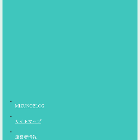
MIZUNOBLOG
サイトマップ
運営者情報