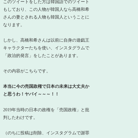
このツイートをした方は韓国語でのツイート
もしており、この人物が韓国人なら高橋和希
さんの妻とされる人物も韓国人ということに
なります。
しかし、高橋和希さんは以前に自身の遊戯王
キャラクターたちを使い、インスタグラムで
「政治的発言」をしたことがあります。
その内容がこちらです。
本当に今の売国政権で日本の未来は大丈夫か
と思うわ！ヤバイ～～～！！
2019年当時の日本の政権を「売国政権」と批
判したわけです。
（のちに投稿は削除、インスタグラムで謝罪