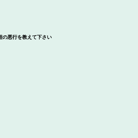
程の悪行を教えて下さい