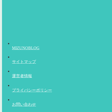
MIZUNOBLOG
サイトマップ
運営者情報
プライバシーポリシー
お問い合わせ