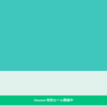
Amazon 特別セール開催中