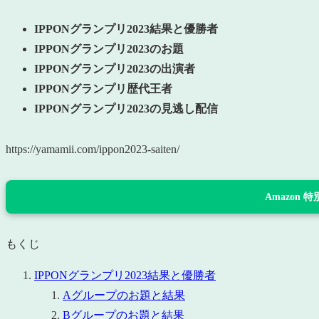
IPPONグランプリ2023結果と優勝者
IPPONグランプリ2023のお題
IPPONグランプリ2023の出演者
IPPONグランプリ歴代王者
IPPONグランプリ2023の見逃し配信
https://yamamii.com/ippon2023-saiten/
Amazon
もくじ
IPPONグランプリ2023結果と優勝者
Aグループのお題と結果
Bグループのお題と結果