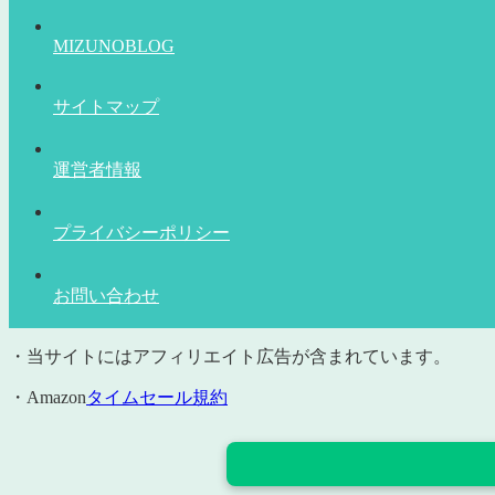
MIZUNOBLOG
サイトマップ
運営者情報
プライバシーポリシー
お問い合わせ
・当サイトにはアフィリエイト広告が含まれています。
・Amazon
タイムセール規約