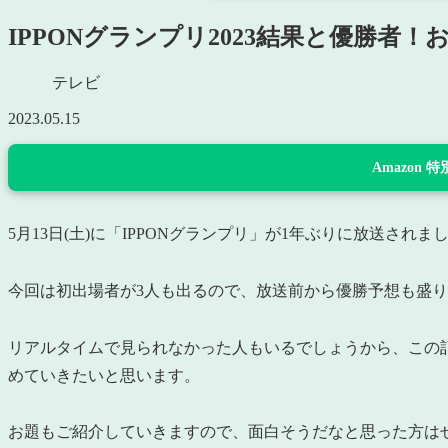
IPPONグランプリ2023結果と優勝者
テレビ
2023.05.15
Amazon
5月13日(土)に「IPPONグランプリ」が1年ぶりに放送されま
今回は初出場者が3人も出るので、放送前から優勝予想も盛り
リアルタイムで見られなかった人もいるでしょうから、この記事
めていきたいと思います。
お題もご紹介していきますので、面白そうだなと思った方は