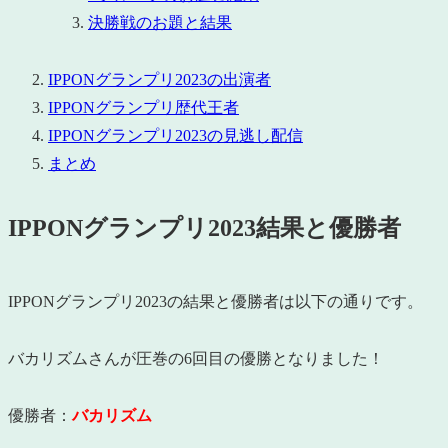
決勝戦のお題と結果
IPPONグランプリ2023の出演者
IPPONグランプリ歴代王者
IPPONグランプリ2023の見逃し配信
まとめ
IPPONグランプリ2023結果と優勝者
IPPONグランプリ2023の結果と優勝者は以下の通りです。
バカリズムさんが圧巻の6回目の優勝となりました！
優勝者：
バカリズム