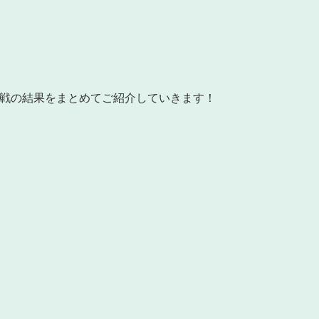
勝戦の結果をまとめてご紹介していきます！