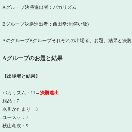
Aグループ決勝進出者：バカリズム
Bグループ決勝進出者：西田幸治(笑い飯)
AのグループBグループそれぞれの出場者、お題、結果と決
Aグループのお題と結果
【出場者と結果】
バカリズム：11→
決勝進出
粗品：7
水川かたまり：8
ユースケ：7
秋山竜次：9