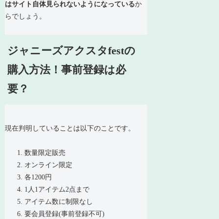
はサイト自体見られないようになっている
か
らでしょう。
ジャニーズアクスタfestの
購入方法！事前登録は必
要？
現在判明していることは以下のことです。
数量限定販売
オンライン限定
各1200円
1人1アイテム2点まで
アイテム数に制限なし
要会員登録(事前登録不可)