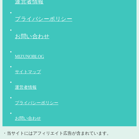
運営者情報
プライバシーポリシー
お問い合わせ
MIZUNOBLOG
サイトマップ
運営者情報
プライバシーポリシー
お問い合わせ
・当サイトにはアフィリエイト広告が含まれています。