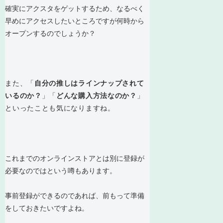
確実にアクスタをゲットするため、なるべく
早めにアクセスしたいところですが何時から
オープンするのでしょうか？
また、「
自分の推しはラインナップされて
いるのか？
」「
どんな購入方法なのか？
」
といったことも気になりますね。
これまでのオンラインストアとは別に登録が
必要なのではという噂もあります。
事前登録ができるのであれば、前もって準備
をしておきたいですよね。