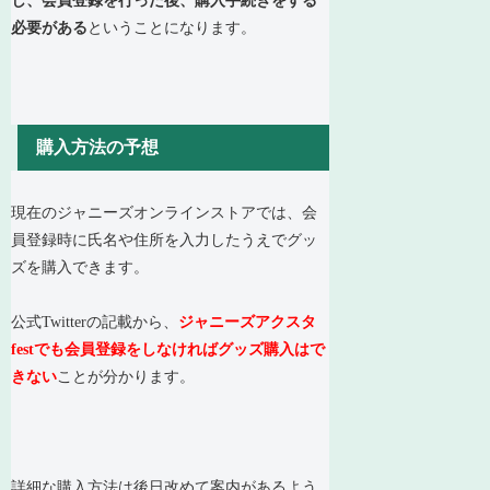
し、会員登録を行った後、購入手続きをする
必要がある
ということになります。
購入方法の予想
現在のジャニーズオンラインストアでは、会
員登録時に氏名や住所を入力したうえでグッ
ズを購入できます。
公式Twitterの記載から、
ジャニーズアクスタ
festでも会員登録をしなければグッズ購入はで
きない
ことが分かります。
詳細な購入方法は後日改めて案内があるよう