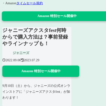
・Amazon
タイムセール規約
Amazon 特別セール開催中
ジャニーズアクスタfest何時
からで購入方法は？事前登録
やラインナップも！
ジャニーズ
2022.09.06
2023.07.29
Amazon 特別セール開催中
9月10日（土）から、ジャニーズの公式オンラ
インストアに「ジャニーズアクスタfest」が加
わります！