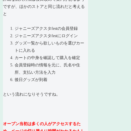
ですが、ほかのストアと同じ流れだと考える
と
ジャニーズアクスタfestの会員登録
ジャニーズアクスタfestにログイン
グッズ一覧から欲しいものを選びカー
トに入れる
カートの中身を確認して購入を確定
会員登録時の情報を元に、氏名や住
所、支払い方法を入力
後日グッズが到着
という流れになりそうですね。
オープン当初は多くの人がアクセスするた