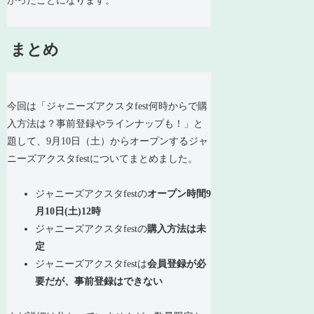
かったことになります。
まとめ
今回は「ジャニーズアクスタfest何時からで購
入方法は？事前登録やラインナップも！」と
題して、9月10日（土）からオープンするジャ
ニーズアクスタfestについてまとめました。
ジャニーズアクスタfestの
オープン時間9
月10日(土)12時
ジャニーズアクスタfestの
購入方法は未
定
ジャニーズアクスタfestは
会員登録が必
要だが、事前登録はできない