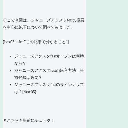
そこで今回は、ジャニーズアクスタfestの概要
を中心に以下について調べてみました。
[box05 title=”この記事で分かること”]
ジャニーズアクスタfestオープンは何時
から？
ジャニーズアクスタfestの購入方法！事
前登録は必要？
ジャニーズアクスタfestのラインナップ
は？[/box05]
▼こちらも事前にチェック！