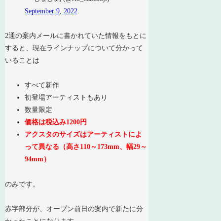
September 9, 2022
2通の案内メールに書かれていた情報をもとに
すると、現在ラインナップについて分かって
いることは
すべて新作
初登場アーティストもあり
数量限定
価格は税込み1200円
アクスタのサイズはアーティストによ
って異なる（高さ110～173mm、幅29～
94mm）
のみです。
赤字部分が、オープン前日の案内で新たに分