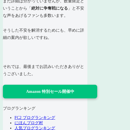
まだ詳細は分かっていませんが、数量限定と
いうことから「
絶対に争奪戦になる
」と不安
な声をあげるファンも多数います。
そうした不安を解消するためにも、早めに詳
細の案内が欲しいですね。
それでは、最後までお読みいただきありがと
うございました。
Amazon 特別セール開催中
ブログランキング
FC2 ブログランキング
にほんブログ村
人気ブログランキング