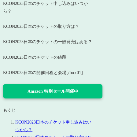
KCON2023日本のチケット申し込みはいつか
ら？
KCON2023日本のチケットの取り方は？
KCON2023日本のチケットの一般発売はある？
KCON2023日本のチケットの値段
KCON2023日本の開催日程と会場
[/box01]
Amazon 特別セール開催中
もくじ
KCON2023日本のチケット申し込みはい
つから？