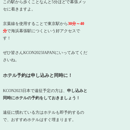
この駅から歩くことなんと5分ほどで幕張メッ
セに着きますよ。
京葉線を使用することで東京駅から
30分～40
分
で海浜幕張駅につくという好アクセスで
す！
ぜひ皆さんKCON2023JAPANにいってみてくだ
さいね。
ホテル予約は申し込みと同時に！
KCON2023日本で遠征予定の方は、
申し込みと
同時にホテルの予約をしておきましょう！
遠征に慣れている方はホテルも即予約するの
で、おすすめホテルはすぐ埋まります。