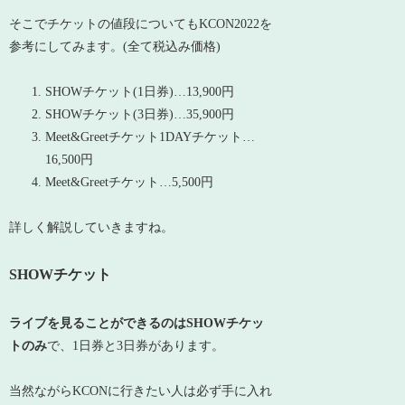
そこでチケットの値段についてもKCON2022を
参考にしてみます。(全て税込み価格)
SHOWチケット(1日券)…13,900円
SHOWチケット(3日券)…35,900円
Meet&Greetチケット1DAYチケット…
16,500円
Meet&Greetチケット…5,500円
詳しく解説していきますね。
SHOWチケット
ライブを見ることができるのはSHOWチケッ
トのみ
で、1日券と3日券があります。
当然ながらKCONに行きたい人は必ず手に入れ