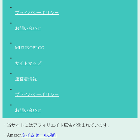
プライバシーポリシー
お問い合わせ
MIZUNOBLOG
サイトマップ
運営者情報
プライバシーポリシー
お問い合わせ
・当サイトにはアフィリエイト広告が含まれています。
・Amazon
タイムセール規約