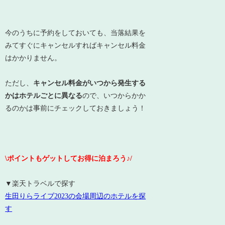
今のうちに予約をしておいても、当落結果を
みてすぐにキャンセルすればキャンセル料金
はかかりません。
ただし、
キャンセル料金がいつから発生する
かはホテルごとに異なる
ので、いつからかか
るのかは事前にチェックしておきましょう！
\ポイントもゲットしてお得に泊まろう♪/
▼楽天トラベルで探す
生田りらライブ2023の会場周辺のホテルを探
す