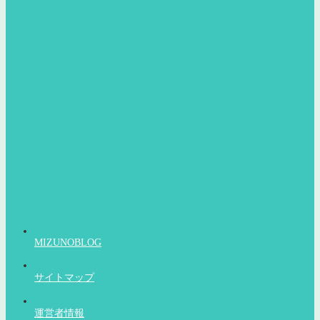
MIZUNOBLOG
サイトマップ
運営者情報