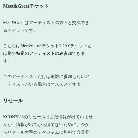
Meet&Greetチケット
Meet&Greetはアーティストの方々と交流でき
るチケットです。
こちらはMeet&Greetチケット1DAYチケットと
は別で
特定のアーティストのみ
参加できま
す。
このアーティストだけは絶対に参加したいア
ーティストがいる場合はオススメですよ。
リセール
KCON2023のリセールはまだ情報が出ていませ
んが、情報が出てから慌てないために、今か
らリセール大手のチケジャムに無料で会員登