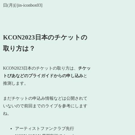
日(月)[/jin-iconbox03]
KCON2023日本のチケットの
取り方は？
KCON2023日本のチケットの取り方は、
チケッ
トぴあなどのプライガイドからの申し込み
と
推測します。
まだチケットの申込み情報などは公開されて
いないので前回までのライブを参考にします
ね。
アーティストファンクラブ先行