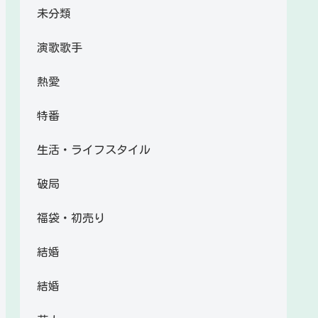
未分類
演歌歌手
熱愛
特番
生活・ライフスタイル
破局
福袋・初売り
結婚
結婚