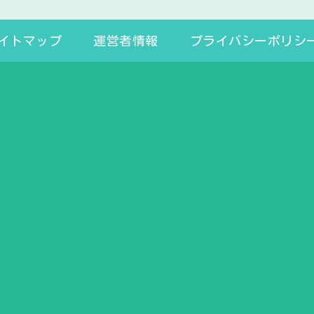
イトマップ
運営者情報
プライバシーポリシ