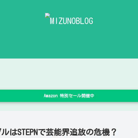
Amazon 特別セール開催中
ルはSTEPNで芸能界追放の危機？