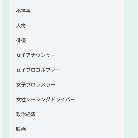
不祥事
人物
俳優
女子アナウンサー
女子プロゴルファー
女子プロレスラー
女性レーシングドライバー
政治経済
映画