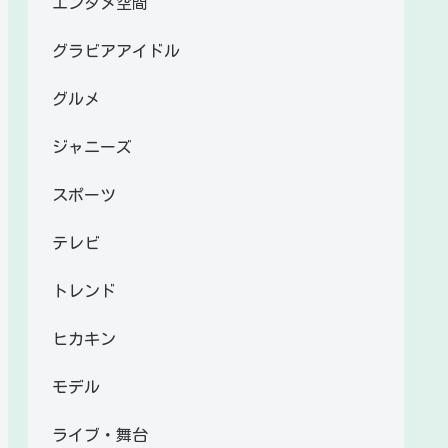
エンタメ空間
グラビアアイドル
グルメ
ジャニーズ
スポーツ
テレビ
トレンド
ヒカキン
モデル
ライブ・舞台