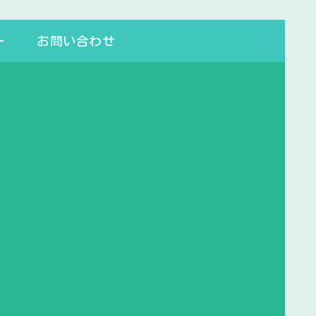
ー
お問い合わせ