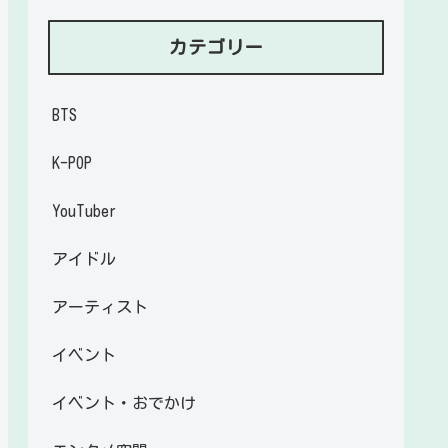
カテゴリー
BTS
K-POP
YouTuber
アイドル
アーティスト
イベント
イベント・おでかけ