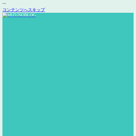
"
"
コンテンツへスキップ