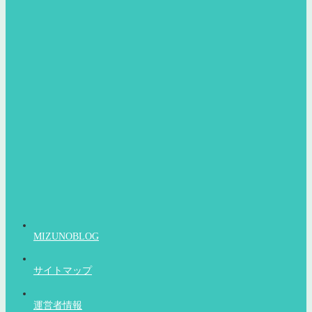
MIZUNOBLOG
サイトマップ
運営者情報