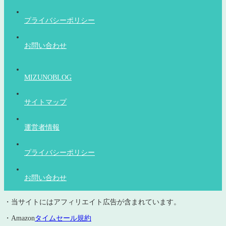
プライバシーポリシー
お問い合わせ
MIZUNOBLOG
サイトマップ
運営者情報
プライバシーポリシー
お問い合わせ
・当サイトにはアフィリエイト広告が含まれています。
・Amazon
タイムセール規約