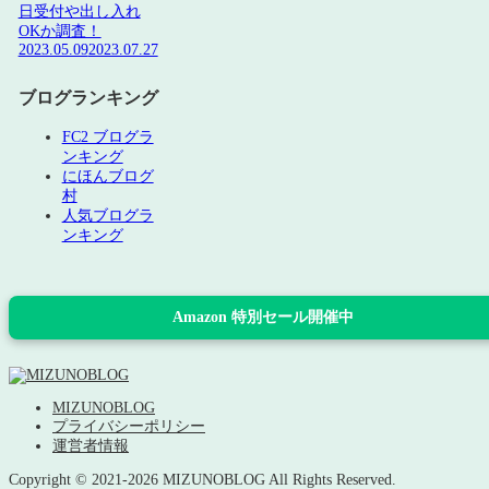
日受付や出し入れ
OKか調査！
2023.05.09
2023.07.27
ブログランキング
FC2 ブログラ
ンキング
にほんブログ
村
人気ブログラ
ンキング
Amazon 特別セール開催中
MIZUNOBLOG
プライバシーポリシー
運営者情報
Copyright © 2021-2026 MIZUNOBLOG All Rights Reserved.