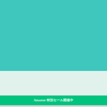
Amazon 特別セール開催中