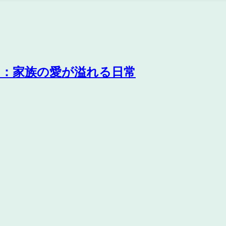
ド：家族の愛が溢れる日常