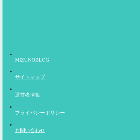
MIZUNOBLOG
サイトマップ
運営者情報
プライバシーポリシー
お問い合わせ