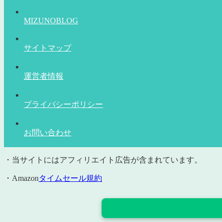
MIZUNOBLOG
サイトマップ
運営者情報
プライバシーポリシー
お問い合わせ
・当サイトにはアフィリエイト広告が含まれています。
・Amazon
タイムセール規約