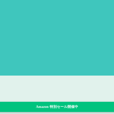
Amazon 特別セール開催中