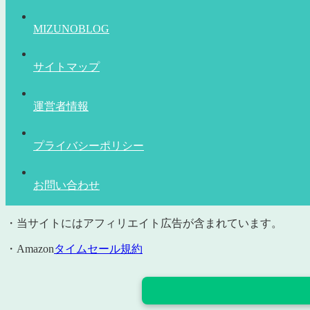
MIZUNOBLOG
サイトマップ
運営者情報
プライバシーポリシー
お問い合わせ
・当サイトにはアフィリエイト広告が含まれています。
・Amazon
タイムセール規約