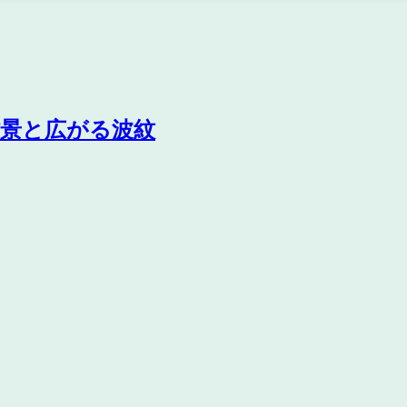
の背景と広がる波紋