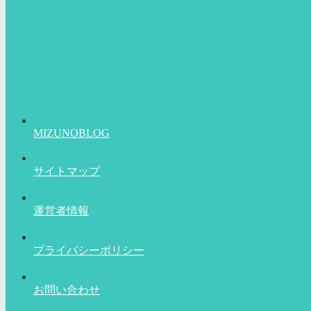
MIZUNOBLOG
サイトマップ
運営者情報
プライバシーポリシー
お問い合わせ